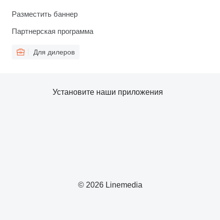
Разместить баннер
Партнерская программа
Для дилеров
Установите наши приложения
© 2026 Linemedia