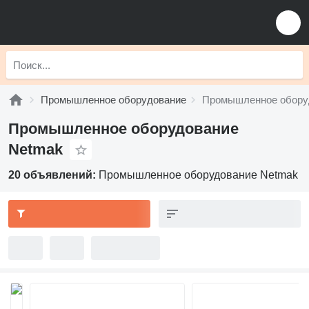
Промышленное оборудование
Промышленное обору
Промышленное оборудование
Netmak
20 объявлений:
Промышленное оборудование Netmak