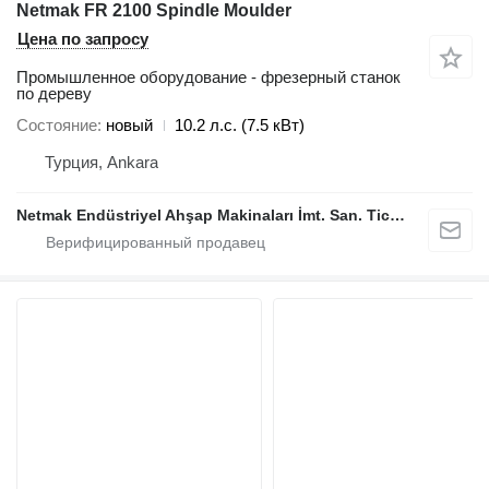
Netmak FR 2100 Spindle Moulder
Цена по запросу
Промышленное оборудование - фрезерный станок
по дереву
Состояние
новый
10.2 л.с. (7.5 кВт)
Турция, Ankara
Netmak Endüstriyel Ahşap Makinaları İmt. San. Tic. A.Ş.