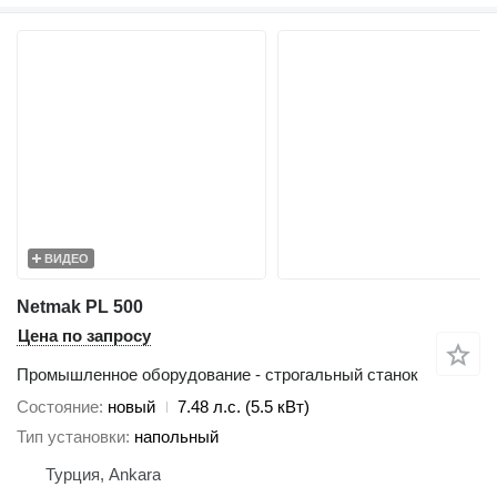
ВИДЕО
Netmak PL 500
Цена по запросу
Промышленное оборудование - строгальный станок
Состояние
новый
7.48 л.с. (5.5 кВт)
Тип установки
напольный
Турция, Ankara