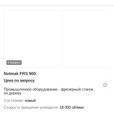
ВИДЕО
Netmak FRS 900
Цена по запросу
Промышленное оборудование - фрезерный станок
по дереву
Состояние
новый
Скорость вращения шпинделя
18 000 об/мин