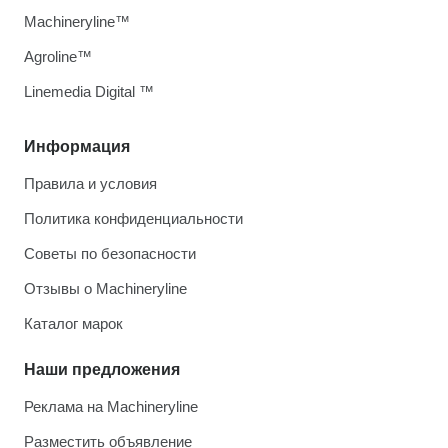
Machineryline™
Agroline™
Linemedia Digital ™
Информация
Правила и условия
Политика конфиденциальности
Советы по безопасности
Отзывы о Machineryline
Каталог марок
Наши предложения
Реклама на Machineryline
Разместить объявление