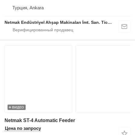
Турция, Ankara
Netmak Endüstriyel Ahşap Makinaları İmt. San. Tic. A.Ş.
ВИДЕО
Netmak ST-4 Automatic Feeder
Цена по запросу