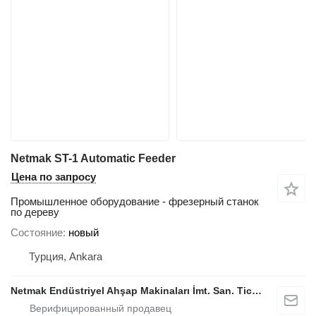
Netmak ST-1 Automatic Feeder
Цена по запросу
Промышленное оборудование - фрезерный станок
по дереву
Состояние
новый
Турция, Ankara
Netmak Endüstriyel Ahşap Makinaları İmt. San. Tic. A.Ş.