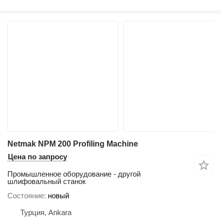
Netmak NPM 200 Profiling Machine
Цена по запросу
Промышленное оборудование - другой
шлифовальный станок
Состояние
новый
Турция, Ankara