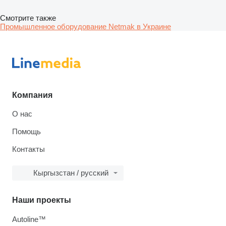
Смотрите также
Промышленное оборудование Netmak в Украине
Компания
О нас
Помощь
Контакты
Кыргызстан / русский
Наши проекты
Autoline™