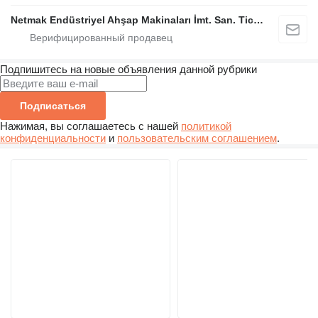
Netmak Endüstriyel Ahşap Makinaları İmt. San. Tic. A.Ş.
Подпишитесь на новые объявления данной рубрики
Подписаться
Нажимая, вы соглашаетесь с нашей
политикой
конфиденциальности
и
пользовательским соглашением
.