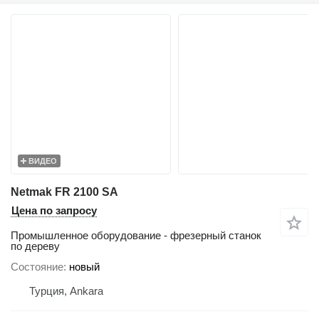
ВИДЕО
Netmak FR 2100 SA
Цена по запросу
Промышленное оборудование - фрезерный станок
по дереву
Состояние
новый
Турция, Ankara