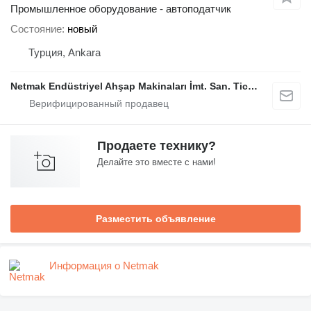
Промышленное оборудование - автоподатчик
Состояние
новый
Турция, Ankara
Netmak Endüstriyel Ahşap Makinaları İmt. San. Tic. A.Ş.
Продаете технику?
Делайте это вместе с нами!
Разместить объявление
Информация о Netmak