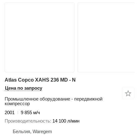
Atlas Copco XAHS 236 MD - N
Цена по запросу
Промышленное оборудование - передвижной
компрессор
2001
9 855 м/ч
Производительность
14 100 л/мин
Бельгия, Waregem