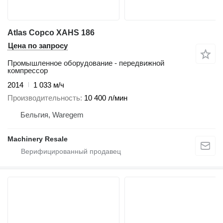
Atlas Copco XAHS 186
Цена по запросу
Промышленное оборудование - передвижной
компрессор
2014
1 033 м/ч
Производительность
10 400 л/мин
Бельгия, Waregem
Machinery Resale