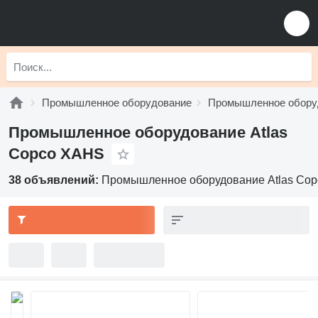
Промышленное оборудование
Промышленное оборуд
Промышленное оборудование Atlas
Copco XAHS
38 объявлений:
Промышленное оборудование Atlas Co