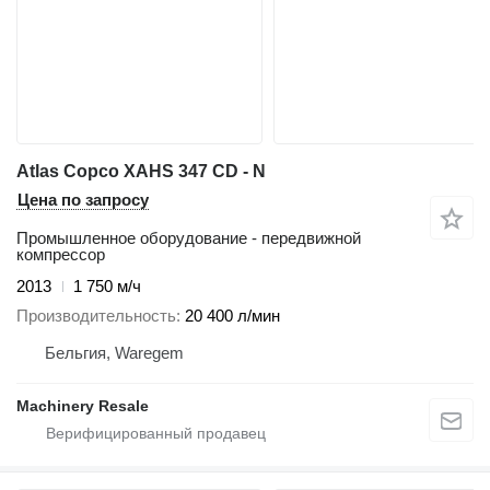
Atlas Copco XAHS 347 CD - N
Цена по запросу
Промышленное оборудование - передвижной
компрессор
2013
1 750 м/ч
Производительность
20 400 л/мин
Бельгия, Waregem
Machinery Resale