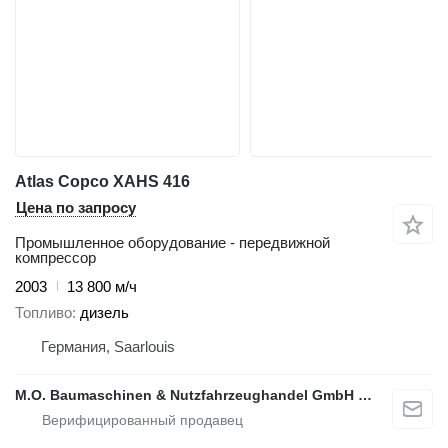
Atlas Copco XAHS 416
Цена по запросу
Промышленное оборудование - передвижной
компрессор
2003
13 800 м/ч
Топливо
дизель
Германия, Saarlouis
M.O. Baumaschinen & Nutzfahrzeughandel GmbH & CO.