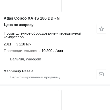
Atlas Copco XAHS 186 DD - N
Цена по запросу
Промышленное оборудование - передвижной
компрессор
2011
3 218 м/ч
Производительность
10 300 л/мин
Бельгия, Waregem
Machinery Resale