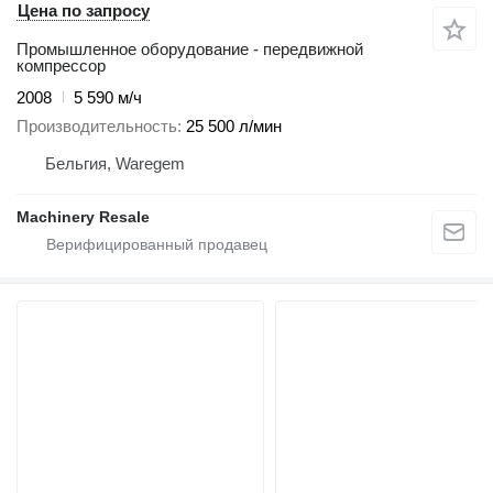
Цена по запросу
Промышленное оборудование - передвижной
компрессор
2008
5 590 м/ч
Производительность
25 500 л/мин
Бельгия, Waregem
Machinery Resale