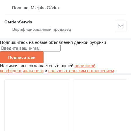
Польша, Miejska Górka
GardenSerwis
Подпишитесь на новые объявления данной рубрики
Подписаться
Нажимая, вы соглашаетесь с нашей
политикой
конфиденциальности
и
пользовательским соглашением
.