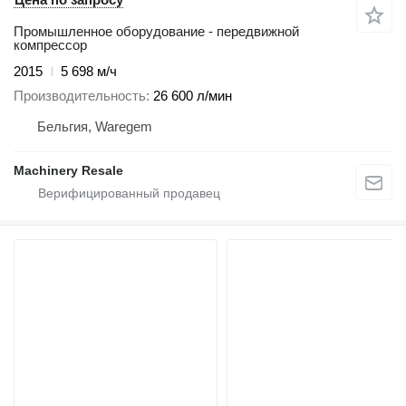
Промышленное оборудование - передвижной
компрессор
2015
5 698 м/ч
Производительность
26 600 л/мин
Бельгия, Waregem
Machinery Resale