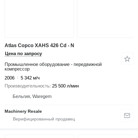
Atlas Copco XAHS 426 Cd - N
Цена по запросу
Промышленное оборудование - передвижной
компрессор
2006
5 342 м/ч
Производительность
25 500 л/мин
Бельгия, Waregem
Machinery Resale