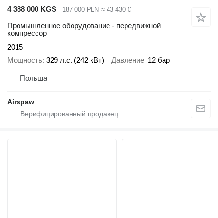
4 388 000 KGS
187 000 PLN
≈ 43 430 €
Промышленное оборудование - передвижной
компрессор
2015
Мощность
329 л.с. (242 кВт)
Давление
12 бар
Польша
Airspaw