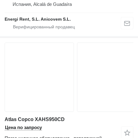
Испания, Alcalá de Guadaíra
Energi Rent, S.L. Anicovem S.L.
Atlas Copco XAHS950CD
Цена по запросу