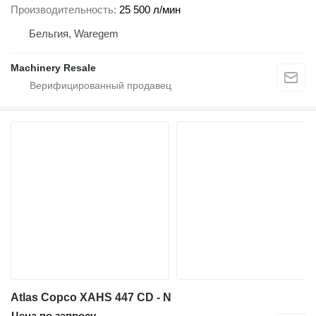
Производительность
25 500 л/мин
Бельгия, Waregem
Machinery Resale
Atlas Copco XAHS 447 CD - N
Цена по запросу