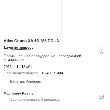
Atlas Copco XAHS 186 DD - N
Цена по запросу
Промышленное оборудование - передвижной
компрессор
2013
1 418 м/ч
Производительность
10 400 л/мин
Бельгия, Waregem
Machinery Resale