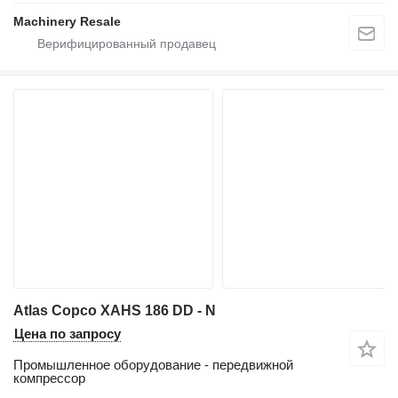
Machinery Resale
Atlas Copco XAHS 186 DD - N
Цена по запросу
Промышленное оборудование - передвижной
компрессор