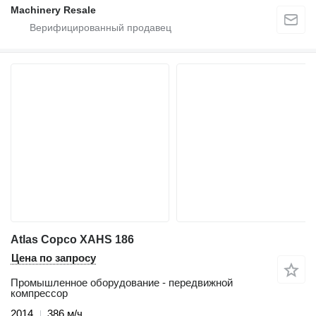
Machinery Resale
Atlas Copco XAHS 186
Цена по запросу
Промышленное оборудование - передвижной
компрессор
2014
386 м/ч