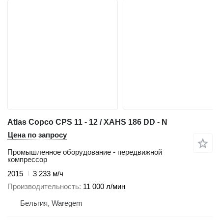
Atlas Copco CPS 11 - 12 / XAHS 186 DD - N
Цена по запросу
Промышленное оборудование - передвижной
компрессор
2015
3 233 м/ч
Производительность
11 000 л/мин
Бельгия, Waregem