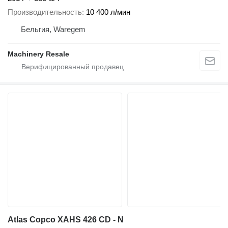
Производительность
10 400 л/мин
Бельгия, Waregem
Machinery Resale
Atlas Copco XAHS 426 CD - N