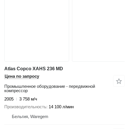
Atlas Copco XAHS 236 MD
Цена по запросу
Промышленное оборудование - передвижной
компрессор
2005
3 758 м/ч
Производительность
14 100 л/мин
Бельгия, Waregem