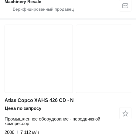
Machinery Resale
Atlas Copco XAHS 426 CD - N
Цена по запросу
Промышленное оборудование - передвижной
компрессор
2006
7 112 м/ч