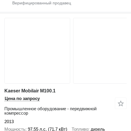
Kaeser Mobilair M100.1
Цена по запросу
Промышленное оборудование - передвижной
компрессор
2013
Мощность
97.55 л.с. (71.7 кВт)
Топливо
дизель