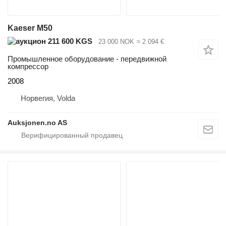
Kaeser M50
211 600 KGS
23 000 NOK
≈ 2 094 €
Промышленное оборудование - передвижной
компрессор
2008
Норвегия, Volda
Auksjonen.no AS