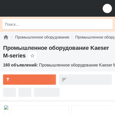
Промышленное оборудование
Промышленное обору
Промышленное оборудование Kaeser
M-series
160 объявлений:
Промышленное оборудование Kaeser M