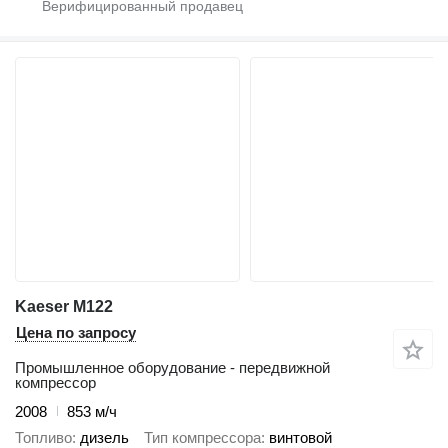
Kaeser M122
Цена по запросу
Промышленное оборудование - передвижной
компрессор
2008
853 м/ч
Топливо
дизель
Тип компрессора
винтовой