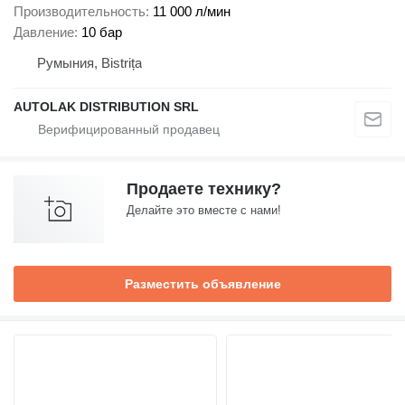
Производительность
11 000 л/мин
Давление
10 бар
Румыния, Bistrița
AUTOLAK DISTRIBUTION SRL
Продаете технику?
Делайте это вместе с нами!
Разместить объявление