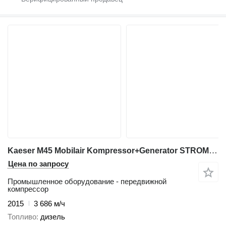
Kaeser M45 Mobilair Kompressor+Generator STROM+LUFT
Цена по запросу
Промышленное оборудование - передвижной
компрессор
2015
3 686 м/ч
Топливо
дизель