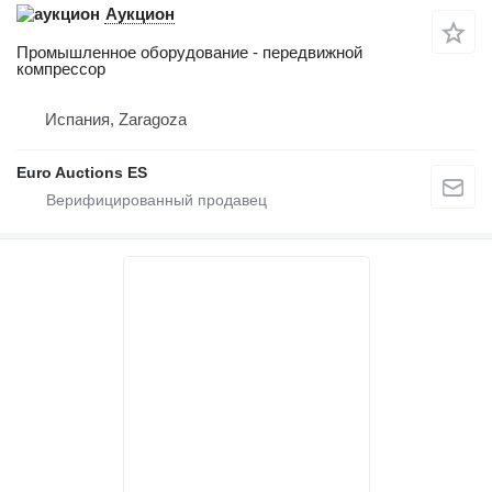
Аукцион
Промышленное оборудование - передвижной
компрессор
Испания, Zaragoza
Euro Auctions ES