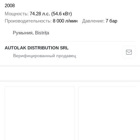
2008
Мощность
74.28 л.с. (54.6 кВт)
Производительность
8 000 л/мин
Давление
7 бар
Румыния, Bistrița
AUTOLAK DISTRIBUTION SRL