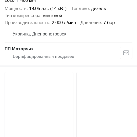
2020
400 м/ч
Мощность
19.05 л.с. (14 кВт)
Топливо
дизель
Тип компрессора
винтовой
Производительность
2 000 л/мин
Давление
7 бар
Украина, Днепропетровск
ПП Моторчих