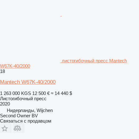
листогибочный пресс Mantech
W67K-40/2000
18
Mantech W67K-40/2000
1 263 000 KGS
12 500 €
≈ 14 440 $
Листогибочный пресс
2020
Нидерланды, Wijchen
Second Owner BV
Связаться с продавцом