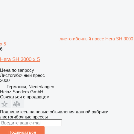
листогибочный пресс Hera SH 3000
x 5
6
Hera SH 3000 x 5
Цена по запросу
Листогибочный пресс
2000
Германия, Niederlangen
Heinz Sanders GmbH
Связаться с продавцом
Подпишитесь на новые объявления данной рубрики
листогибочные прессы
Подписаться