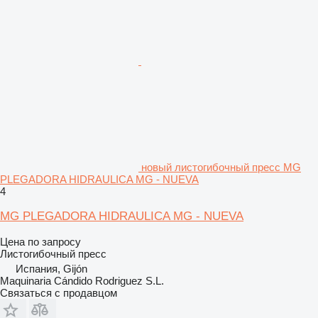
новый листогибочный пресс MG
PLEGADORA HIDRAULICA MG - NUEVA
4
MG PLEGADORA HIDRAULICA MG - NUEVA
Цена по запросу
Листогибочный пресс
Испания, Gijón
Maquinaria Cándido Rodriguez S.L.
Связаться с продавцом