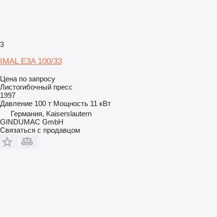
3
IMAL E3A 100/33
Цена по запросу
Листогибочный пресс
1997
Давление
100 т
Мощность
11 кВт
Германия, Kaiserslautern
GINDUMAC GmbH
Связаться с продавцом