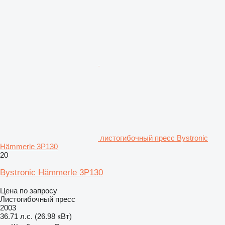
листогибочный пресс Bystronic
Hämmerle 3P130
20
Bystronic Hämmerle 3P130
Цена по запросу
Листогибочный пресс
2003
36.71 л.с. (26.98 кВт)