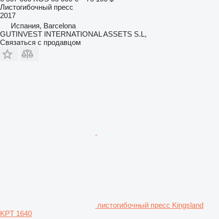
Листогибочный пресс
2017
Испания, Barcelona
GUTINVEST INTERNATIONAL ASSETS S.L,
Связаться с продавцом
листогибочный пресс Kingsland
KPT 1640