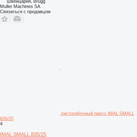
Швейцария, Brugg
Muller Machines SA
Связаться с продавцом
листогибочный пресс IMAL SMALL
835/25
4
IMAL SMALL 835/25