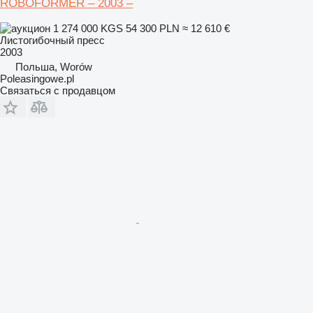
ROBOFORMER – 2003 –
1 274 000 KGS
54 300 PLN
≈ 12 610 €
Листогибочный пресс
2003
Польша, Worów
Poleasingowe.pl
Связаться с продавцом