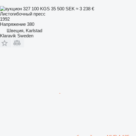
327 100 KGS
35 500 SEK
≈ 3 238 €
Листогибочный пресс
1992
Напряжение
380
Швеция, Karlstad
Klaravik Sweden