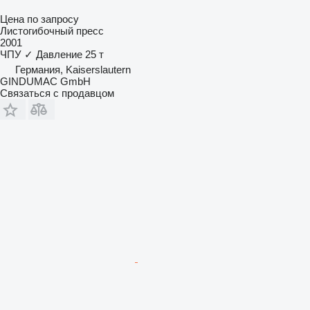
Цена по запросу
Листогибочный пресс
2001
ЧПУ
✓
Давление
25 т
Германия, Kaiserslautern
GINDUMAC GmbH
Связаться с продавцом