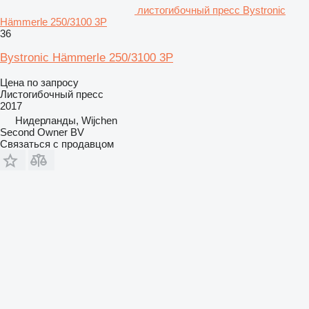
листогибочный пресс Bystronic
Hämmerle 250/3100 3P
36
Bystronic Hämmerle 250/3100 3P
Цена по запросу
Листогибочный пресс
2017
Нидерланды, Wijchen
Second Owner BV
Связаться с продавцом