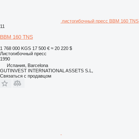
листогибочный пресс BBM 160 TNS
11
BBM 160 TNS
1 768 000 KGS
17 500 €
≈ 20 220 $
Листогибочный пресс
1990
Испания, Barcelona
GUTINVEST INTERNATIONAL ASSETS S.L,
Связаться с продавцом