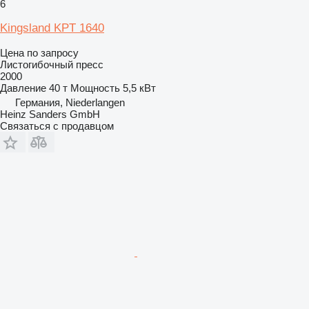
6
Kingsland KPT 1640
Цена по запросу
Листогибочный пресс
2000
Давление
40 т
Мощность
5,5 кВт
Германия, Niederlangen
Heinz Sanders GmbH
Связаться с продавцом