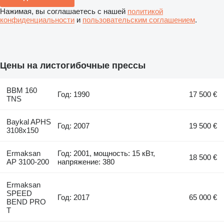
Нажимая, вы соглашаетесь с нашей
политикой
конфиденциальности
и
пользовательским соглашением
.
Цены на листогибочные прессы
BBM 160
Год: 1990
17 500 €
TNS
Baykal APHS
Год: 2007
19 500 €
3108x150
Ermaksan
Год: 2001, мощность: 15 кВт,
18 500 €
AP 3100-200
напряжение: 380
Ermaksan
SPEED
Год: 2017
65 000 €
BEND PRO
T