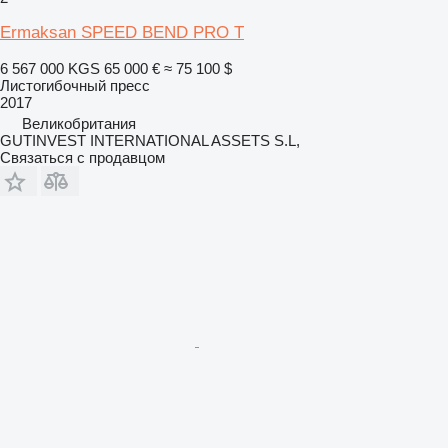
Ermaksan SPEED BEND PRO T
6 567 000 KGS
65 000 €
≈ 75 100 $
Листогибочный пресс
2017
Великобритания
GUTINVEST INTERNATIONAL ASSETS S.L,
Связаться с продавцом