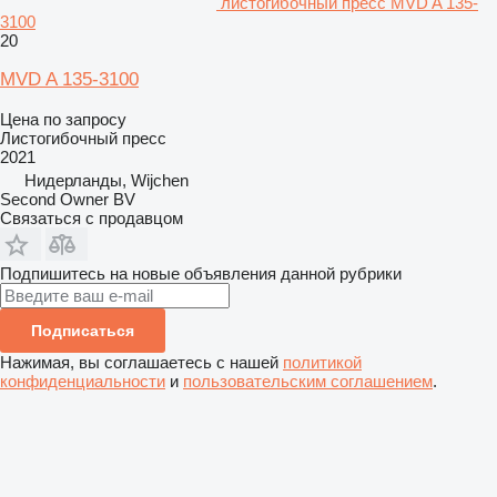
листогибочный пресс MVD A 135-
3100
20
MVD A 135-3100
Цена по запросу
Листогибочный пресс
2021
Нидерланды, Wijchen
Second Owner BV
Связаться с продавцом
Подпишитесь на новые объявления данной рубрики
Подписаться
Нажимая, вы соглашаетесь с нашей
политикой
конфиденциальности
и
пользовательским соглашением
.