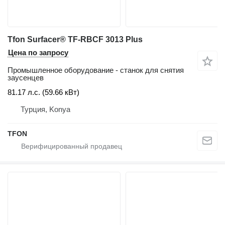
Tfon Surfacer® TF-RBCF 3013 Plus
Цена по запросу
Промышленное оборудование - станок для снятия
заусенцев
81.17 л.с. (59.66 кВт)
Турция, Konya
TFON