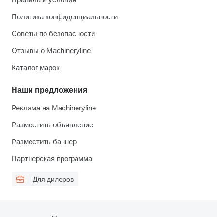
Политика конфиденциальности
Советы по безопасности
Отзывы о Machineryline
Каталог марок
Наши предложения
Реклама на Machineryline
Разместить объявление
Разместить баннер
Партнерская программа
Для дилеров