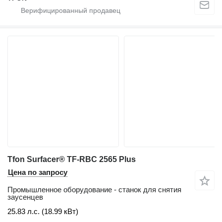
Tfon Surfacer® TF-RBC 2565 Plus
Цена по запросу
Промышленное оборудование - станок для снятия
заусенцев
25.83 л.с. (18.99 кВт)