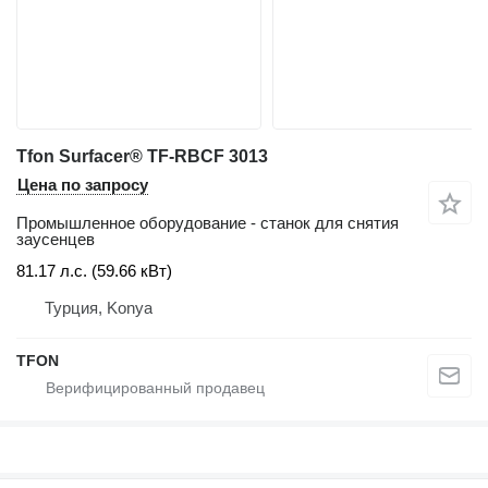
Tfon Surfacer® TF-RBCF 3013
Цена по запросу
Промышленное оборудование - станок для снятия
заусенцев
81.17 л.с. (59.66 кВт)
Турция, Konya
TFON