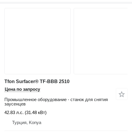
Tfon Surfacer® TF-BBB 2510
Цена по запросу
Промышленное оборудование - станок для снятия
заусенцев
42.83 л.с. (31.48 кВт)
Турция, Konya