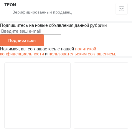
TFON
Подпишитесь на новые объявления данной рубрики
Подписаться
Нажимая, вы соглашаетесь с нашей
политикой
конфиденциальности
и
пользовательским соглашением
.