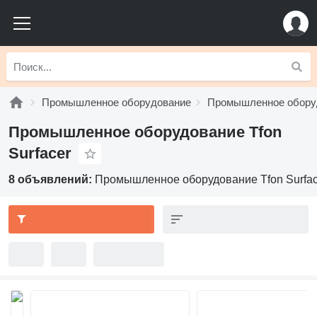
Промышленное оборудование
Промышленное оборуд
Промышленное оборудование Tfon
Surfacer
8 объявлений:
Промышленное оборудование Tfon Surfac