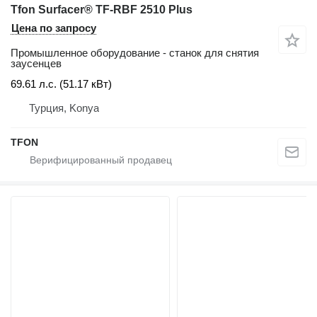
Tfon Surfacer® TF-RBF 2510 Plus
Цена по запросу
Промышленное оборудование - станок для снятия
заусенцев
69.61 л.с. (51.17 кВт)
Турция, Konya
TFON