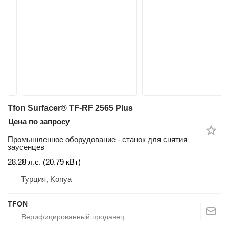
Tfon Surfacer® TF-RF 2565 Plus
Цена по запросу
Промышленное оборудование - станок для снятия
заусенцев
28.28 л.с. (20.79 кВт)
Турция, Konya
TFON