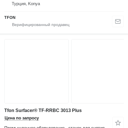
Турция, Konya
TFON
Tfon Surfacer® TF-RRBC 3013 Plus
Цена по запросу
Промышленное оборудование - станок для снятия