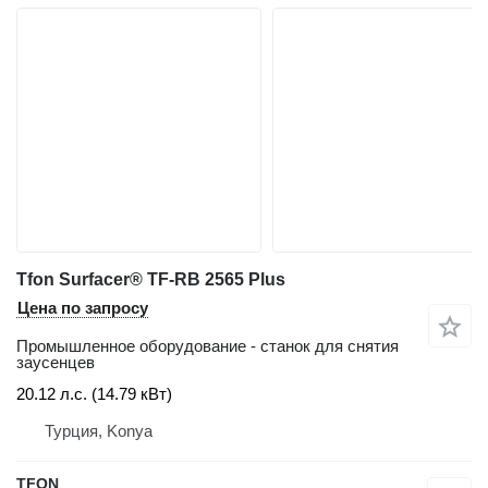
Tfon Surfacer® TF-RB 2565 Plus
Цена по запросу
Промышленное оборудование - станок для снятия
заусенцев
20.12 л.с. (14.79 кВт)
Турция, Konya
TFON