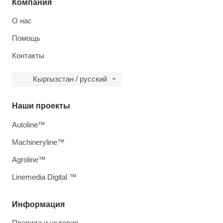
Компания
О нас
Помощь
Контакты
Кыргызстан / русский
Наши проекты
Autoline™
Machineryline™
Agroline™
Linemedia Digital ™
Информация
Правила и условия