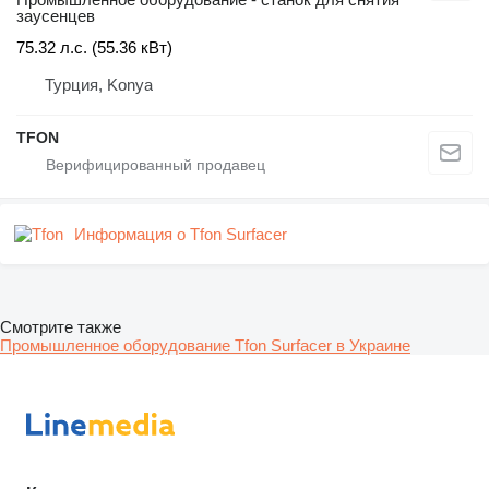
заусенцев
75.32 л.с. (55.36 кВт)
Турция, Konya
TFON
Информация о Tfon Surfacer
Смотрите также
Промышленное оборудование Tfon Surfacer в Украине