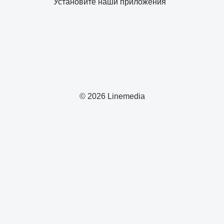
Установите наши приложения
© 2026 Linemedia