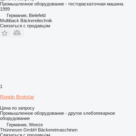
Промышленное оборудование - тестораскаточная машина
1999
Германия, Bielefeld
Multiback Bäckereitechnik
Связаться с продавцом
1
Rondo Brotstar
Цена по запросу
Промышленное оборудование - другое хлебопекарное
оборудование
Германия, Weeze
Thünnesen GmbH Bäckereimaschinen
Связаться с продавцом