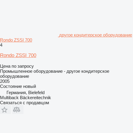
другое кондитерское оборудование
Rondo ZSSI 700
4
Rondo ZSSI 700
Цена по запросу
Промышленное оборудование - другое кондитерское
оборудование
2005
Состояние
новый
Германия, Bielefeld
Multiback Bäckereitechnik
Связаться с продавцом