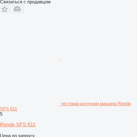
Связаться с продавцом
тестораскаточная машина Rondo
SFS 611
5
Rondo SFS 611
Цена по запросу