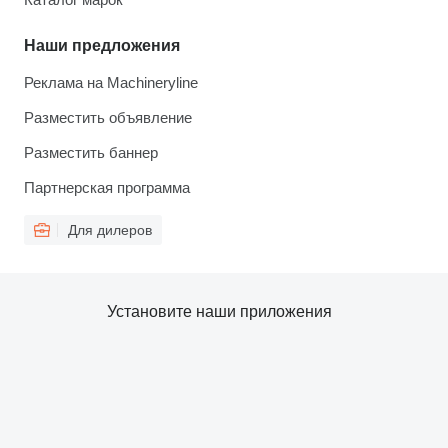
Наши предложения
Реклама на Machineryline
Разместить объявление
Разместить баннер
Партнерская программа
Для дилеров
Установите наши приложения