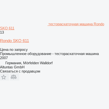
тестораскаточная машина Rondo
SKO 611
13
Rondo SKO 611
Цена по запросу
Промышленное оборудование - тестораскаточная машина
2007
Германия, Mörfelden Walldorf
Altuntas GmbH
Связаться с продавцом