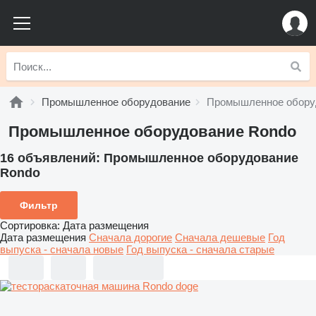
Промышленное оборудование
Промышленное обору
Промышленное оборудование Rondo
16 объявлений:
Промышленное оборудование
Rondo
Фильтр
Сортировка
:
Дата размещения
Дата размещения
Сначала дорогие
Сначала дешевые
Год
выпуска - сначала новые
Год выпуска - сначала старые