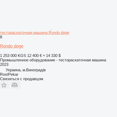
тестораскаточная машина Rondo doge
8
Rondo doge
1 253 000 KGS
12 400 €
≈ 14 330 $
Промышленное оборудование - тестораскаточная машина
2023
Украина, м.Виноградів
RostPekar
Связаться с продавцом