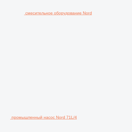
смесительное оборудование Nord
промышленный насос Nord 71L/4