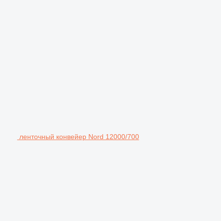
ленточный конвейер Nord 12000/700