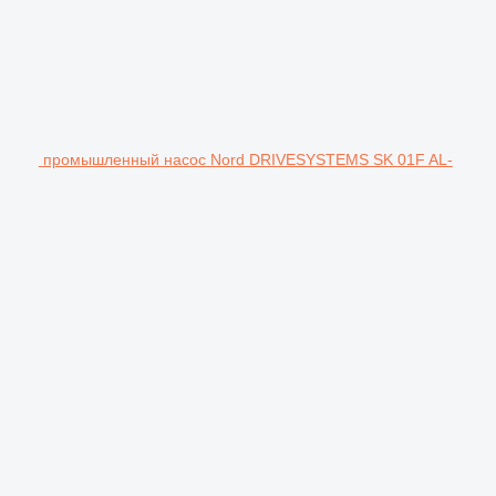
промышленный насос Nord DRIVESYSTEMS SK 01F AL-