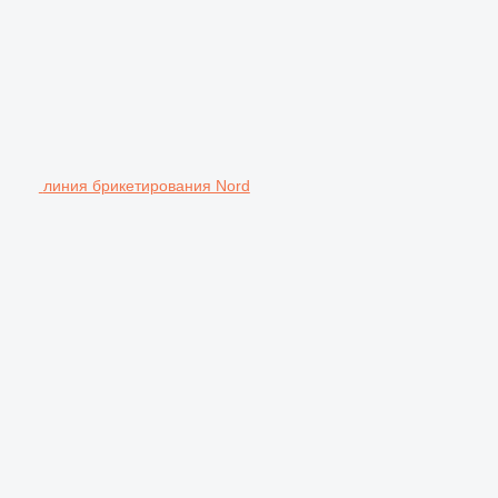
линия брикетирования Nord