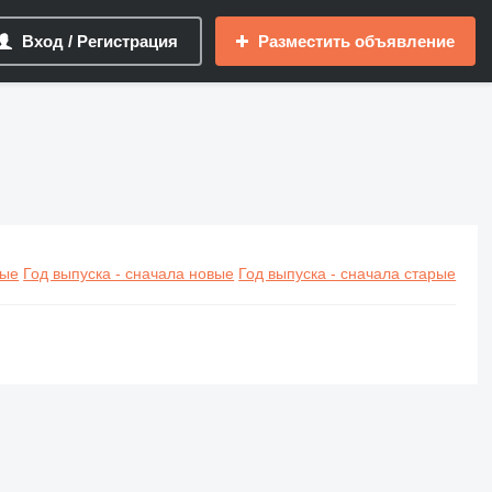
Вход / Регистрация
Разместить объявление
вые
Год выпуска - сначала новые
Год выпуска - сначала старые