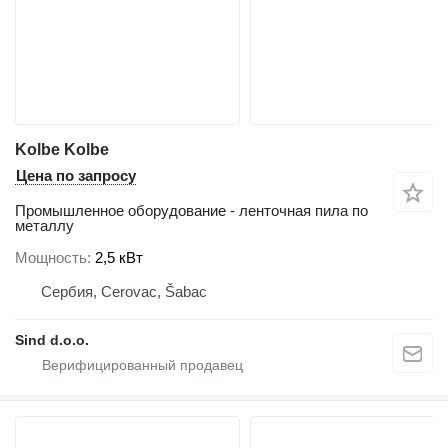
Kolbe Kolbe
Цена по запросу
Промышленное оборудование - ленточная пила по
металлу
Мощность
2,5 кВт
Сербия, Cerovac, Šabac
Sind d.o.o.