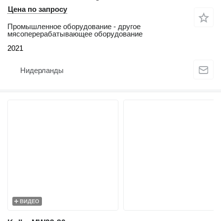
Цена по запросу
Промышленное оборудование - другое
мясоперерабатывающее оборудование
2021
Нидерланды
ВИДЕО