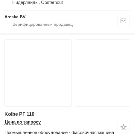
Нидерланды, Oosterhout
Areska BV
Kolbe PF 110
Цена по запросу
Промышленное оборудование - фасовочная машина