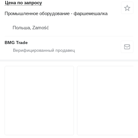
Цена по запросу
Промышленное оборудование - фаршемешалка
Польша, Zamość
BMG Trade