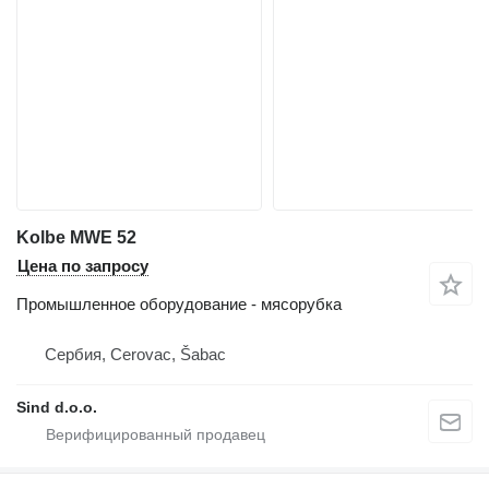
Kolbe MWE 52
Цена по запросу
Промышленное оборудование - мясорубка
Сербия, Cerovac, Šabac
Sind d.o.o.