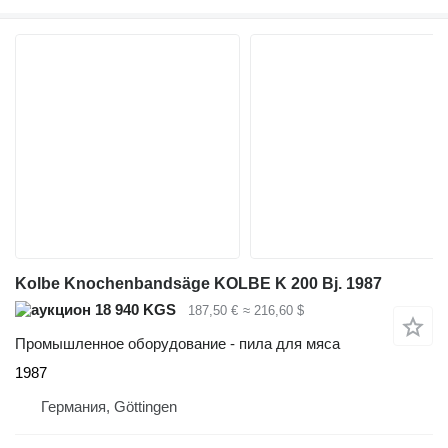
Kolbe Knochenbandsäge KOLBE K 200 Bj. 1987
18 940 KGS
187,50 €
≈ 216,60 $
Промышленное оборудование - пила для мяса
1987
Германия, Göttingen