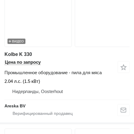
ВИДЕО
Kolbe K 330
Цена по запросу
Промышленное оборудование - пила для мяса
2.04 л.с. (1.5 кВт)
Нидерланды, Oosterhout
Areska BV