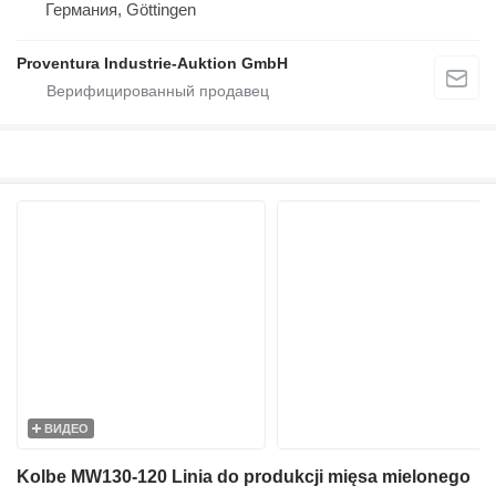
Германия, Göttingen
Proventura Industrie-Auktion GmbH
ВИДЕО
Kolbe MW130-120 Linia do produkcji mięsa mielonego