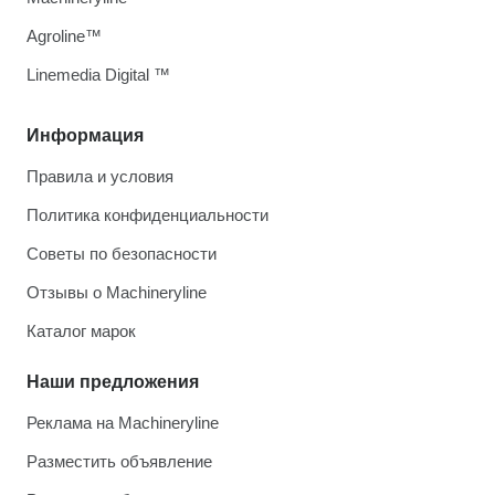
Agroline™
Linemedia Digital ™
Информация
Правила и условия
Политика конфиденциальности
Советы по безопасности
Отзывы о Machineryline
Каталог марок
Наши предложения
Реклама на Machineryline
Разместить объявление