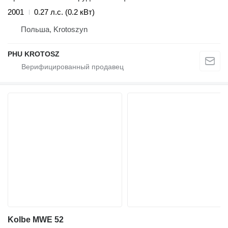
2001
0.27 л.с. (0.2 кВт)
Польша, Krotoszyn
PHU KROTOSZ
Kolbe MWE 52