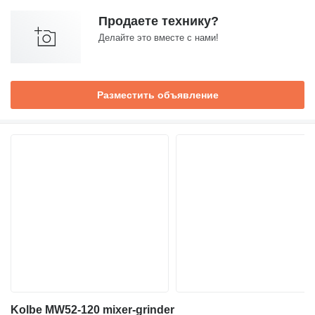
Продаете технику?
Делайте это вместе с нами!
Разместить объявление
Kolbe MW52-120 mixer-grinder