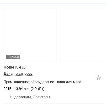
ВИДЕО
Kolbe K 430
Цена по запросу
Промышленное оборудование - пила для мяса
2015
3.94 л.с. (2.9 кВт)
Нидерланды, Oosterhout