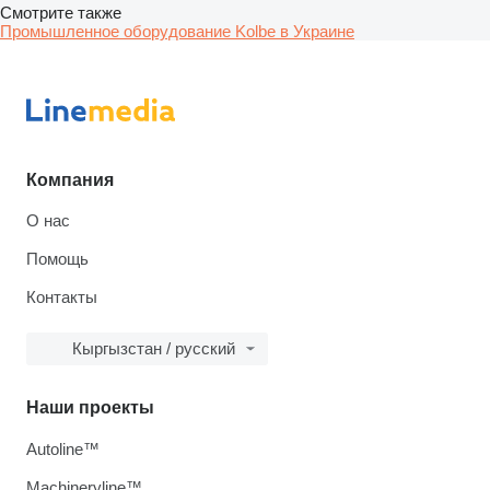
Смотрите также
Промышленное оборудование Kolbe в Украине
Компания
О нас
Помощь
Контакты
Кыргызстан / русский
Наши проекты
Autoline™
Machineryline™