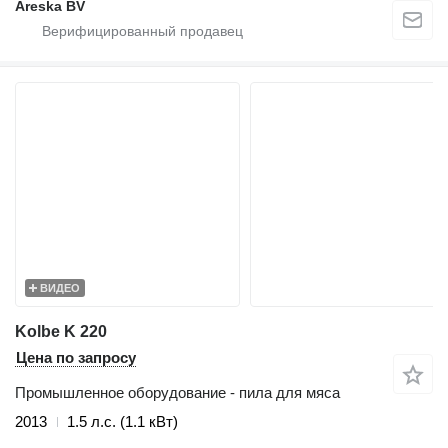
Areska BV
ВИДЕО
Kolbe K 220
Цена по запросу
Промышленное оборудование - пила для мяса
2013
1.5 л.с. (1.1 кВт)