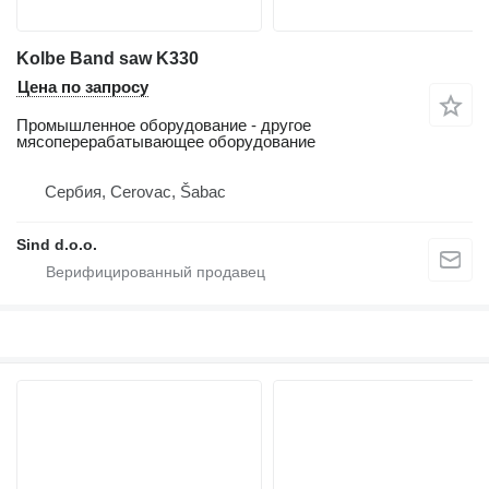
Kolbe Band saw K330
Цена по запросу
Промышленное оборудование - другое
мясоперерабатывающее оборудование
Сербия, Cerovac, Šabac
Sind d.o.o.