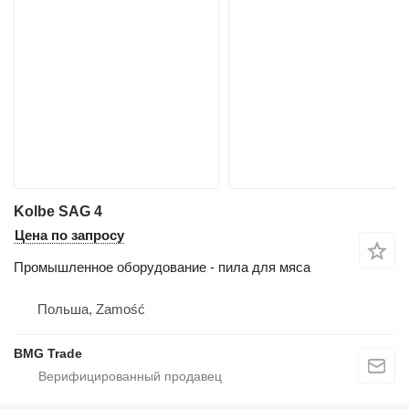
Kolbe SAG 4
Цена по запросу
Промышленное оборудование - пила для мяса
Польша, Zamość
BMG Trade