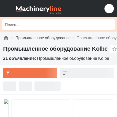
Промышленное оборудование
Промышленное оборуд
Промышленное оборудование Kolbe
21 объявление:
Промышленное оборудование Kolbe