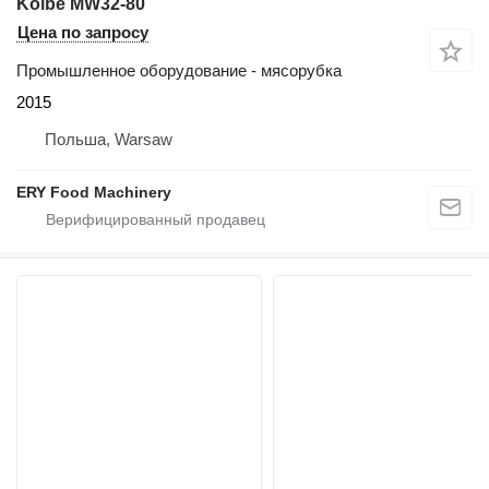
Kolbe MW32-80
Цена по запросу
Промышленное оборудование - мясорубка
2015
Польша, Warsaw
ERY Food Machinery