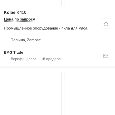
Kolbe K410
Цена по запросу
Промышленное оборудование - пила для мяса
Польша, Zamość
BMG Trade