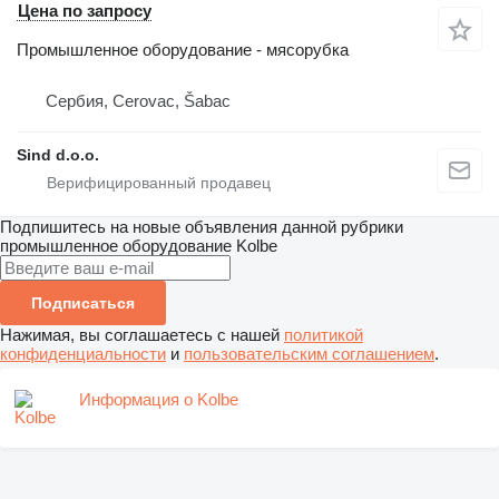
Цена по запросу
Промышленное оборудование - мясорубка
Сербия, Cerovac, Šabac
Sind d.o.o.
Подпишитесь на новые объявления данной рубрики
промышленное оборудование
Kolbe
Подписаться
Нажимая, вы соглашаетесь с нашей
политикой
конфиденциальности
и
пользовательским соглашением
.
Информация о Kolbe