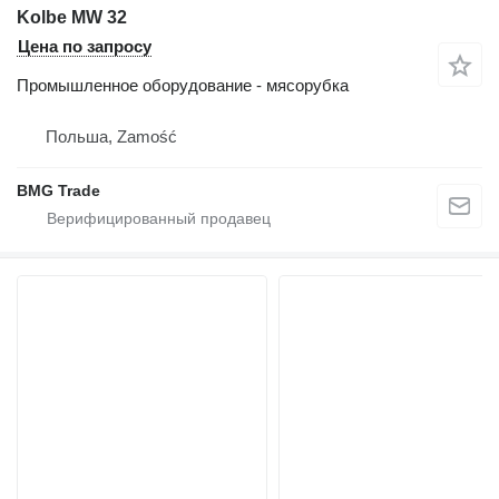
Kolbe MW 32
Цена по запросу
Промышленное оборудование - мясорубка
Польша, Zamość
BMG Trade