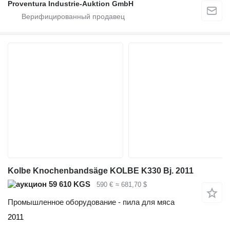
Proventura Industrie-Auktion GmbH
Kolbe Knochenbandsäge KOLBE K330 Bj. 2011
59 610 KGS
590 €
≈ 681,70 $
Промышленное оборудование - пила для мяса
2011