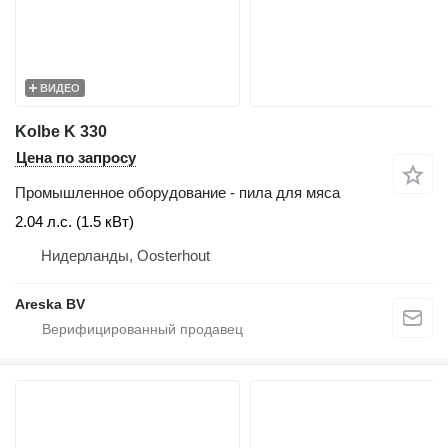
ВИДЕО
Kolbe K 330
Цена по запросу
Промышленное оборудование - пила для мяса
2.04 л.с. (1.5 кВт)
Нидерланды, Oosterhout
Areska BV