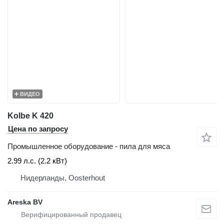
ВИДЕО
Kolbe K 420
Цена по запросу
Промышленное оборудование - пила для мяса
2.99 л.с. (2.2 кВт)
Нидерланды, Oosterhout
Areska BV