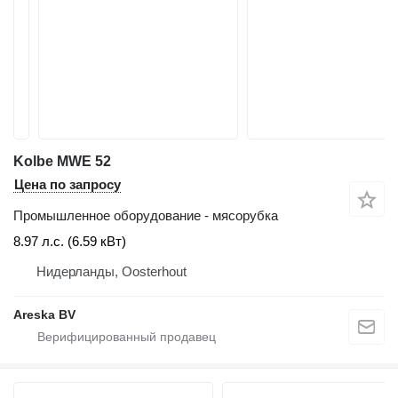
Kolbe MWE 52
Цена по запросу
Промышленное оборудование - мясорубка
8.97 л.с. (6.59 кВт)
Нидерланды, Oosterhout
Areska BV