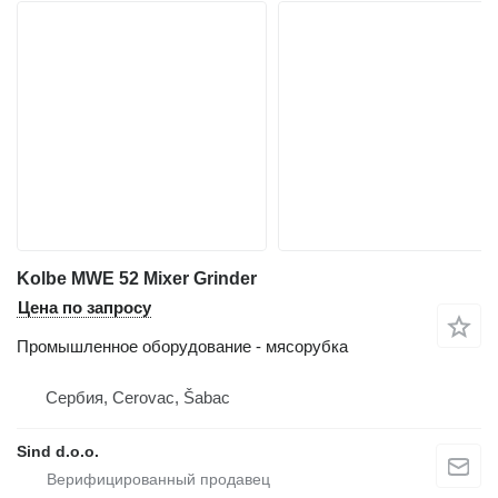
Kolbe MWE 52 Mixer Grinder
Цена по запросу
Промышленное оборудование - мясорубка
Сербия, Cerovac, Šabac
Sind d.o.o.