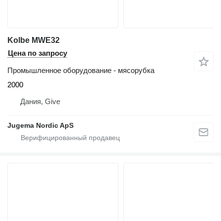
Kolbe MWE32
Цена по запросу
Промышленное оборудование - мясорубка
2000
Дания, Give
Jugema Nordic ApS