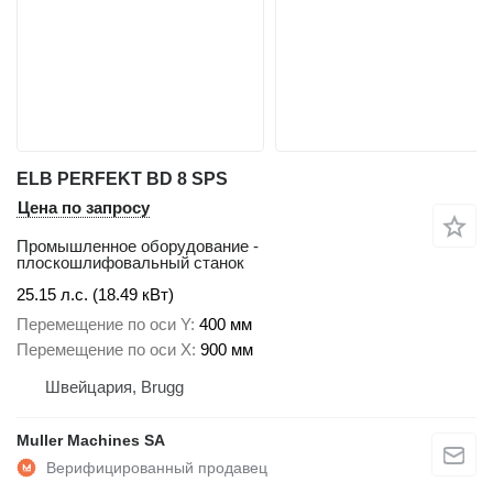
ELB PERFEKT BD 8 SPS
Цена по запросу
Промышленное оборудование -
плоскошлифовальный станок
25.15 л.с. (18.49 кВт)
Перемещение по оси Y
400 мм
Перемещение по оси X
900 мм
Швейцария, Brugg
Muller Machines SA