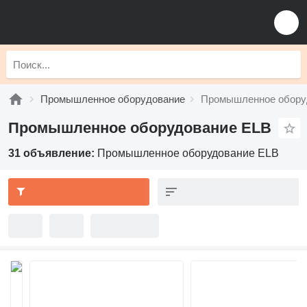
Промышленное оборудование
Промышленное обору
Промышленное оборудование ELB
31 объявление:
Промышленное оборудование ELB