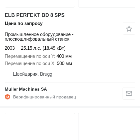
ELB PERFEKT BD 8 SPS
Цена по запросу
Промышленное оборудование -
плоскошлифовальный станок
2003
25.15 л.с. (18.49 кВт)
Перемещение по оси Y
400 мм
Перемещение по оси X
900 мм
Швейцария, Brugg
Muller Machines SA