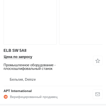
ELB SW 5AII
Цена по запросу
Промышленное оборудование -
плоскошлифовальный станок
Бельгия, Deinze
APT International