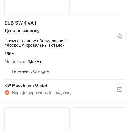
ELB SW 4 VA I
Цена по запросу
Промышленное оборудование -
плоскошлифовальный станок
1969
Мощность
4,5 кВт
Германия, Cologne
KW Maschinen GmbH