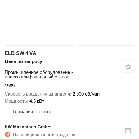
ELB SW 4 VA I
Цена по запросу
Промышленное оборудование -
плоскошлифовальный станок
1969
Скорость вращения шпинделя
2 900 об/мин
Мощность
4,5 кВт
Германия, Cologne
KW Maschinen GmbH