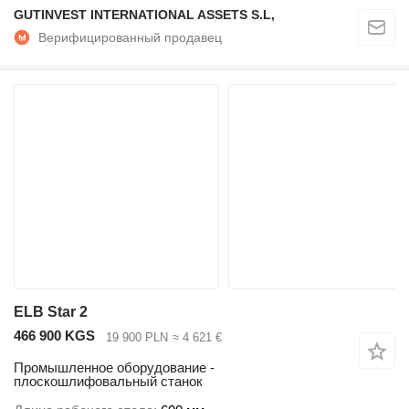
GUTINVEST INTERNATIONAL ASSETS S.L,
ELB Star 2
466 900 KGS
19 900 PLN
≈ 4 621 €
Промышленное оборудование -
плоскошлифовальный станок