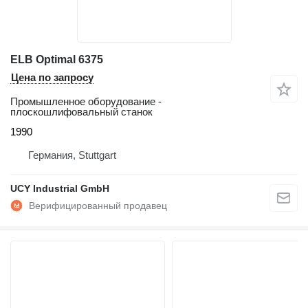
ELB Optimal 6375
Цена по запросу
Промышленное оборудование -
плоскошлифовальный станок
1990
Германия, Stuttgart
UCY Industrial GmbH