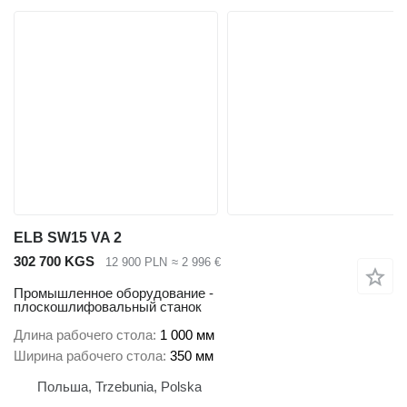
ELB SW15 VA 2
302 700 KGS
12 900 PLN
≈ 2 996 €
Промышленное оборудование -
плоскошлифовальный станок
Длина рабочего стола
1 000 мм
Ширина рабочего стола
350 мм
Польша, Trzebunia, Polska