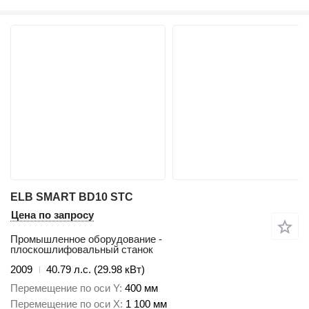
ELB SMART BD10 STC
Цена по запросу
Промышленное оборудование -
плоскошлифовальный станок
2009
40.79 л.с. (29.98 кВт)
Перемещение по оси Y
400 мм
Перемещение по оси X
1 100 мм