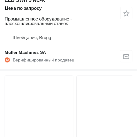
ELB SWH 5 NC-K
Цена по запросу
Промышленное оборудование -
плоскошлифовальный станок
Швейцария, Brugg
Muller Machines SA