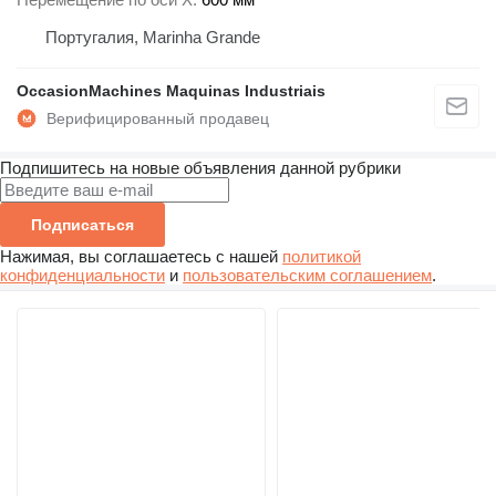
Португалия, Marinha Grande
OccasionMachines Maquinas Industriais
Подпишитесь на новые объявления данной рубрики
Подписаться
Нажимая, вы соглашаетесь с нашей
политикой
конфиденциальности
и
пользовательским соглашением
.