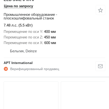
Цена по запросу
Промышленное оборудование -
плоскошлифовальный станок
7.48 л.с. (5.5 кВт)
Перемещение по оси Y
400 мм
Перемещение по оси Z
450 мм
Перемещение по оси X
600 мм
Бельгия, Deinze
APT International