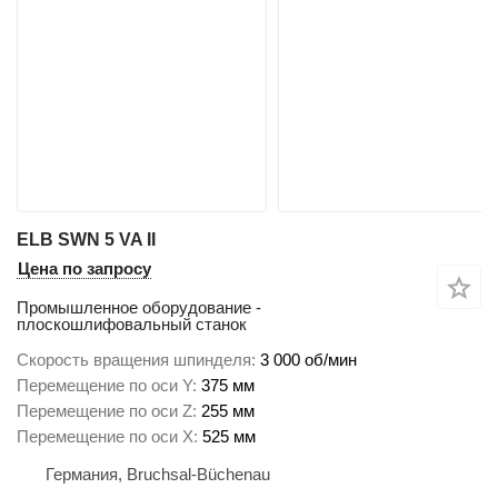
ELB SWN 5 VA II
Цена по запросу
Промышленное оборудование -
плоскошлифовальный станок
Скорость вращения шпинделя
3 000 об/мин
Перемещение по оси Y
375 мм
Перемещение по оси Z
255 мм
Перемещение по оси X
525 мм
Германия, Bruchsal-Büchenau