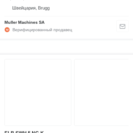
Швейцария, Brugg
Muller Machines SA