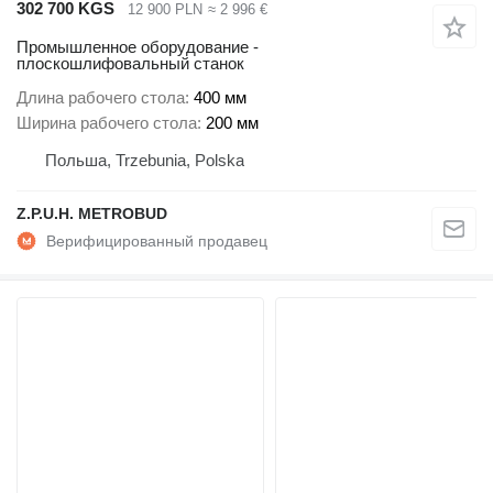
302 700 KGS
12 900 PLN
≈ 2 996 €
Промышленное оборудование -
плоскошлифовальный станок
Длина рабочего стола
400 мм
Ширина рабочего стола
200 мм
Польша, Trzebunia, Polska
Z.P.U.H. METROBUD