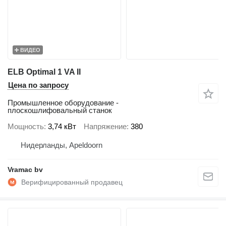
ВИДЕО
ELB Optimal 1 VA II
Цена по запросу
Промышленное оборудование -
плоскошлифовальный станок
Мощность
3,74 кВт
Напряжение
380
Нидерланды, Apeldoorn
Vramac bv