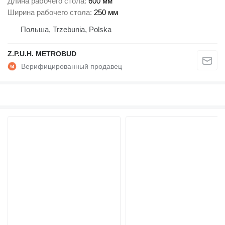
Длина рабочего стола
600 мм
Ширина рабочего стола
250 мм
Польша, Trzebunia, Polska
Z.P.U.H. METROBUD