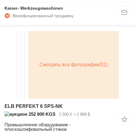
Kaiser- Werkzeugmaschinen
ELB PERFEKT 6 SPS-NK
252 600 KGS
2 500 €
≈ 2 889 $
Промышленное оборудование -
плоскошлифовальный станок