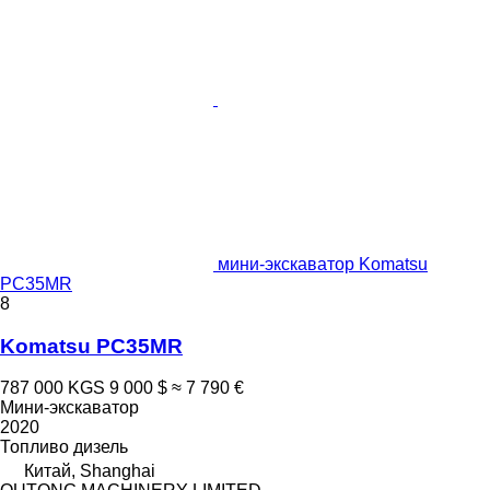
мини-экскаватор Komatsu
PC35MR
8
Komatsu PC35MR
787 000 KGS
9 000 $
≈ 7 790 €
Мини-экскаватор
2020
Топливо
дизель
Китай, Shanghai