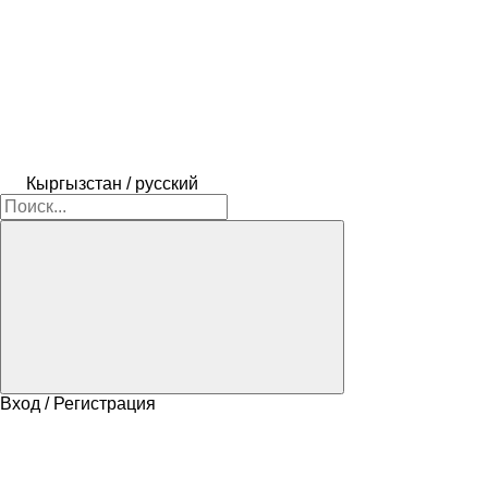
Кыргызстан / русский
Вход / Регистрация