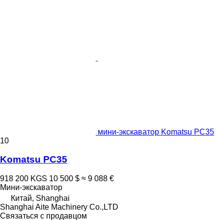
мини-экскаватор Komatsu PC35
10
Komatsu PC35
918 200 KGS
10 500 $
≈ 9 088 €
Мини-экскаватор
Китай, Shanghai
Shanghai Aite Machinery Co.,LTD
Связаться с продавцом