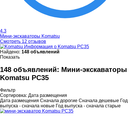
4.3
Мини-экскаваторы Komatsu
Смотреть 12 отзывов
Информация о Komatsu PC35
Найдено:
148 объявлений
Показать
148 объявлений:
Мини-экскаваторы
Komatsu PC35
Фильтр
Сортировка
:
Дата размещения
Дата размещения
Сначала дорогие
Сначала дешевые
Год
выпуска - сначала новые
Год выпуска - сначала старые