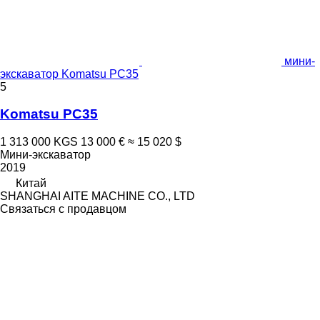
мини-
экскаватор Komatsu PC35
5
Komatsu PC35
1 313 000 KGS
13 000 €
≈ 15 020 $
Мини-экскаватор
2019
Китай
SHANGHAI AITE MACHINE CO., LTD
Связаться с продавцом