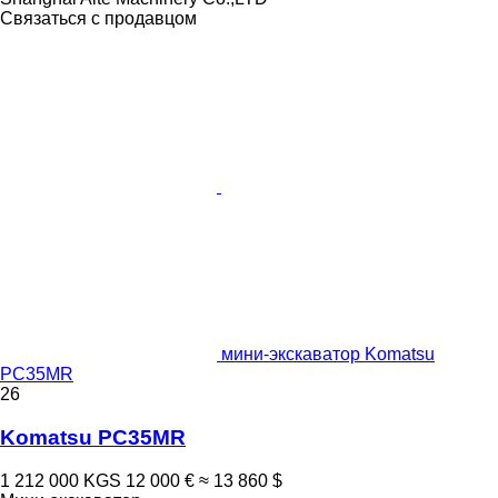
Связаться с продавцом
мини-экскаватор Komatsu
PC35MR
26
Komatsu PC35MR
1 212 000 KGS
12 000 €
≈ 13 860 $