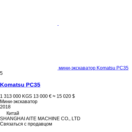
мини-экскаватор Komatsu PC35
5
Komatsu PC35
1 313 000 KGS
13 000 €
≈ 15 020 $
Мини-экскаватор
2018
Китай
SHANGHAI AITE MACHINE CO., LTD
Связаться с продавцом