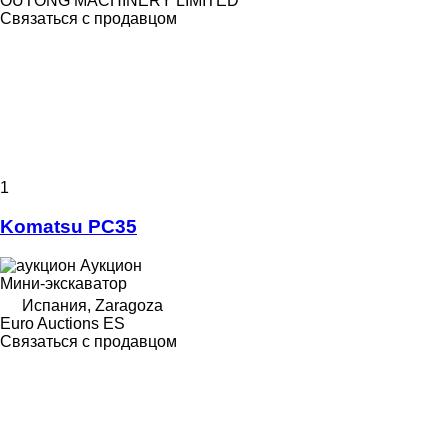
OUTONG MACHINERY LIMITED
Связаться с продавцом
1
Komatsu PC35
Аукцион
Мини-экскаватор
Испания, Zaragoza
Euro Auctions ES
Связаться с продавцом