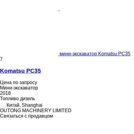
мини-экскаватор Komatsu PC35
7
Komatsu PC35
Цена по запросу
Мини-экскаватор
2018
Топливо
дизель
Китай, Shanghai
OUTONG MACHINERY LIMITED
Связаться с продавцом