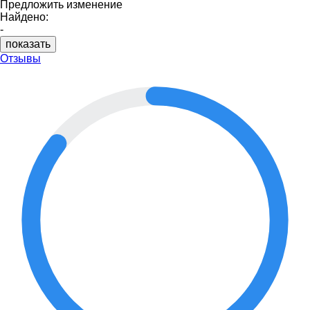
Предложить изменение
Найдено:
-
показать
Отзывы