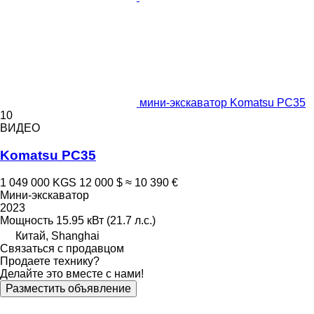
мини-экскаватор Komatsu PC35
10
ВИДЕО
Komatsu PC35
1 049 000 KGS
12 000 $
≈ 10 390 €
Мини-экскаватор
2023
Мощность
15.95 кВт (21.7 л.с.)
Китай, Shanghai
Связаться с продавцом
Продаете технику?
Делайте это вместе с нами!
Разместить объявление