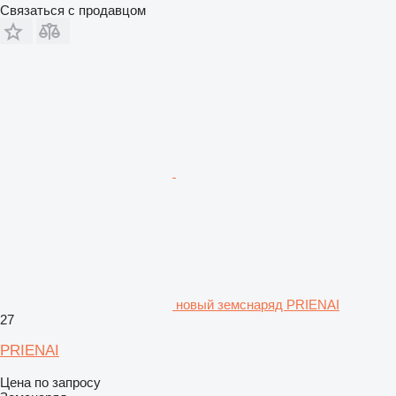
Связаться с продавцом
новый земснаряд PRIENAI
27
PRIENAI
Цена по запросу