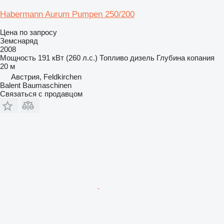
Habermann Aurum Pumpen 250/200
Цена по запросу
Земснаряд
2008
Мощность
191 кВт (260 л.с.)
Топливо
дизель
Глубина копания
20 м
Австрия, Feldkirchen
Balent Baumaschinen
Связаться с продавцом