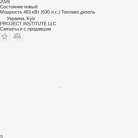
2026
Состояние
новый
Мощность
463 кВт (630 л.с.)
Топливо
дизель
Украина, Kyiv
PROJECT INSTITUTE LLC
Связаться с продавцом
3