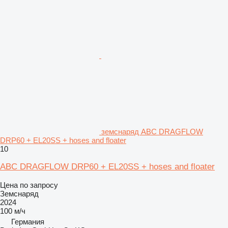
земснаряд ABC DRAGFLOW
DRP60 + EL20SS + hoses and floater
10
ABC DRAGFLOW DRP60 + EL20SS + hoses and floater
Цена по запросу
Земснаряд
2024
100 м/ч
Германия