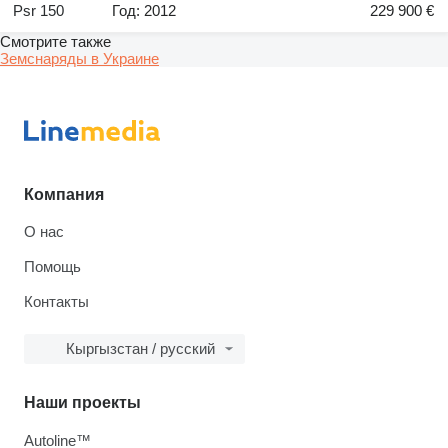
Psr 150
Год: 2012
229 900 €
Смотрите также
Земснаряды в Украине
Компания
О нас
Помощь
Контакты
Кыргызстан / русский
Наши проекты
Autoline™