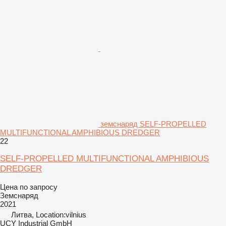
земснаряд SELF-PROPELLED
MULTIFUNCTIONAL AMPHIBIOUS DREDGER
22
SELF-PROPELLED MULTIFUNCTIONAL AMPHIBIOUS
DREDGER
Цена по запросу
Земснаряд
2021
Литва, Location:vilnius
UCY Industrial GmbH