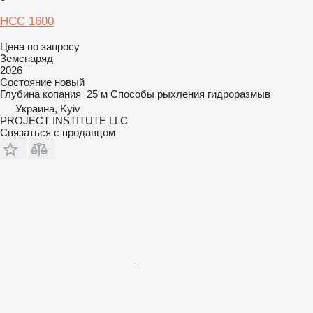
НСС 1600
Цена по запросу
Земснаряд
2026
Состояние
новый
Глубина копания
25 м
Способы рыхления
гидроразмыв
Украина, Kyiv
PROJECT INSTITUTE LLC
Связаться с продавцом