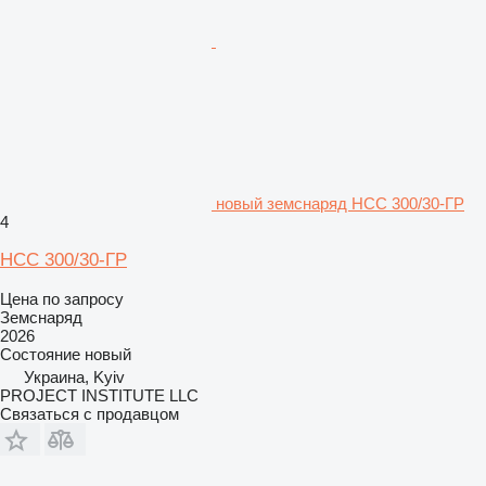
новый земснаряд НСС 300/30-ГР
4
НСС 300/30-ГР
Цена по запросу
Земснаряд
2026
Состояние
новый
Украина, Kyiv
PROJECT INSTITUTE LLC
Связаться с продавцом