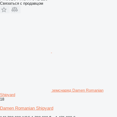
Связаться с продавцом
земснаряд Damen Romanian
Shipyard
18
Damen Romanian Shipyard