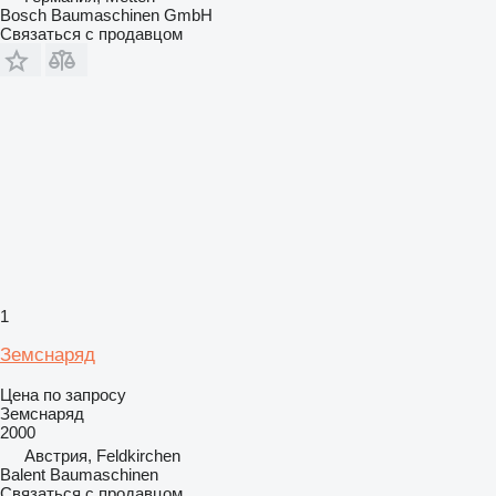
Bosch Baumaschinen GmbH
Связаться с продавцом
1
Земснаряд
Цена по запросу
Земснаряд
2000
Австрия, Feldkirchen
Balent Baumaschinen
Связаться с продавцом