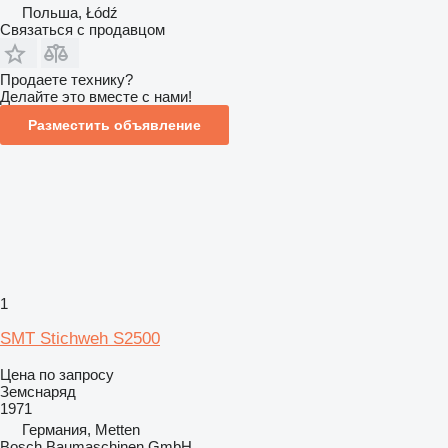
Польша, Łódź
Связаться с продавцом
Продаете технику?
Делайте это вместе с нами!
Разместить объявление
1
SMT Stichweh S2500
Цена по запросу
Земснаряд
1971
Германия, Metten
Bosch Baumaschinen GmbH