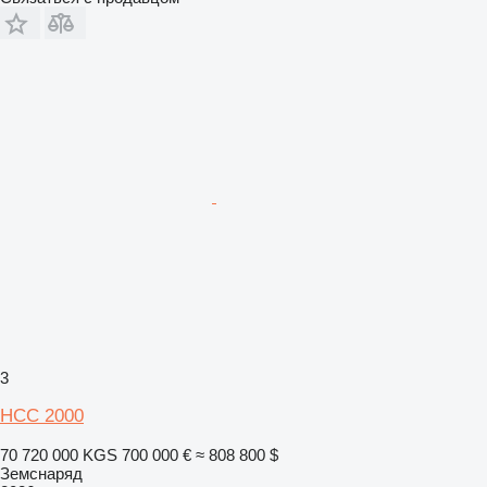
3
НСС 2000
70 720 000 KGS
700 000 €
≈ 808 800 $
Земснаряд