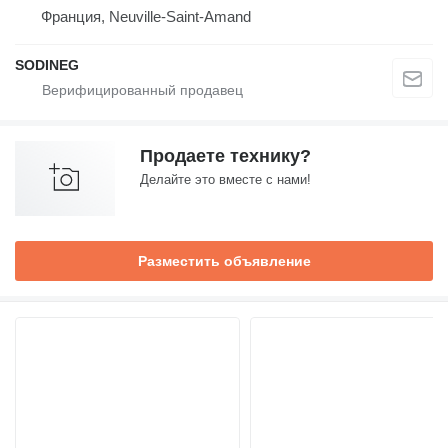
Франция, Neuville-Saint-Amand
SODINEG
Продаете технику?
Делайте это вместе с нами!
Разместить объявление