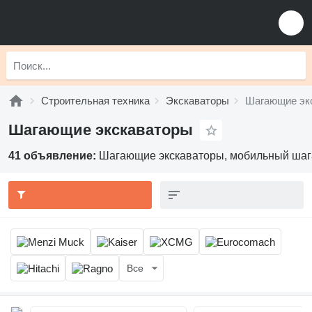
Строительная техника
Экскаваторы
Шагающие эк
Шагающие экскаваторы
41 объявление:
Шагающие экскаваторы, мобильный шаг
Все