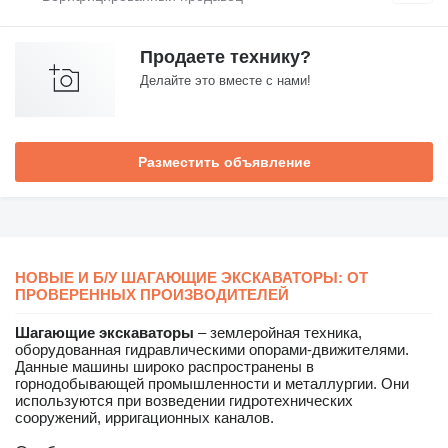
Продаете технику?
Делайте это вместе с нами!
Разместить объявление
НОВЫЕ И Б/У ШАГАЮЩИЕ ЭКСКАВАТОРЫ: ОТ
ПРОВЕРЕННЫХ ПРОИЗВОДИТЕЛЕЙ
Шагающие экскаваторы
– землеройная техника,
оборудованная гидравлическими опорами-движителями.
Данные машины широко распространены в
горнодобывающей промышленности и металлургии. Они
используются при возведении гидротехнических
сооружений, ирригационных каналов.