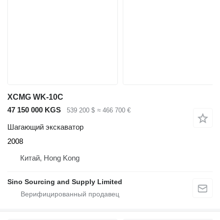
XCMG WK-10C
47 150 000 KGS
539 200 $
≈ 466 700 €
Шагающий экскаватор
2008
Китай, Hong Kong
Sino Sourcing and Supply Limited