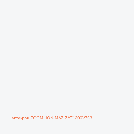
автокран ZOOMLION-MAZ ZAT1300V763