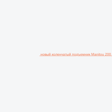
новый коленчатый подъемник Manitou 200 