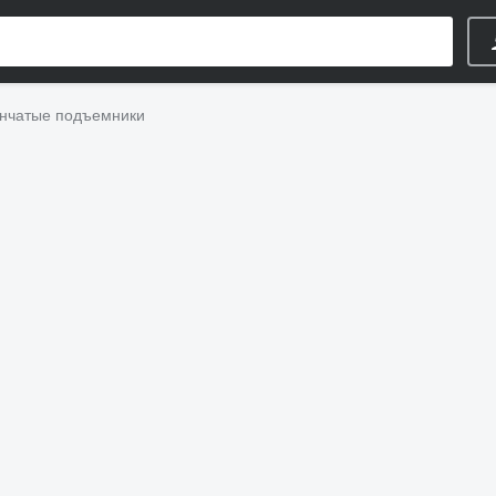
нчатые подъемники