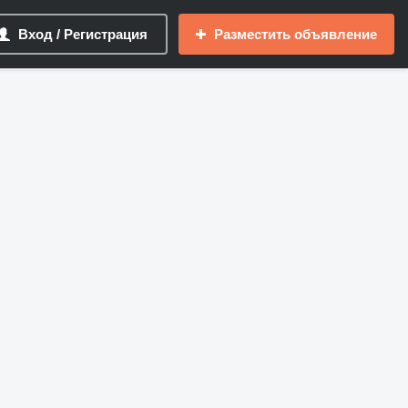
Вход / Регистрация
Разместить объявление