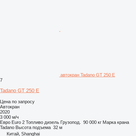
автокран Tadano GT 250 E
7
Tadano GT 250 E
Цена по запросу
Автокран
2020
3 000 м/ч
Евро
Euro 2
Топливо
дизель
Грузопод.
90 000 кг
Марка крана
Tadano
Высота подъема
32 м
Китай, Shanghai