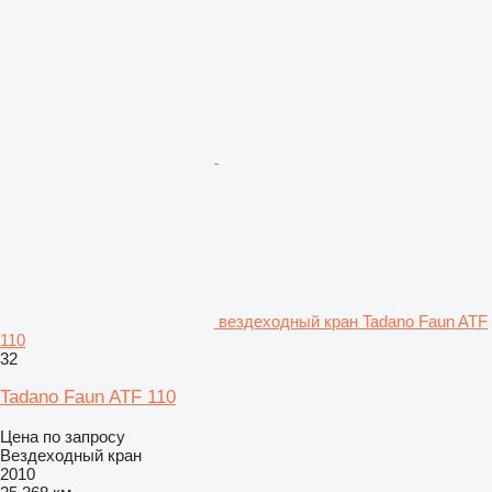
вездеходный кран Tadano Faun ATF
110
32
Tadano Faun ATF 110
Цена по запросу
Вездеходный кран
2010