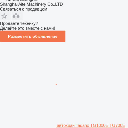
Shanghai Aite Machinery Co.,LTD
Связаться с продавцом
Продаете технику?
Делайте это вместе с нами!
Разместить объявление
автокран Tadano TG1000E TG700E