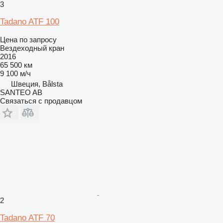
3
Tadano ATF 100
Цена по запросу
Вездеходный кран
2016
65 500 км
9 100 м/ч
Швеция, Bålsta
SANTEO AB
Связаться с продавцом
2
Tadano ATF 70