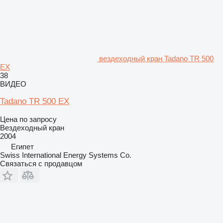
вездеходный кран Tadano TR 500
EX
38
ВИДЕО
Tadano TR 500 EX
Цена по запросу
Вездеходный кран
2004
Египет
Swiss International Energy Systems Co.
Связаться с продавцом