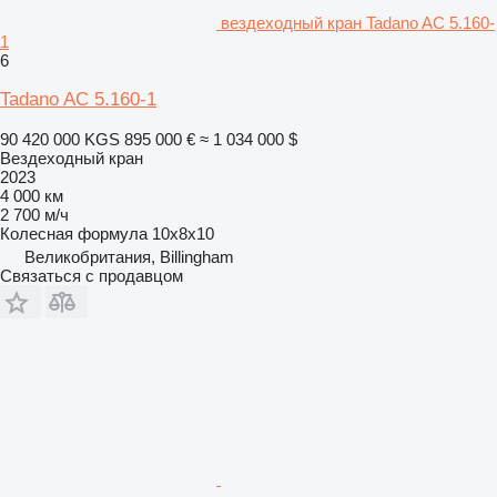
вездеходный кран Tadano AC 5.160-
1
6
Tadano AC 5.160-1
90 420 000 KGS
895 000 €
≈ 1 034 000 $
Вездеходный кран
2023
4 000 км
2 700 м/ч
Колесная формула
10x8x10
Великобритания, Billingham
Связаться с продавцом