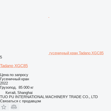
гусеничный кран Tadano XGC85
5
Tadano XGC85
Цена по запросу
Гусеничный кран
2022
Грузопод.
85 000 кг
Китай, Shanghai
TUO PU INTERNATIONAL MACHINERY TRADE CO., LTD
Связаться с продавцом