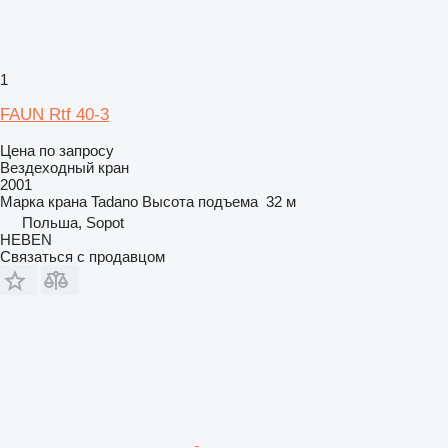
1
FAUN Rtf 40-3
Цена по запросу
Вездеходный кран
2001
Марка крана
Tadano
Высота подъема
32 м
Польша, Sopot
HEBEN
Связаться с продавцом