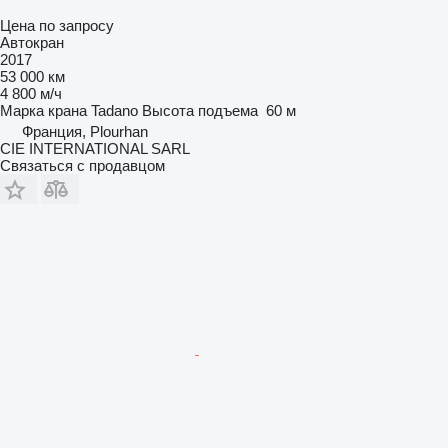
Цена по запросу
Автокран
2017
53 000 км
4 800 м/ч
Марка крана
Tadano
Высота подъема
60 м
Франция, Plourhan
CIE INTERNATIONAL SARL
Связаться с продавцом