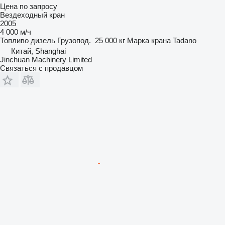
Цена по запросу
Вездеходный кран
2005
4 000 м/ч
Топливо
дизель
Грузопод.
25 000 кг
Марка крана
Tadano
Китай, Shanghai
Jinchuan Machinery Limited
Связаться с продавцом