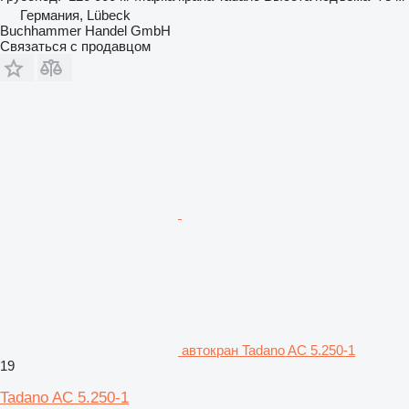
Германия, Lübeck
Buchhammer Handel GmbH
Связаться с продавцом
автокран Tadano AC 5.250-1
19
Tadano AC 5.250-1