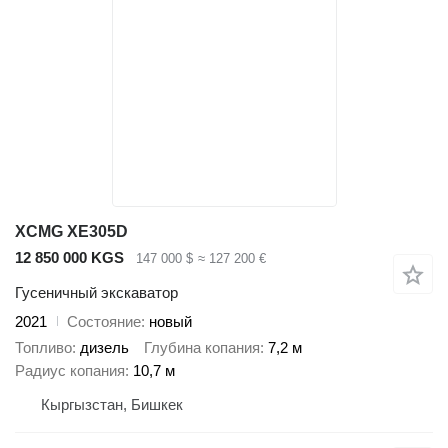
XCMG XE305D
12 850 000 KGS
147 000 $
≈ 127 200 €
Гусеничный экскаватор
2021
Состояние
новый
Топливо
дизель
Глубина копания
7,2 м
Радиус копания
10,7 м
Кыргызстан, Бишкек