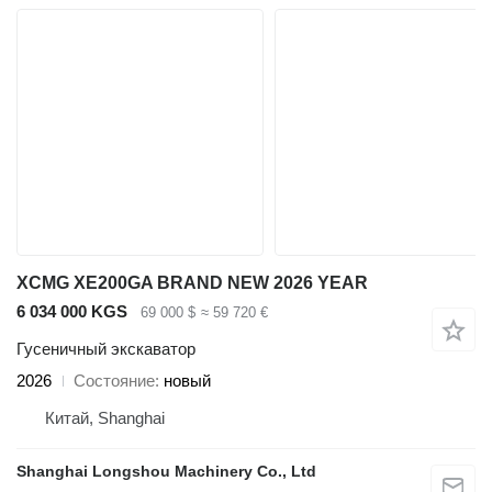
XCMG XE200GA BRAND NEW 2026 YEAR
6 034 000 KGS
69 000 $
≈ 59 720 €
Гусеничный экскаватор
2026
Состояние
новый
Китай, Shanghai
Shanghai Longshou Machinery Co., Ltd