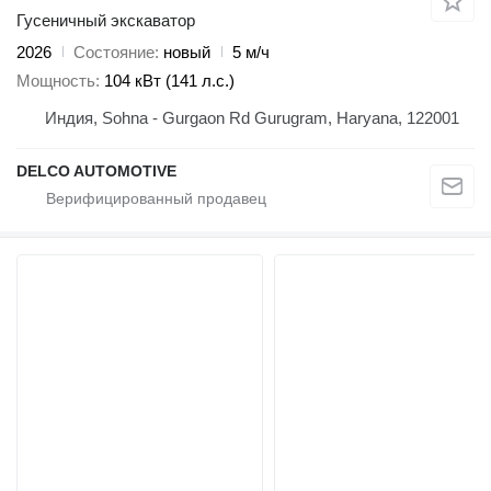
Гусеничный экскаватор
2026
Состояние
новый
5 м/ч
Мощность
104 кВт (141 л.с.)
Индия, Sohna - Gurgaon Rd Gurugram, Haryana, 122001
DELCO AUTOMOTIVE