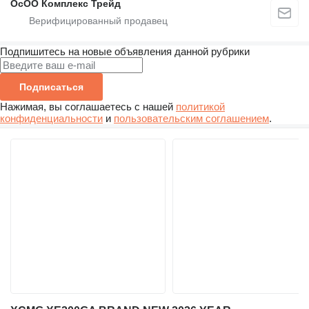
ОсОО Комплекс Трейд
Подпишитесь на новые объявления данной рубрики
Подписаться
Нажимая, вы соглашаетесь с нашей
политикой
конфиденциальности
и
пользовательским соглашением
.