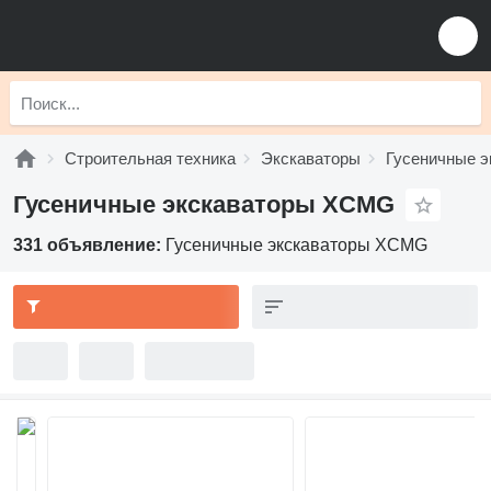
Строительная техника
Экскаваторы
Гусеничные э
Гусеничные экскаваторы XCMG
331 объявление:
Гусеничные экскаваторы XCMG