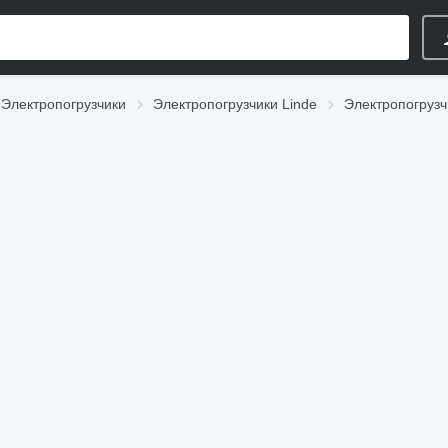
Электропогрузчики
Электропогрузчики Linde
Электропогрузчи