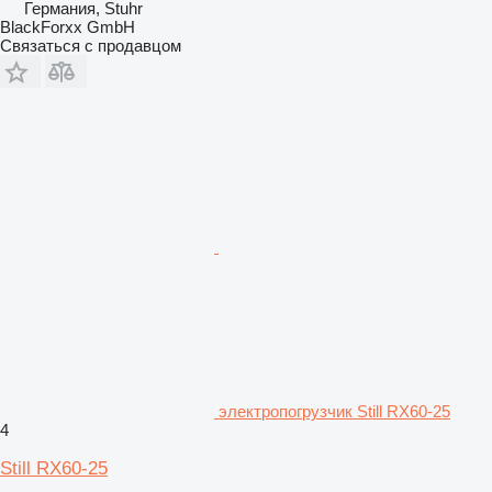
Германия, Stuhr
BlackForxx GmbH
Связаться с продавцом
электропогрузчик Still RX60-25
4
Still RX60-25