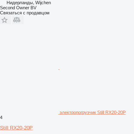
Нидерланды, Wijchen
Second Owner BV
Связаться с продавцом
электропогрузчик Still RX20-20P
4
Still RX20-20P