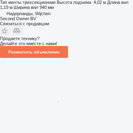
Тип мачты
трехсекционная
Высота подъема
4,02 м
Длина вил
1,19 м
Ширина вил
940 мм
Нидерланды, Wijchen
Second Owner BV
Связаться с продавцом
Продаете технику?
Делайте это вместе с нами!
Разместить объявление