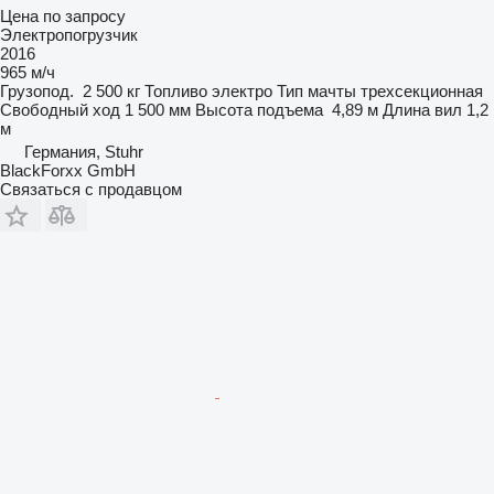
Цена по запросу
Электропогрузчик
2016
965 м/ч
Грузопод.
2 500 кг
Топливо
электро
Тип мачты
трехсекционная
Свободный ход
1 500 мм
Высота подъема
4,89 м
Длина вил
1,2
м
Германия, Stuhr
BlackForxx GmbH
Связаться с продавцом