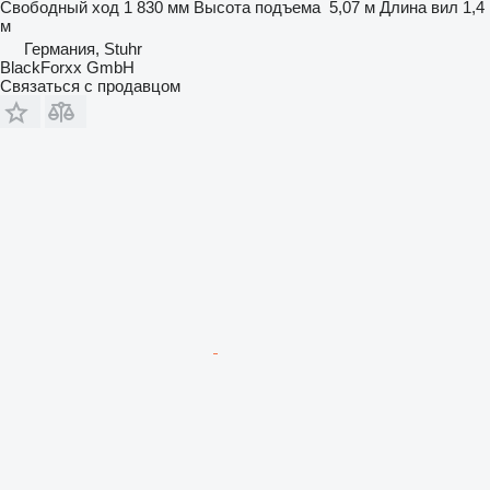
Свободный ход
1 830 мм
Высота подъема
5,07 м
Длина вил
1,4
м
Германия, Stuhr
BlackForxx GmbH
Связаться с продавцом