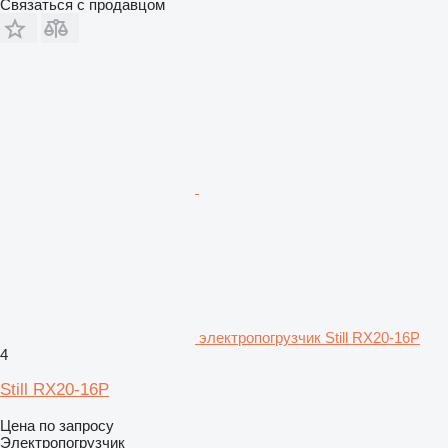
Связаться с продавцом
электропогрузчик Still RX20-16P
4
Still RX20-16P
Цена по запросу
Электропогрузчик