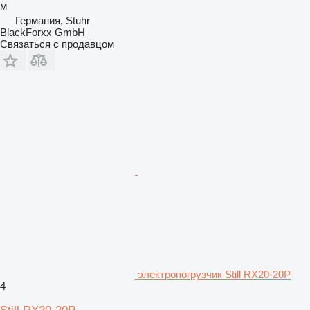
м
Германия, Stuhr
BlackForxx GmbH
Связаться с продавцом
электропогрузчик Still RX20-20P
4