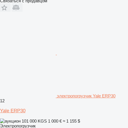
Связаться с продавцом
электропогрузчик Yale ERP30
12
Yale ERP30
101 000 KGS
1 000 €
≈ 1 155 $
Электропогрузчик