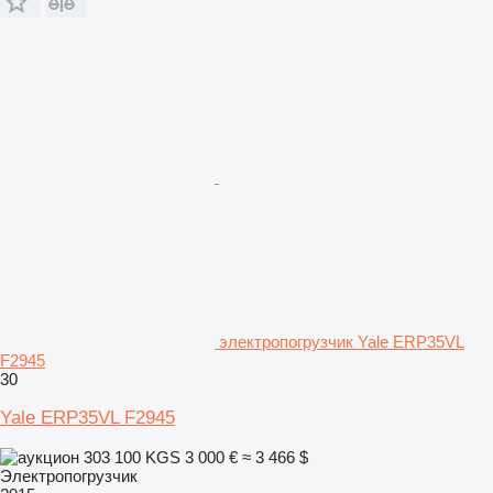
электропогрузчик Yale ERP35VL
F2945
30
Yale ERP35VL F2945
303 100 KGS
3 000 €
≈ 3 466 $
Электропогрузчик