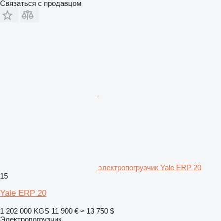
Связаться с продавцом
электропогрузчик Yale ERP 20
15
Yale ERP 20
1 202 000 KGS
11 900 €
≈ 13 750 $
Электропогрузчик