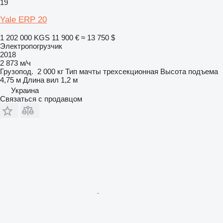
19
Yale ERP 20
1 202 000 KGS
11 900 €
≈ 13 750 $
Электропогрузчик
2018
2 873 м/ч
Грузопод.
2 000 кг
Тип мачты
трехсекционная
Высота подъема
4,75 м
Длина вил
1,2 м
Украина
Связаться с продавцом