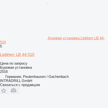
буровая установка Liebherr LB 44-
510
5
Liebherr LB 44-510
Цена по запросу
Буровая установка
2016
Германия, Peutenhausen / Gachenbach
INTRADRILL GmbH
Связаться с продавцом