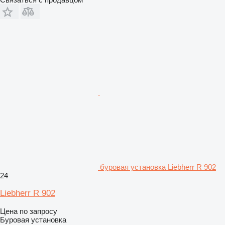
буровая установка Liebherr R 902
24
Liebherr R 902
Цена по запросу
Буровая установка