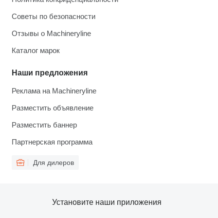
Советы по безопасности
Отзывы о Machineryline
Каталог марок
Наши предложения
Реклама на Machineryline
Разместить объявление
Разместить баннер
Партнерская программа
Для дилеров
Установите наши приложения