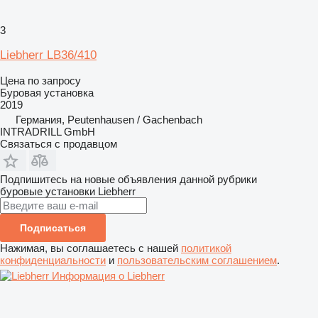
3
Liebherr LB36/410
Цена по запросу
Буровая установка
2019
Германия, Peutenhausen / Gachenbach
INTRADRILL GmbH
Связаться с продавцом
Подпишитесь на новые объявления данной рубрики
буровые установки
Liebherr
Подписаться
Нажимая, вы соглашаетесь с нашей
политикой
конфиденциальности
и
пользовательским соглашением
.
Информация о Liebherr