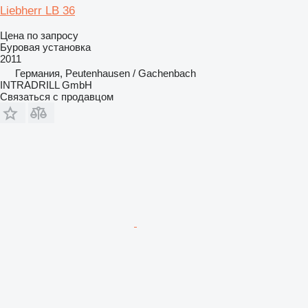
Liebherr LB 36
Цена по запросу
Буровая установка
2011
Германия, Peutenhausen / Gachenbach
INTRADRILL GmbH
Связаться с продавцом