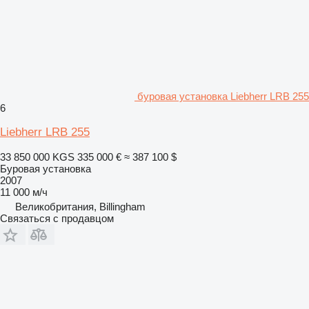
буровая установка Liebherr LRB 255
6
Liebherr LRB 255
33 850 000 KGS
335 000 €
≈ 387 100 $
Буровая установка
2007
11 000 м/ч
Великобритания, Billingham
Связаться с продавцом