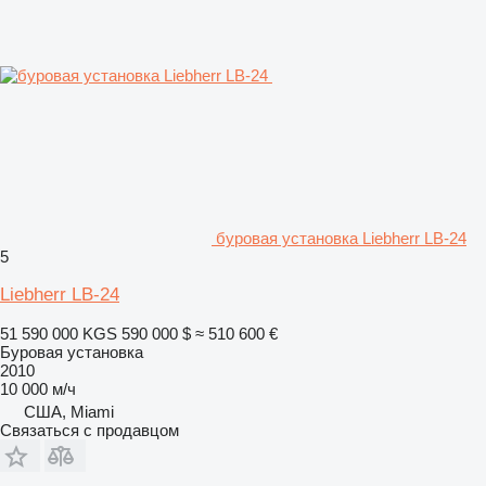
буровая установка Liebherr LB-24
5
Liebherr LB-24
51 590 000 KGS
590 000 $
≈ 510 600 €
Буровая установка
2010
10 000 м/ч
США, Miami
Связаться с продавцом