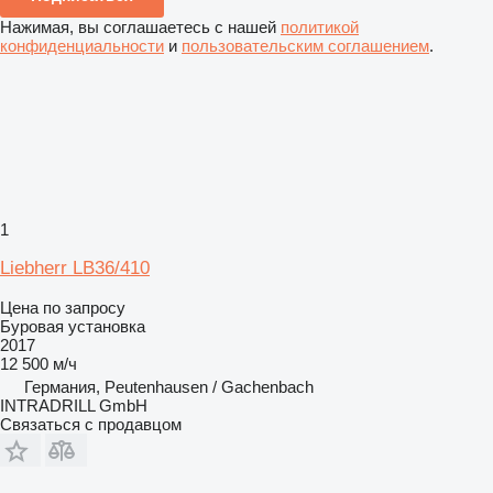
Нажимая, вы соглашаетесь с нашей
политикой
конфиденциальности
и
пользовательским соглашением
.
1
Liebherr LB36/410
Цена по запросу
Буровая установка
2017
12 500 м/ч
Германия, Peutenhausen / Gachenbach
INTRADRILL GmbH
Связаться с продавцом