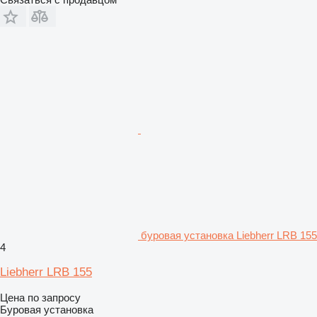
буровая установка Liebherr LRB 155
4
Liebherr LRB 155
Цена по запросу
Буровая установка