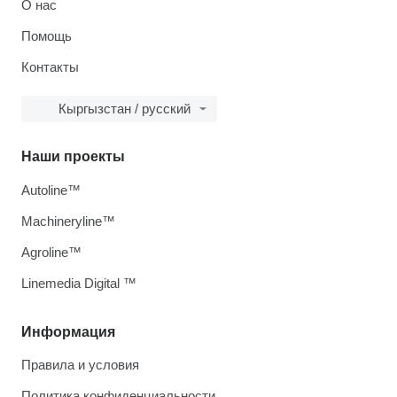
О нас
Помощь
Контакты
Кыргызстан / русский
Наши проекты
Autoline™
Machineryline™
Agroline™
Linemedia Digital ™
Информация
Правила и условия
Политика конфиденциальности