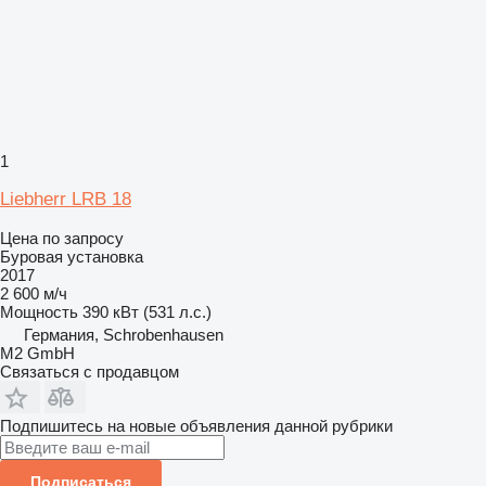
1
Liebherr LRB 18
Цена по запросу
Буровая установка
2017
2 600 м/ч
Мощность
390 кВт (531 л.с.)
Германия, Schrobenhausen
M2 GmbH
Связаться с продавцом
Подпишитесь на новые объявления данной рубрики
Подписаться