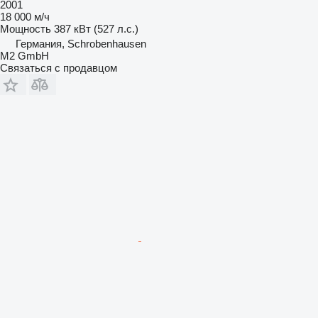
2001
18 000 м/ч
Мощность
387 кВт (527 л.с.)
Германия, Schrobenhausen
M2 GmbH
Связаться с продавцом