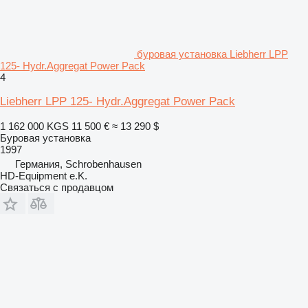
буровая установка Liebherr LPP
125- Hydr.Aggregat Power Pack
4
Liebherr LPP 125- Hydr.Aggregat Power Pack
1 162 000 KGS
11 500 €
≈ 13 290 $
Буровая установка
1997
Германия, Schrobenhausen
HD-Equipment e.K.
Связаться с продавцом