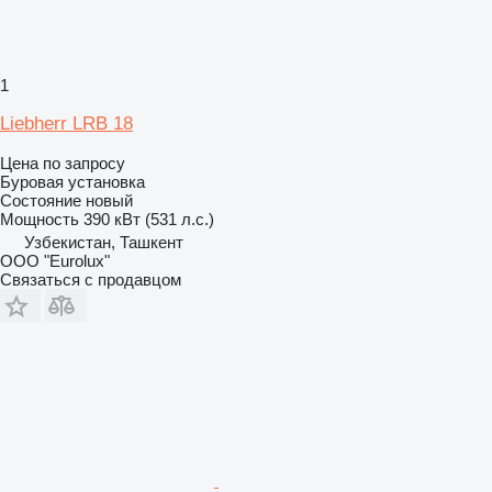
1
Liebherr LRB 18
Цена по запросу
Буровая установка
Состояние
новый
Мощность
390 кВт (531 л.с.)
Узбекистан, Ташкент
ООО "Eurolux"
Связаться с продавцом