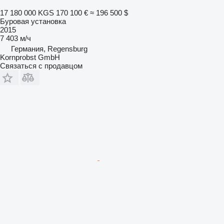
17 180 000 KGS
170 100 €
≈ 196 500 $
Буровая установка
2015
7 403 м/ч
Германия, Regensburg
Kornprobst GmbH
Связаться с продавцом