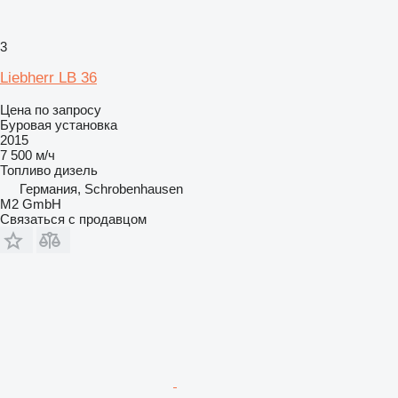
3
Liebherr LB 36
Цена по запросу
Буровая установка
2015
7 500 м/ч
Топливо
дизель
Германия, Schrobenhausen
M2 GmbH
Связаться с продавцом