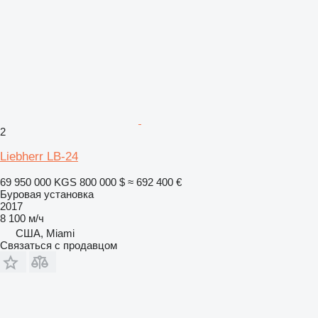
2
Liebherr LB-24
69 950 000 KGS
800 000 $
≈ 692 400 €
Буровая установка
2017
8 100 м/ч
США, Miami
Связаться с продавцом