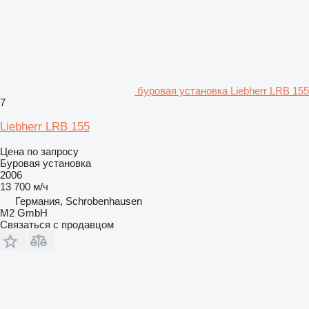
буровая установка Liebherr LRB 155
7
Liebherr LRB 155
Цена по запросу
Буровая установка
2006
13 700 м/ч
Германия, Schrobenhausen
M2 GmbH
Связаться с продавцом