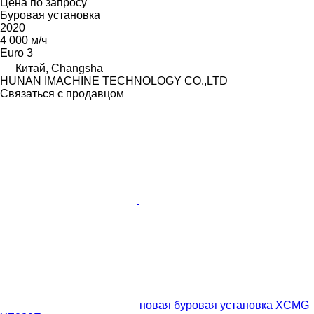
Цена по запросу
Буровая установка
2020
4 000 м/ч
Euro 3
Китай, Changsha
HUNAN IMACHINE TECHNOLOGY CO.,LTD
Связаться с продавцом
новая буровая установка XCMG