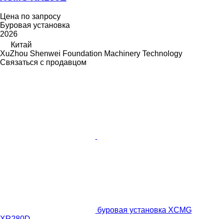
Цена по запросу
Буровая установка
2026
Китай
XuZhou Shenwei Foundation Machinery Technology
Связаться с продавцом
буровая установка XCMG
XR280D