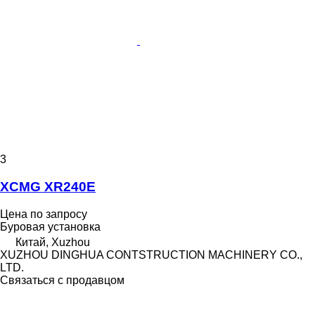
3
XCMG XR240E
Цена по запросу
Буровая установка
Китай, Xuzhou
XUZHOU DINGHUA CONTSTRUCTION MACHINERY CO.,
LTD.
Связаться с продавцом