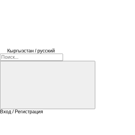
Кыргызстан / русский
Вход / Регистрация