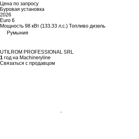
Цена по запросу
Буровая установка
2026
Euro 6
Мощность
98 кВт (133.33 л.с.)
Топливо
дизель
Румыния
UTILROM PROFESSIONAL SRL
1
год на Machineryline
Связаться с продавцом