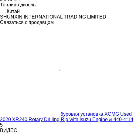
Топливо
дизель
Китай
SHUNXIN INTERNATIONAL TRADING LIMITED
Связаться с продавцом
буровая установка XCMG Used
2020 XR240 Rotary Drilling Rig with Isuzu Engine & 440-4*14
5
ВИДЕО