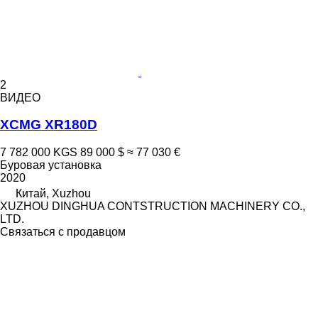
2
ВИДЕО
XCMG XR180D
7 782 000 KGS
89 000 $
≈ 77 030 €
Буровая установка
2020
Китай, Xuzhou
XUZHOU DINGHUA CONTSTRUCTION MACHINERY CO.,
LTD.
Связаться с продавцом