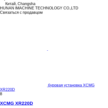
Китай, Changsha
HUNAN IMACHINE TECHNOLOGY CO.,LTD
Связаться с продавцом
буровая установка XCMG
XR220D
8
XCMG XR220D