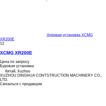
буровая установка XCMG
XR200E
12
XCMG XR200E
Цена по запросу
Буровая установка
Китай, Xuzhou
XUZHOU DINGHUA CONTSTRUCTION MACHINERY CO.,
LTD.
Связаться с продавцом