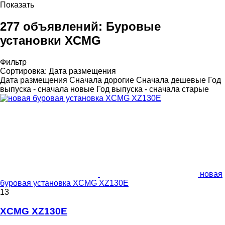
Показать
277 объявлений:
Буровые
установки XCMG
Фильтр
Сортировка
:
Дата размещения
Дата размещения
Сначала дорогие
Сначала дешевые
Год
выпуска - сначала новые
Год выпуска - сначала старые
новая
буровая установка XCMG XZ130E
13
XCMG XZ130E