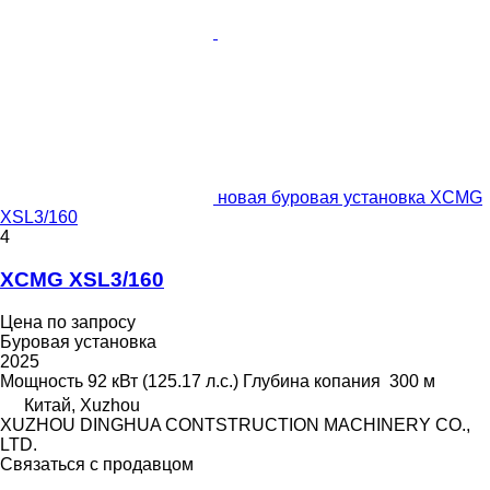
новая буровая установка XCMG
XSL3/160
4
XCMG XSL3/160
Цена по запросу
Буровая установка
2025
Мощность
92 кВт (125.17 л.с.)
Глубина копания
300 м
Китай, Xuzhou
XUZHOU DINGHUA CONTSTRUCTION MACHINERY CO.,
LTD.
Связаться с продавцом