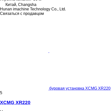
Китай, Changsha
Hunan imachine Technology Co., Ltd.
Связаться с продавцом
буровая установка XCMG XR220
5
XCMG XR220