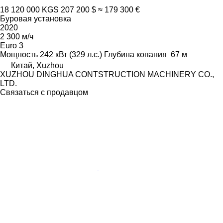
18 120 000 KGS
207 200 $
≈ 179 300 €
Буровая установка
2020
2 300 м/ч
Euro 3
Мощность
242 кВт (329 л.с.)
Глубина копания
67 м
Китай, Xuzhou
XUZHOU DINGHUA CONTSTRUCTION MACHINERY CO.,
LTD.
Связаться с продавцом