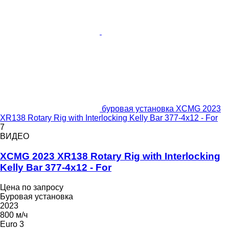
буровая установка XCMG 2023
XR138 Rotary Rig with Interlocking Kelly Bar 377-4x12 - For
7
ВИДЕО
XCMG 2023 XR138 Rotary Rig with Interlocking
Kelly Bar 377-4x12 - For
Цена по запросу
Буровая установка
2023
800 м/ч
Euro 3