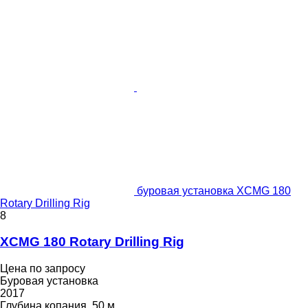
буровая установка XCMG 180
Rotary Drilling Rig
8
XCMG 180 Rotary Drilling Rig
Цена по запросу
Буровая установка
2017
Глубина копания
50 м