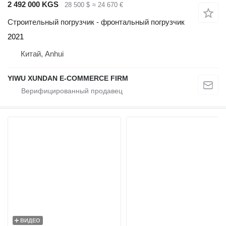
2 492 000 KGS
28 500 $
≈ 24 670 €
Строительный погрузчик - фронтальный погрузчик
2021
Китай, Anhui
YIWU XUNDAN E-COMMERCE FIRM
ВИДЕО