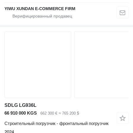
YIWU XUNDAN E-COMMERCE FIRM
SDLG LG936L
66 910 000 KGS
662 300 €
≈ 765 200 $
Строительный погрузчик - фронтальный погрузчик
2024