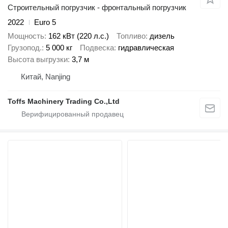
Строительный погрузчик - фронтальный погрузчик
2022
Euro 5
Мощность
162 кВт (220 л.с.)
Топливо
дизель
Грузопод.
5 000 кг
Подвеска
гидравлическая
Высота выгрузки
3,7 м
Китай, Nanjing
Toffs Machinery Trading Co.,Ltd