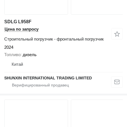
SDLG L958F
Цена по запросу
Строительный погрузчик - фронтальный погрузчик
2024
Топливо
дизель
Китай
SHUNXIN INTERNATIONAL TRADING LIMITED