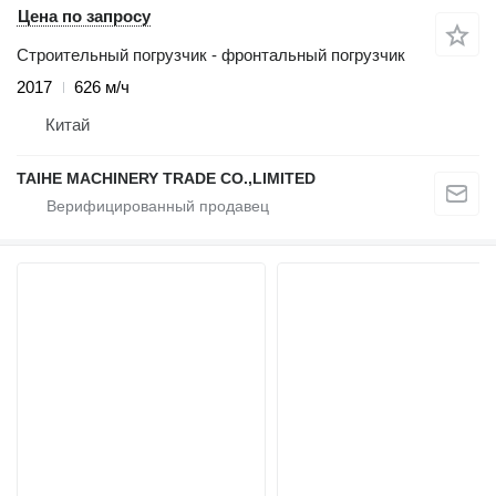
Цена по запросу
Строительный погрузчик - фронтальный погрузчик
2017
626 м/ч
Китай
TAIHE MACHINERY TRADE CO.,LIMITED