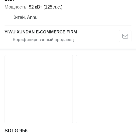
Мощность
92 кВт (125 л.с.)
Китай, Anhui
YIWU XUNDAN E-COMMERCE FIRM
SDLG 956