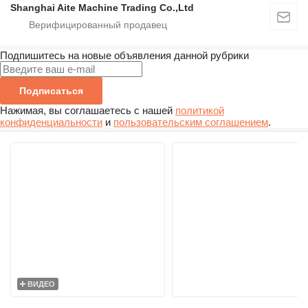
Shanghai Aite Machine Trading Co.,Ltd
Подпишитесь на новые объявления данной рубрики
Подписаться
Нажимая, вы соглашаетесь с нашей
политикой
конфиденциальности
и
пользовательским соглашением
.
ВИДЕО