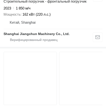
Строительный погрузчик - фронтальный погрузчик
2023
1 850 м/ч
Мощность
162 кВт (220 л.с.)
Китай, Shanghai
Shanghai Jiangchun Machinery Co., Ltd.