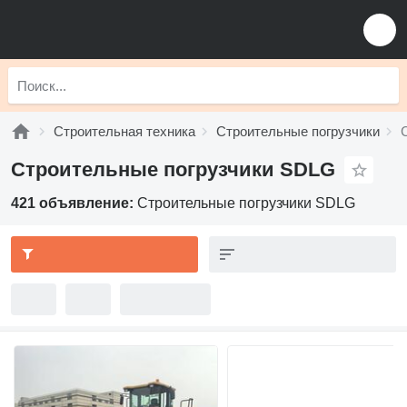
Строительная техника
Строительные погрузчики
Строительные погрузчики SDLG
421 объявление:
Строительные погрузчики SDLG