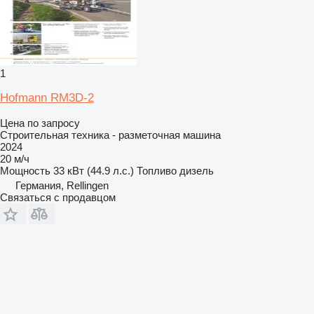
1
Hofmann RM3D-2
Цена по запросу
Строительная техника - разметочная машина
2024
20 м/ч
Мощность
33 кВт (44.9 л.с.)
Топливо
дизель
Германия, Rellingen
Связаться с продавцом