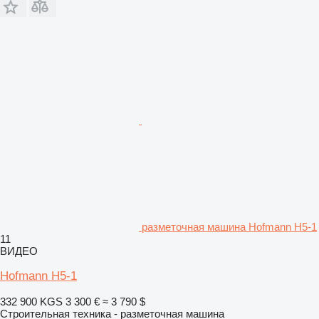
разметочная машина Hofmann H5-1
11
ВИДЕО
Hofmann H5-1
332 900 KGS
3 300 €
≈ 3 790 $
Строительная техника - разметочная машина