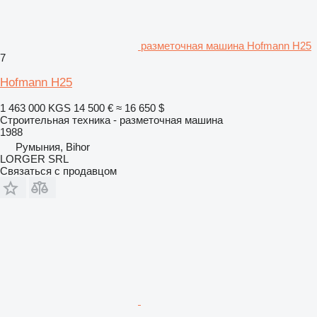
разметочная машина Hofmann H25
7
Hofmann H25
1 463 000 KGS
14 500 €
≈ 16 650 $
Строительная техника - разметочная машина
1988
Румыния, Bihor
LORGER SRL
Связаться с продавцом