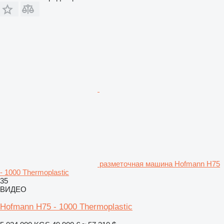
разметочная машина Hofmann H75
- 1000 Thermoplastic
35
ВИДЕО
Hofmann H75 - 1000 Thermoplastic