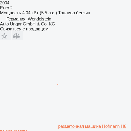
2004
Euro 2
Мощность
4.04 кВт (5.5 л.с.)
Топливо
бензин
Германия, Wendelstein
Auto Ungar GmbH & Co. KG
Связаться с продавцом
разметочная машина Hofmann H8