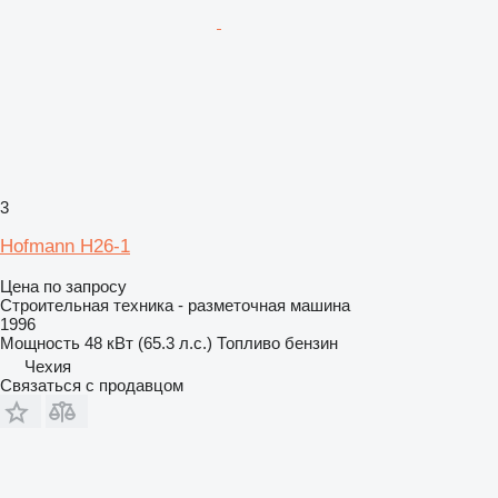
3
Hofmann H26-1
Цена по запросу
Строительная техника - разметочная машина
1996
Мощность
48 кВт (65.3 л.с.)
Топливо
бензин
Чехия
Связаться с продавцом