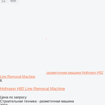
разметочная машина Hofmann H92
Line Removal Machine
6
Hofmann H92 Line Removal Machine
Цена по запросу
Строительная техника - разметочная машина