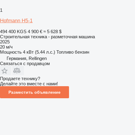
1
Hofmann H5-1
494 400 KGS
4 900 €
≈ 5 628 $
Строительная техника - разметочная машина
2025
20 м/ч
Мощность
4 кВт (5.44 л.с.)
Топливо
бензин
Германия, Rellingen
Связаться с продавцом
Продаете технику?
Делайте это вместе с нами!
Разместить объявление