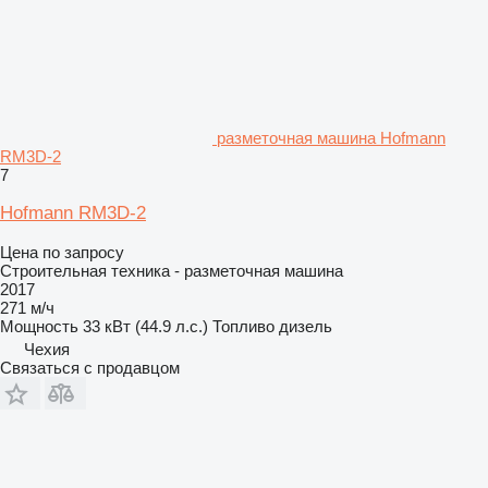
разметочная машина Hofmann
RM3D-2
7
Hofmann RM3D-2
Цена по запросу
Строительная техника - разметочная машина
2017
271 м/ч
Мощность
33 кВт (44.9 л.с.)
Топливо
дизель
Чехия
Связаться с продавцом