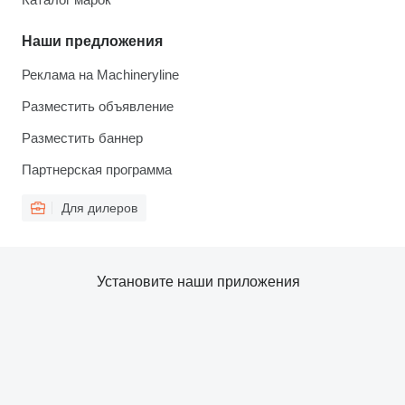
Наши предложения
Реклама на Machineryline
Разместить объявление
Разместить баннер
Партнерская программа
Для дилеров
Установите наши приложения