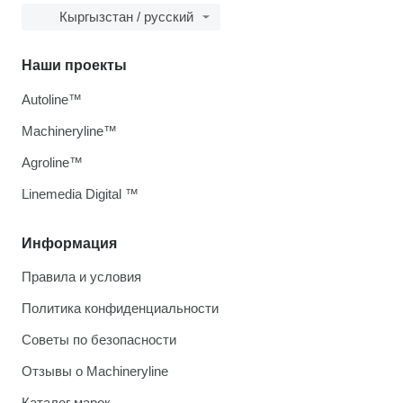
Кыргызстан / русский
Наши проекты
Autoline™
Machineryline™
Agroline™
Linemedia Digital ™
Информация
Правила и условия
Политика конфиденциальности
Советы по безопасности
Отзывы о Machineryline
Каталог марок