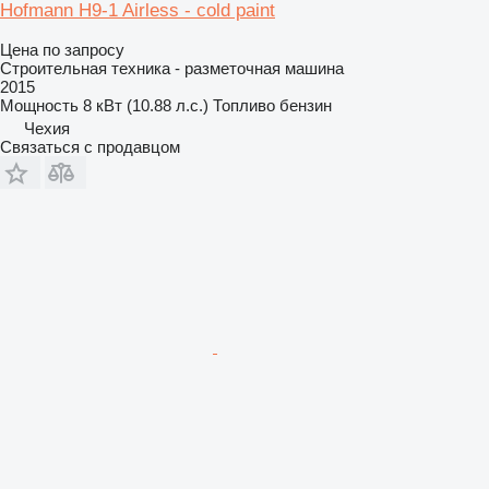
Hofmann H9-1 Airless - cold paint
Цена по запросу
Строительная техника - разметочная машина
2015
Мощность
8 кВт (10.88 л.с.)
Топливо
бензин
Чехия
Связаться с продавцом