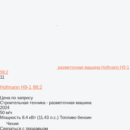
разметочная машина Hofmann H9-1
98:2
11
Hofmann H9-1 98:2
Цена по запросу
Строительная техника - разметочная машина
2024
50 м/ч
Мощность
8.4 кВт (11.43 л.с.)
Топливо
бензин
Чехия
Связаться с продавцом