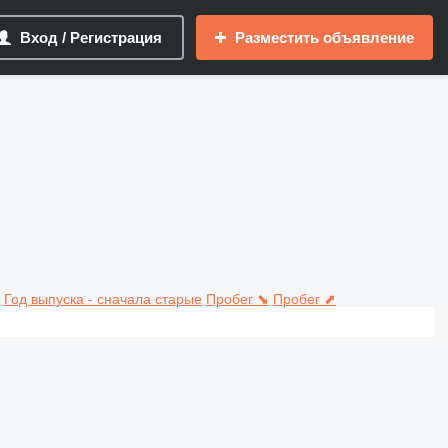
Вход / Регистрация
Разместить объявление
Год выпуска - сначала старые
Пробег ⬊
Пробег ⬈