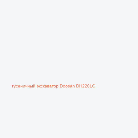
гусеничный экскаватор Doosan DH220LC