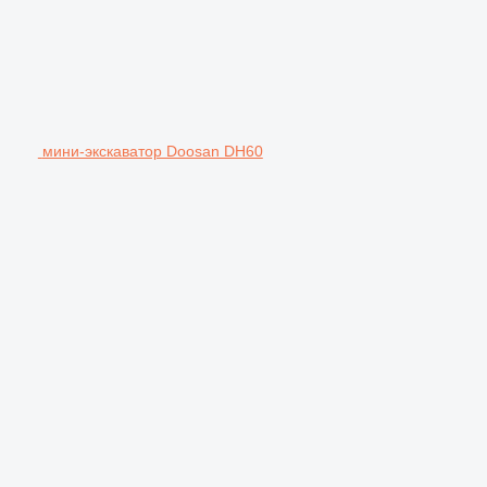
мини-экскаватор Doosan DH60