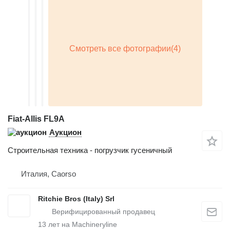
Fiat-Allis FL9A
Аукцион
Строительная техника - погрузчик гусеничный
Италия, Caorso
Ritchie Bros (Italy) Srl
13
лет на Machineryline