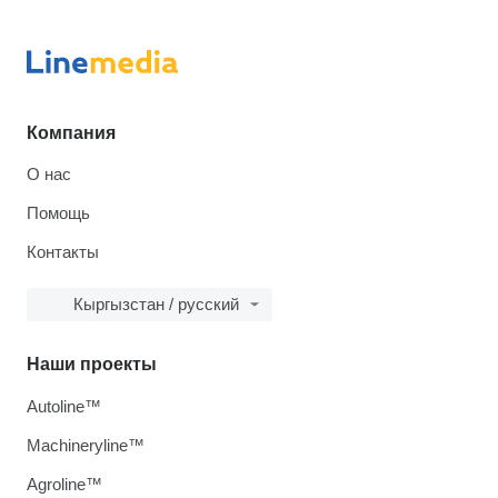
Компания
О нас
Помощь
Контакты
Кыргызстан / русский
Наши проекты
Autoline™
Machineryline™
Agroline™