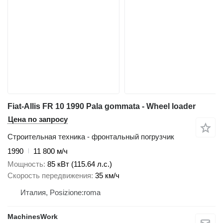
Fiat-Allis FR 10 1990 Pala gommata - Wheel loader
Цена по запросу
Строительная техника - фронтальный погрузчик
1990
11 800 м/ч
Мощность
85 кВт (115.64 л.с.)
Скорость передвижения
35 км/ч
Италия, Posizione:roma
MachinesWork