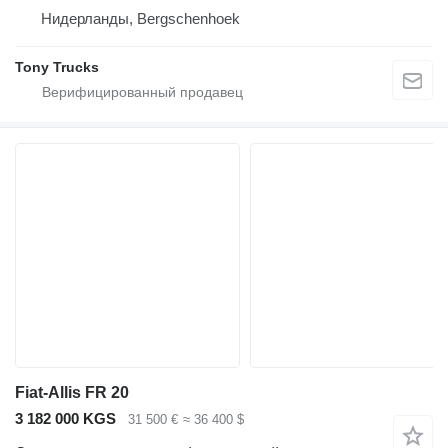
Нидерланды, Bergschenhoek
Tony Trucks
Fiat-Allis FR 20
3 182 000 KGS
31 500 €
≈ 36 400 $