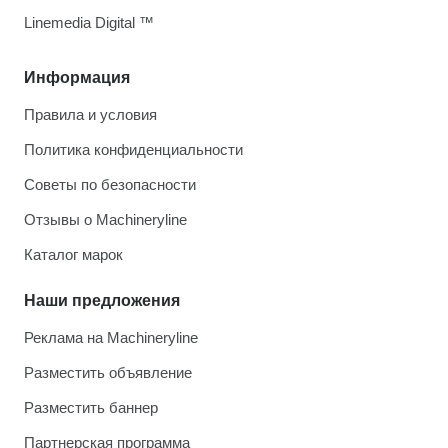
Linemedia Digital ™
Информация
Правила и условия
Политика конфиденциальности
Советы по безопасности
Отзывы о Machineryline
Каталог марок
Наши предложения
Реклама на Machineryline
Разместить объявление
Разместить баннер
Партнерская программа