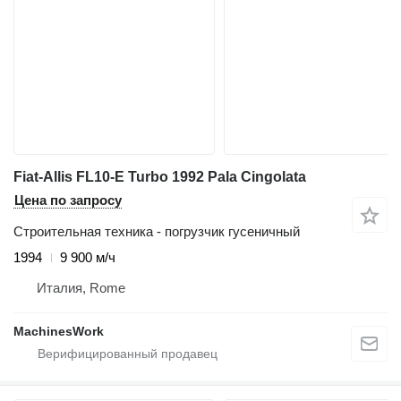
Fiat-Allis FL10-E Turbo 1992 Pala Cingolata
Цена по запросу
Строительная техника - погрузчик гусеничный
1994
9 900 м/ч
Италия, Rome
MachinesWork