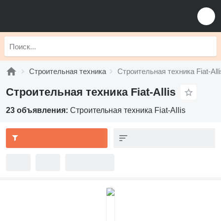
Строительная техника
Строительная техника Fiat-Alli
Строительная техника Fiat-Allis
23 объявления:
Строительная техника Fiat-Allis