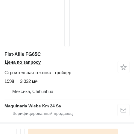
Fiat-Allis FG65C
Цена по запросу
Строительная техника - грейдер
1998
3 032 м/ч
Мексика, Chihuahua
Maquinaria Wiebe Km 24 Sa