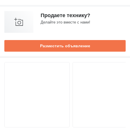
Продаете технику?
Делайте это вместе с нами!
Разместить объявление