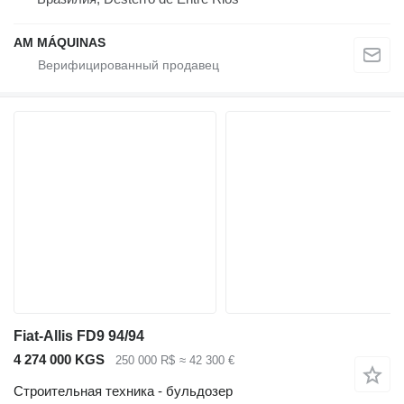
AM MÁQUINAS
Fiat-Allis FD9 94/94
4 274 000 KGS
250 000 R$
≈ 42 300 €
Строительная техника - бульдозер