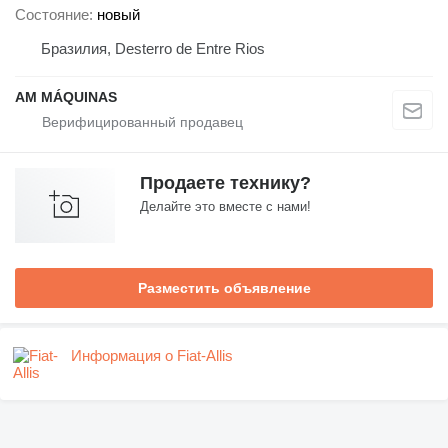
Состояние
новый
Бразилия, Desterro de Entre Rios
AM MÁQUINAS
Продаете технику?
Делайте это вместе с нами!
Разместить объявление
Информация о Fiat-Allis