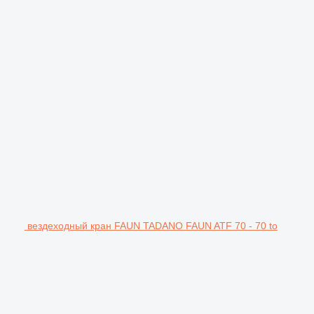
вездеходный кран FAUN TADANO FAUN ATF 70 - 70 to