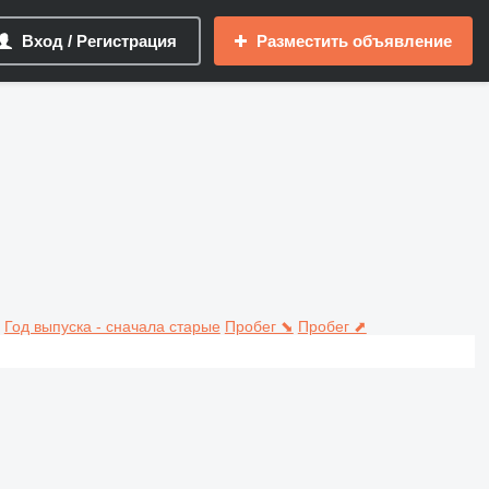
Вход / Регистрация
Разместить объявление
Год выпуска - сначала старые
Пробег ⬊
Пробег ⬈