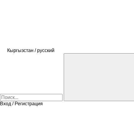
Кыргызстан / русский
Вход / Регистрация