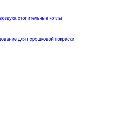
воздуха
отопительные котлы
дование для порошковой покраски