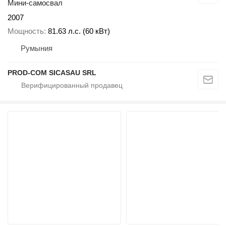
Мини-самосвал
2007
Мощность
81.63 л.с. (60 кВт)
Румыния
PROD-COM SICASAU SRL