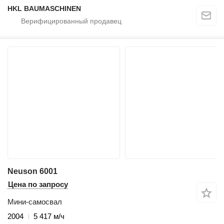
HKL BAUMASCHINEN
Neuson 6001
Цена по запросу
Мини-самосвал
2004
5 417 м/ч