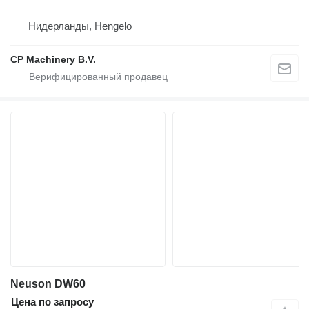
Нидерланды, Hengelo
CP Machinery B.V.
Neuson DW60
Цена по запросу