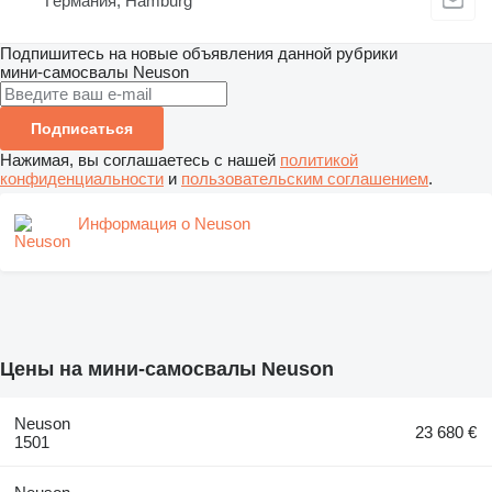
Германия, Hamburg
Подпишитесь на новые объявления данной рубрики
мини-самосвалы
Neuson
Подписаться
Нажимая, вы соглашаетесь с нашей
политикой
конфиденциальности
и
пользовательским соглашением
.
Информация о Neuson
Цены на мини-самосвалы Neuson
Neuson
23 680 €
1501