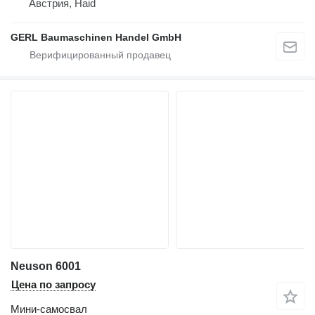
Австрия, Haid
GERL Baumaschinen Handel GmbH
Neuson 6001
Цена по запросу
Мини-самосвал