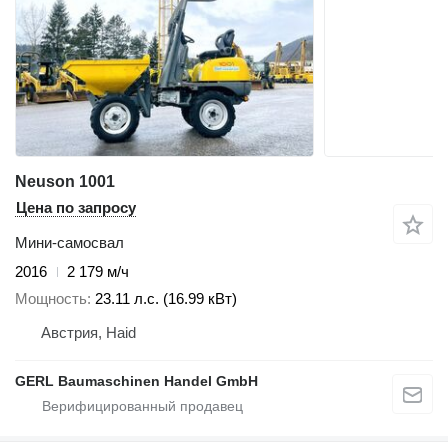
Neuson 1001
Цена по запросу
Мини-самосвал
2016
2 179 м/ч
Мощность
23.11 л.с. (16.99 кВт)
Австрия, Haid
GERL Baumaschinen Handel GmbH