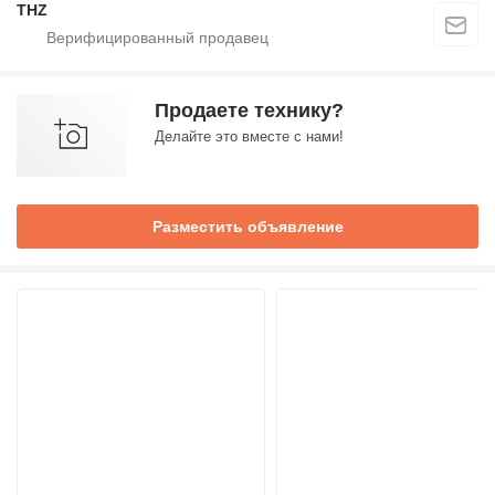
THZ
Продаете технику?
Делайте это вместе с нами!
Разместить объявление