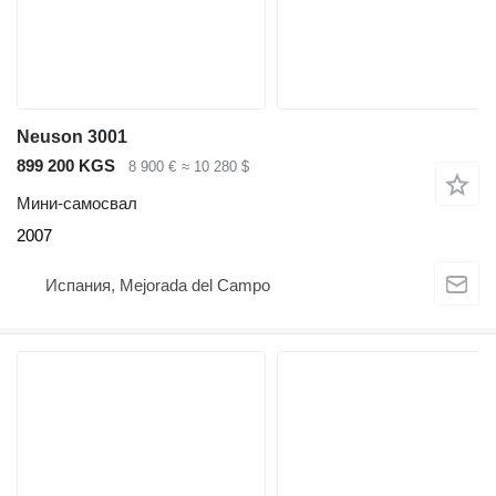
Neuson 3001
899 200 KGS
8 900 €
≈ 10 280 $
Мини-самосвал
2007
Испания, Mejorada del Campo