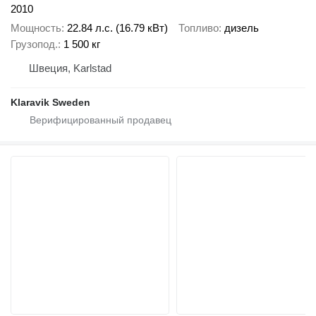
2010
Мощность
22.84 л.с. (16.79 кВт)
Топливо
дизель
Грузопод.
1 500 кг
Швеция, Karlstad
Klaravik Sweden