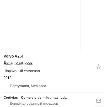
Volvo A25F
Цена по запросу
Шарнирный самосвал
2012
Португалия, Mealhada
Certivias - Comercio de máquinas, Lda.