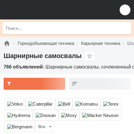
Горнодобывающая техника
Карьерная техника
Ша
Шарнирные самосвалы
766 объявлений:
Шарнирные самосвалы, сочлененный 
Все