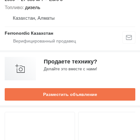
Топливо
дизель
Казахстан, Алматы
Ferronordic Казахстан
Продаете технику?
Делайте это вместе с нами!
Разместить объявление