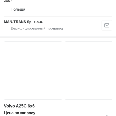
2007
Польша
MAN-TRANS Sp. z o.o.
Volvo A25C 6x6
Цена по запросу