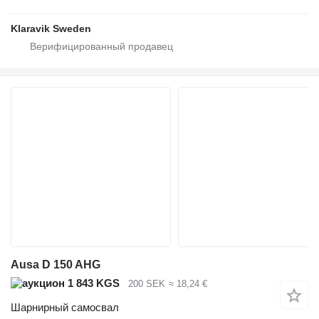
Klaravik Sweden
Ausa D 150 AHG
1 843 KGS
200 SEK
≈ 18,24 €
Шарнирный самосвал