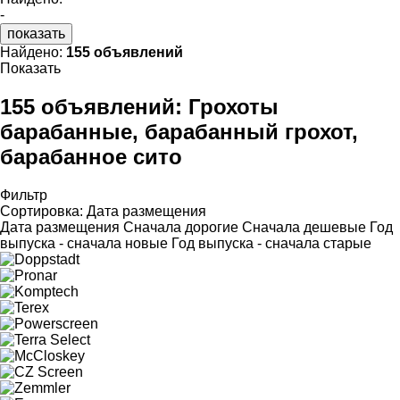
-
показать
Найдено:
155 объявлений
Показать
155 объявлений:
Грохоты
барабанные, барабанный грохот,
барабанное сито
Фильтр
Сортировка
:
Дата размещения
Дата размещения
Сначала дорогие
Сначала дешевые
Год
выпуска - сначала новые
Год выпуска - сначала старые