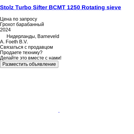
Stolz Turbo Sifter BCMT 1250 Rotating sieve
Цена по запросу
Грохот барабанный
2024
Нидерланды, Barneveld
A. Foeth B.V.
Связаться с продавцом
Продаете технику?
Делайте это вместе с нами!
Разместить объявление