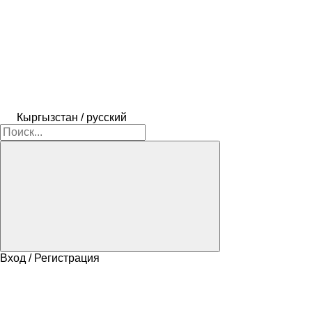
Кыргызстан / русский
Вход / Регистрация