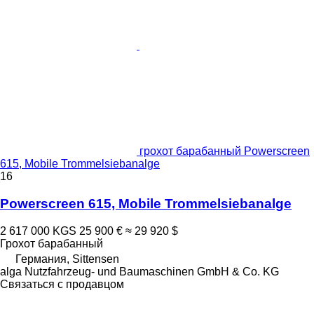
грохот барабанный Powerscreen
615, Mobile Trommelsiebanalge
16
Powerscreen 615, Mobile Trommelsiebanalge
2 617 000 KGS
25 900 €
≈ 29 920 $
Грохот барабанный
Германия, Sittensen
alga Nutzfahrzeug- und Baumaschinen GmbH & Co. KG
Связаться с продавцом