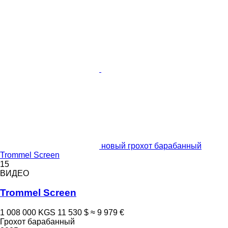
новый грохот барабанный
Trommel Screen
15
ВИДЕО
Trommel Screen
1 008 000 KGS
11 530 $
≈ 9 979 €
Грохот барабанный