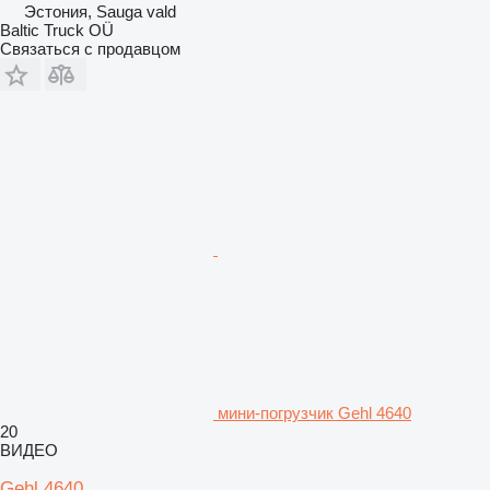
Эстония, Sauga vald
Baltic Truck OÜ
Связаться с продавцом
мини-погрузчик Gehl 4640
20
ВИДЕО
Gehl 4640