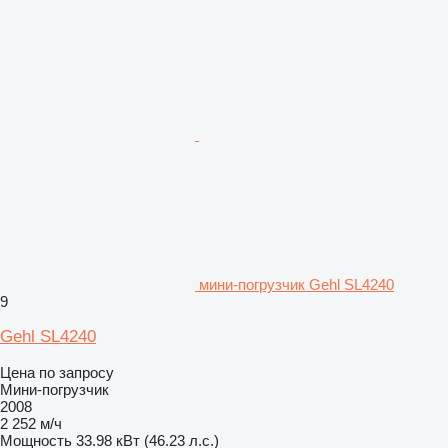
мини-погрузчик Gehl SL4240
9
Gehl SL4240
Цена по запросу
Мини-погрузчик
2008
2 252 м/ч
Мощность
33.98 кВт (46.23 л.с.)