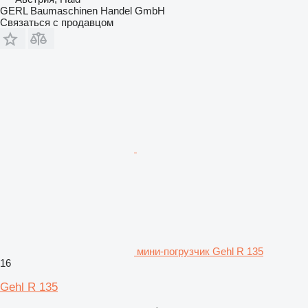
GERL Baumaschinen Handel GmbH
Связаться с продавцом
мини-погрузчик Gehl R 135
16
Gehl R 135