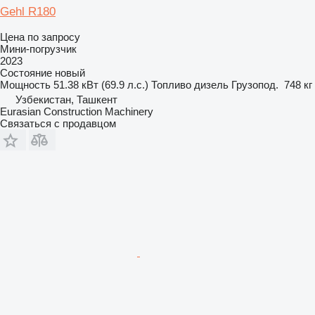
Gehl R180
Цена по запросу
Мини-погрузчик
2023
Состояние
новый
Мощность
51.38 кВт (69.9 л.с.)
Топливо
дизель
Грузопод.
748 кг
Узбекистан, Ташкент
Eurasian Construction Machinery
Связаться с продавцом