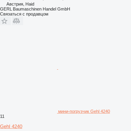
Австрия, Haid
GERL Baumaschinen Handel GmbH
Связаться с продавцом
мини-погрузчик Gehl 4240
11
Gehl 4240