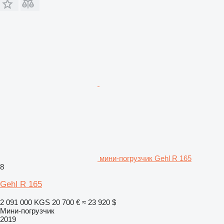
мини-погрузчик Gehl R 165
8
Gehl R 165
2 091 000 KGS
20 700 €
≈ 23 920 $
Мини-погрузчик
2019