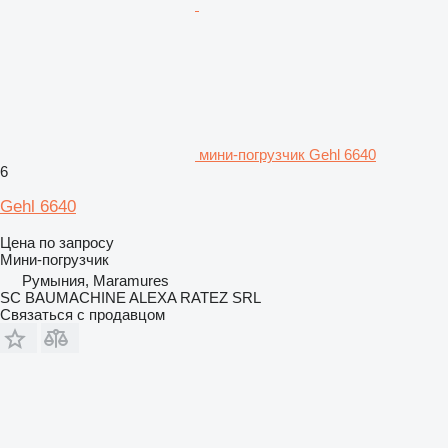
мини-погрузчик Gehl 6640
6
Gehl 6640
Цена по запросу
Мини-погрузчик
Румыния, Maramures
SC BAUMACHINE ALEXA RATEZ SRL
Связаться с продавцом