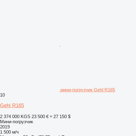
мини-погрузчик Gehl R165
10
Gehl R165
2 374 000 KGS
23 500 €
≈ 27 150 $
Мини-погрузчик
2019
1 500 м/ч