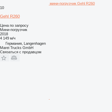
мини-погрузчик Gehl R260
10
Gehl R260
Цена по запросу
Мини-погрузчик
2018
4 149 м/ч
Германия, Langenhagen
Marei Trucks GmbH
Связаться с продавцом