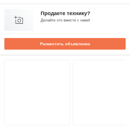
Продаете технику?
Делайте это вместе с нами!
Разместить объявление