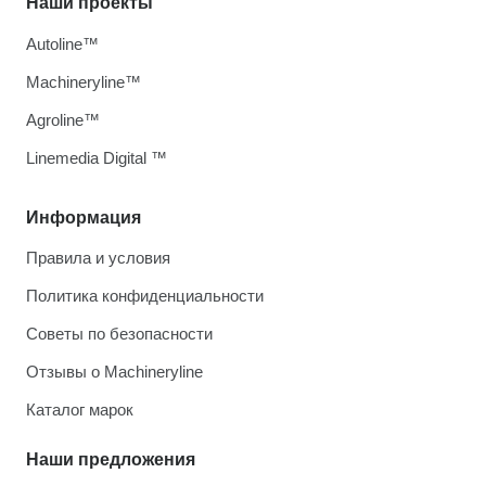
Наши проекты
Autoline™
Machineryline™
Agroline™
Linemedia Digital ™
Информация
Правила и условия
Политика конфиденциальности
Советы по безопасности
Отзывы о Machineryline
Каталог марок
Наши предложения