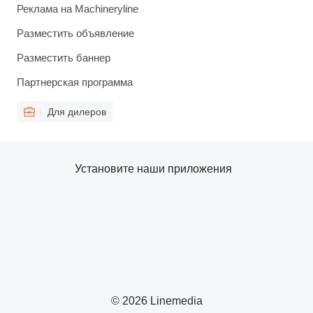
Реклама на Machineryline
Разместить объявление
Разместить баннер
Партнерская программа
Для дилеров
Установите наши приложения
© 2026 Linemedia