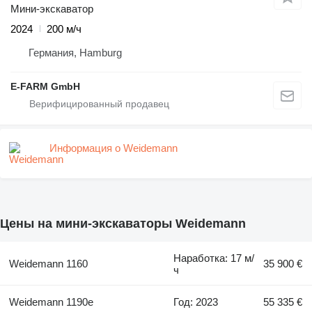
Мини-экскаватор
2024
200 м/ч
Германия, Hamburg
E-FARM GmbH
Информация о Weidemann
Цены на мини-экскаваторы Weidemann
Наработка: 17 м/
Weidemann 1160
35 900 €
ч
Weidemann 1190e
Год: 2023
55 335 €