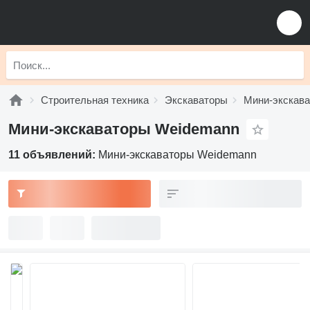
Строительная техника
Экскаваторы
Мини-экскав
Мини-экскаваторы Weidemann
11 объявлений:
Мини-экскаваторы Weidemann