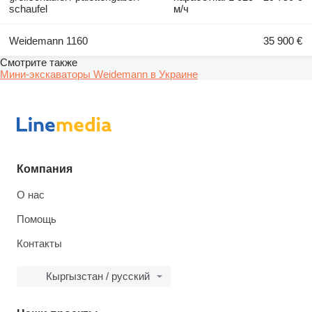
schaufel
м/ч
Weidemann 1160
35 900 €
Смотрите также
Мини-экскаваторы Weidemann в Украине
Компания
О нас
Помощь
Контакты
Кыргызстан / русский