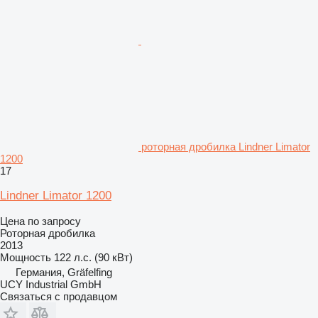
роторная дробилка Lindner Limator
1200
17
Lindner Limator 1200
Цена по запросу
Роторная дробилка
2013
Мощность
122 л.с. (90 кВт)
Германия, Gräfelfing
UCY Industrial GmbH
Связаться с продавцом