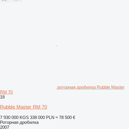
роторная дробилка Rubble Master
RM 70
18
Rubble Master RM 70
7 930 000 KGS
338 000 PLN
≈ 78 500 €
Роторная дробилка
2007