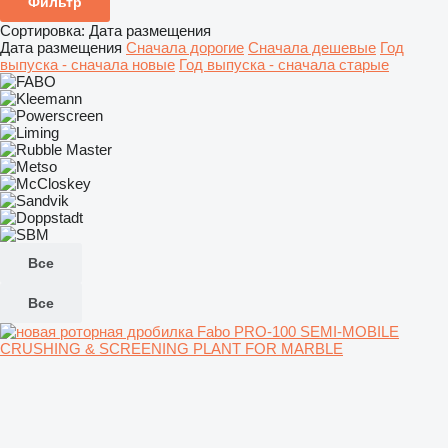
Фильтр
Сортировка
:
Дата размещения
Дата размещения
Сначала дорогие
Сначала дешевые
Год
выпуска - сначала новые
Год выпуска - сначала старые
Все
Все