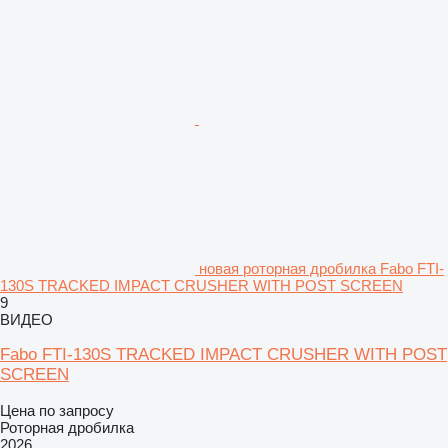
новая роторная дробилка Fabo FTI-
130S TRACKED IMPACT CRUSHER WITH POST SCREEN
9
ВИДЕО
Fabo FTI-130S TRACKED IMPACT CRUSHER WITH POST
SCREEN
Цена по запросу
Роторная дробилка
2026