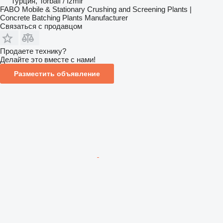
Турция, Torbalı / İzmir
FABO Mobile & Stationary Crushing and Screening Plants |
Concrete Batching Plants Manufacturer
Связаться с продавцом
Продаете технику?
Делайте это вместе с нами!
Разместить объявление