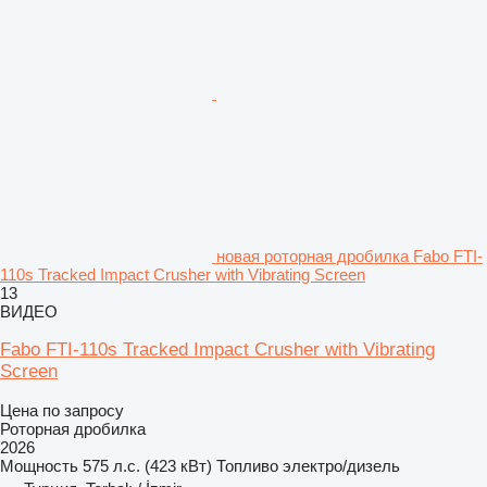
новая роторная дробилка Fabo FTI-
110s Tracked Impact Crusher with Vibrating Screen
13
ВИДЕО
Fabo FTI-110s Tracked Impact Crusher with Vibrating
Screen
Цена по запросу
Роторная дробилка
2026
Мощность
575 л.с. (423 кВт)
Топливо
электро/дизель