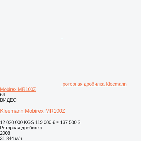
роторная дробилка Kleemann
Mobirex MR100Z
64
ВИДЕО
Kleemann Mobirex MR100Z
12 020 000 KGS
119 000 €
≈ 137 500 $
Роторная дробилка
2008
31 844 м/ч