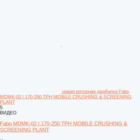
новая роторная дробилка Fabo
MDMK-02 | 170-250 TPH MOBILE CRUSHING & SCREENING
PLANT
5
ВИДЕО
Fabo MDMK-02 | 170-250 TPH MOBILE CRUSHING &
SCREENING PLANT