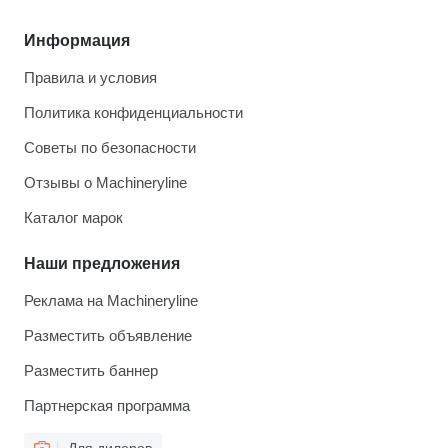
Информация
Правила и условия
Политика конфиденциальности
Советы по безопасности
Отзывы о Machineryline
Каталог марок
Наши предложения
Реклама на Machineryline
Разместить объявление
Разместить баннер
Партнерская программа