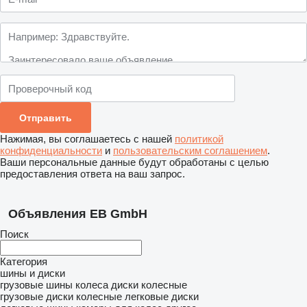
Нажимая, вы соглашаетесь с нашей
политикой
конфиденциальности
и
пользовательским соглашением
.
Ваши персональные данные будут обработаны с целью
предоставления ответа на ваш запрос.
Объявления EB GmbH
Поиск
Категория
шины и диски
грузовые шины
колеса
диски колесные
грузовые диски колесные
легковые диски