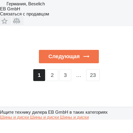
Германия, Beselich
EB GmbH
Связаться с продавцом
Следующая
2
3
…
23
1
Ищите технику дилера EB GmbH в таких категориях
Шины и диски
Шины и диски
Шины и диски