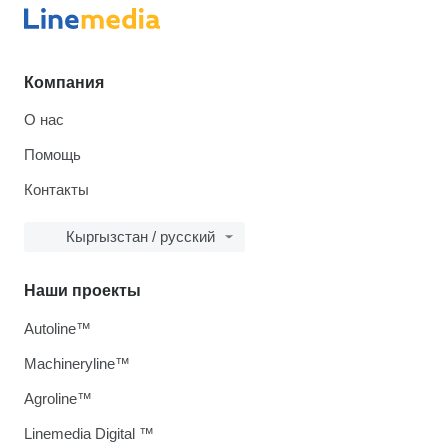
Компания
О нас
Помощь
Контакты
Кыргызстан / русский
Наши проекты
Autoline™
Machineryline™
Agroline™
Linemedia Digital ™