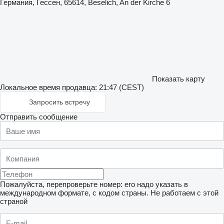
Германия, Гессен, 65614, Beselich, An der Kirche 6
Показать карту
Локальное время продавца: 21:47 (CEST)
Запросить встречу
Отправить сообщение
Пожалуйста, перепроверьте номер: его надо указать в
международном формате, с кодом страны.
Не работаем с этой
страной