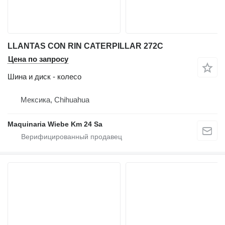
LLANTAS CON RIN CATERPILLAR 272C
Цена по запросу
Шина и диск - колесо
Мексика, Chihuahua
Maquinaria Wiebe Km 24 Sa