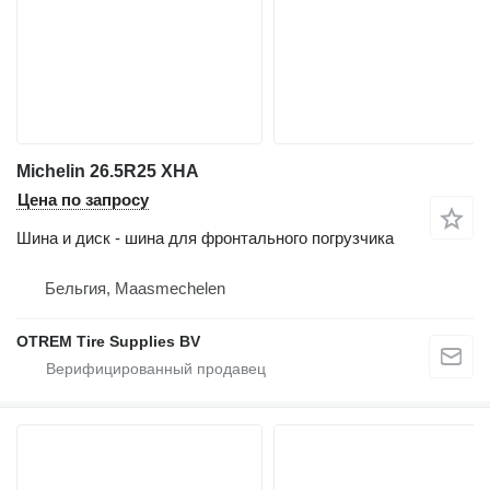
Michelin 26.5R25 XHA
Цена по запросу
Шина и диск - шина для фронтального погрузчика
Бельгия, Maasmechelen
OTREM Tire Supplies BV