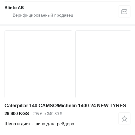
Blinto AB
Caterpillar 140 CAMSO/Michelin 1400-24 NEW TYRES
29 800 KGS
295 €
≈ 340,80 $
Шина и диск - шина для грейдера