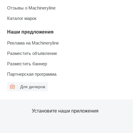
Отзывы о Machineryline
Каталог марок
Наши предложения
Реклама на Machineryline
Разместить объявление
Разместить баннер
Партнерская программа
Для дилеров
Установите наши приложения