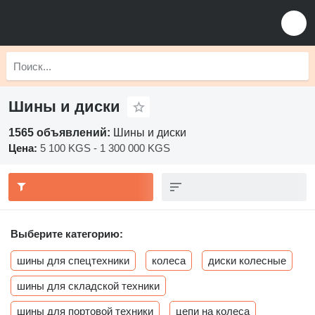
Шины и диски
1565 объявлений:
Шины и диски
Цена:
5 100 KGS - 1 300 000 KGS
Выберите категорию:
шины для спецтехники
колеса
диски колесные
шины для складской техники
шины для портовой техники
цепи на колеса