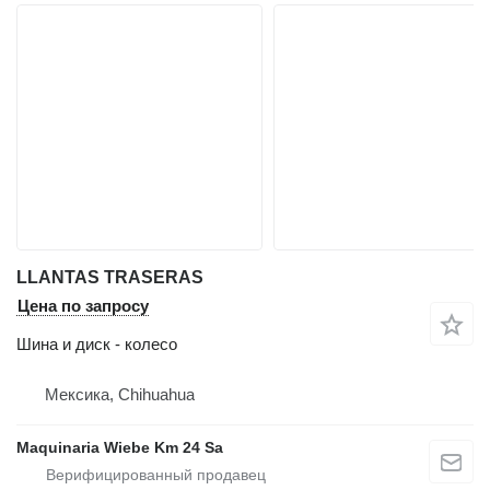
LLANTAS TRASERAS
Цена по запросу
Шина и диск - колесо
Мексика, Chihuahua
Maquinaria Wiebe Km 24 Sa