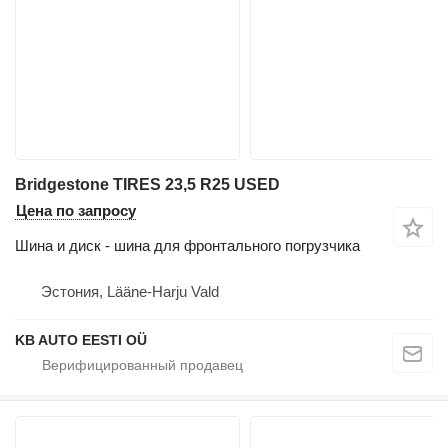
Bridgestone TIRES 23,5 R25 USED
Цена по запросу
Шина и диск - шина для фронтального погрузчика
Эстония, Lääne-Harju Vald
KB AUTO EESTI OÜ