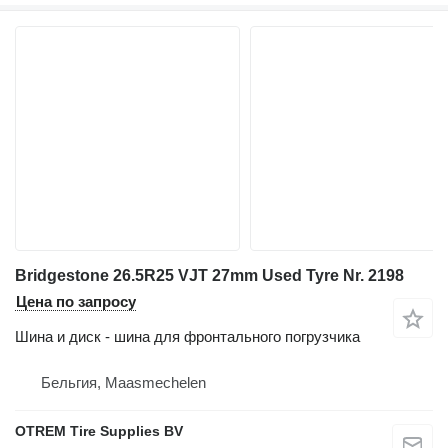
Bridgestone 26.5R25 VJT 27mm Used Tyre Nr. 2198
Цена по запросу
Шина и диск - шина для фронтального погрузчика
Бельгия, Maasmechelen
OTREM Tire Supplies BV