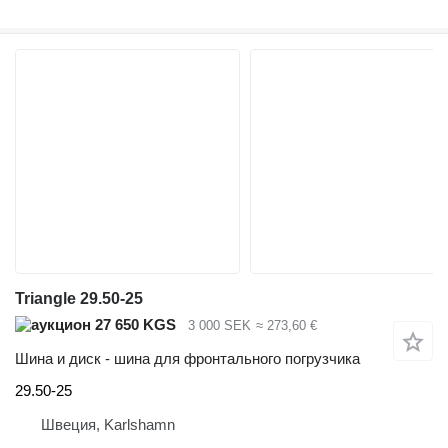
Triangle 29.50-25
27 650 KGS
3 000 SEK
≈ 273,60 €
Шина и диск - шина для фронтального погрузчика
29.50-25
Швеция, Karlshamn