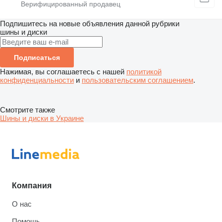
Подпишитесь на новые объявления данной рубрики
шины и диски
Подписаться
Нажимая, вы соглашаетесь с нашей
политикой
конфиденциальности
и
пользовательским соглашением
.
Смотрите также
Шины и диски в Украине
Компания
О нас
Помощь