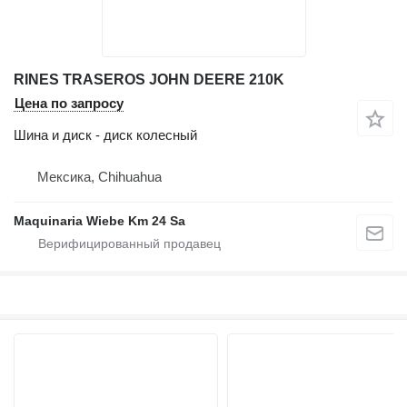
RINES TRASEROS JOHN DEERE 210K
Цена по запросу
Шина и диск - диск колесный
Мексика, Chihuahua
Maquinaria Wiebe Km 24 Sa