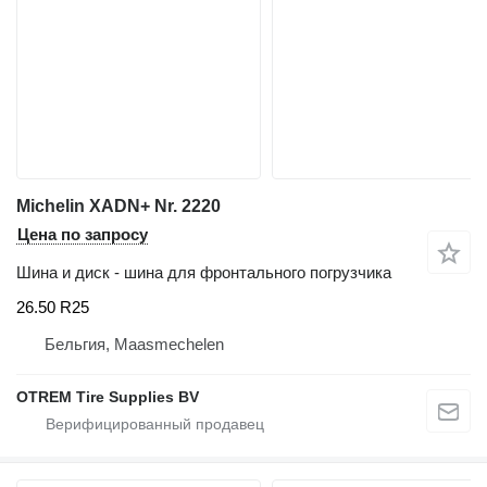
Michelin XADN+ Nr. 2220
Цена по запросу
Шина и диск - шина для фронтального погрузчика
26.50 R25
Бельгия, Maasmechelen
OTREM Tire Supplies BV