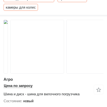
камеры для колес
Агро
Цена по запросу
Шина и диск - шина для вилочного погрузчика
Состояние
новый