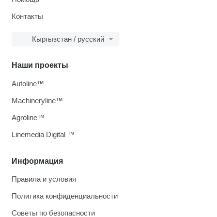
Контакты
Кыргызстан / русский
Наши проекты
Autoline™
Machineryline™
Agroline™
Linemedia Digital ™
Информация
Правила и условия
Политика конфиденциальности
Советы по безопасности