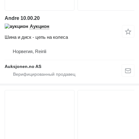
Andre 10.00.20
Аукцион
Шина и диск - цепь на колеса
Норвегия, Reinli
Auksjonen.no AS