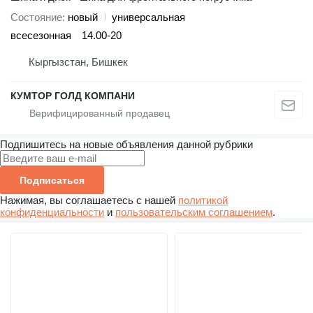
Состояние
новый
универсальная
всесезонная
14.00-20
Кыргызстан, Бишкек
КУМТОР ГОЛД КОМПАНИ
Подпишитесь на новые объявления данной рубрики
Подписаться
Нажимая, вы соглашаетесь с нашей
политикой
конфиденциальности
и
пользовательским соглашением
.