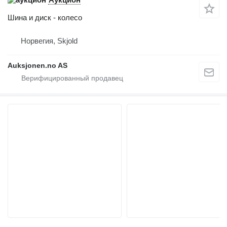
Шина и диск - колесо
Норвегия, Skjold
Auksjonen.no AS