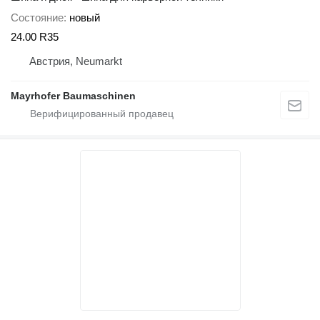
Состояние
новый
24.00 R35
Австрия, Neumarkt
Mayrhofer Baumaschinen