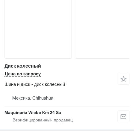
Диск колесный
Цена по запросу
Шина и диск - диск колесный
Мексика, Chihuahua
Maquinaria Wiebe Km 24 Sa