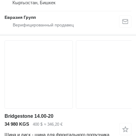
Кыргызстан, Бишкек
Евразия Групп
Bridgestone 14.00-20
34 980 KGS
400 $
≈ 346,20 €
Шина и диск - шина для фронтального погрузчика