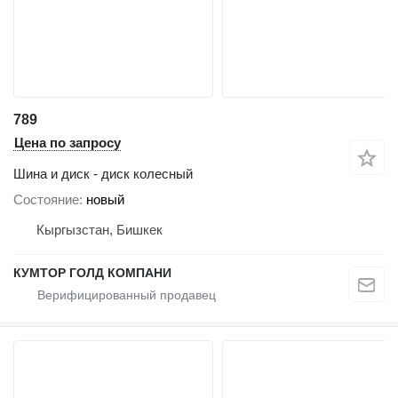
789
Цена по запросу
Шина и диск - диск колесный
Состояние
новый
Кыргызстан, Бишкек
КУМТОР ГОЛД КОМПАНИ