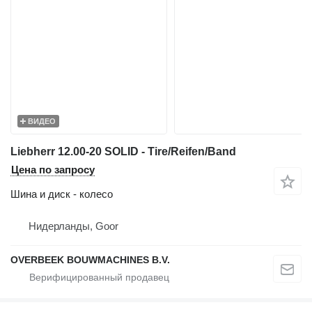
ВИДЕО
Liebherr 12.00-20 SOLID - Tire/Reifen/Band
Цена по запросу
Шина и диск - колесо
Нидерланды, Goor
OVERBEEK BOUWMACHINES B.V.