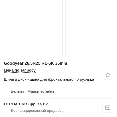
Goodyear 26.5R25 RL-5K 35mm
Цена по запросу
Шина и диск - шина для фронтального погрузчика
Бельгия, Maasmechelen
OTREM Tire Supplies BV