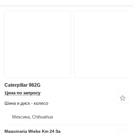
Caterpillar 962G
Цена по запросу
Шина и диск - колесо
Мексика, Chihuahua
Maquinaria Wiebe Km 24 Sa