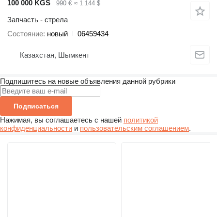
100 000 KGS
990 €
≈ 1 144 $
Запчасть - стрела
Состояние
новый
06459434
Казахстан, Шымкент
Подпишитесь на новые объявления данной рубрики
Подписаться
Нажимая, вы соглашаетесь с нашей
политикой
конфиденциальности
и
пользовательским соглашением
.