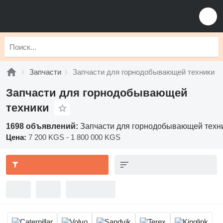
Запчасти
Запчасти для горнодобывающей техники
Запчасти для горнодобывающей
техники
1698 объявлений:
Запчасти для горнодобывающей техн
Цена:
7 200 KGS - 1 800 000 KGS