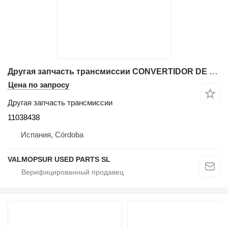
Другая запчасть трансмиссии CONVERTIDOR DE PAR 11038438 для шарнирного самосвала Volvo A40
Цена по запросу
Другая запчасть трансмиссии
11038438
Испания, Córdoba
VALMOPSUR USED PARTS SL