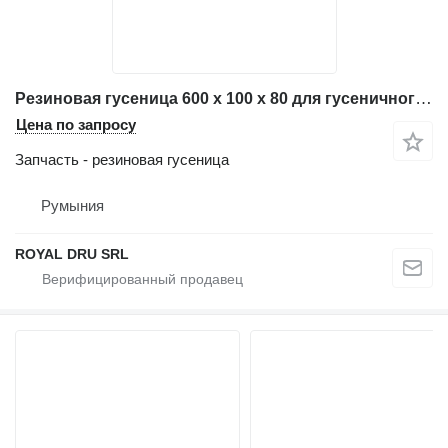
Резиновая гусеница 600 x 100 x 80 для гусеничного самосвала Yanmar C60R
Цена по запросу
Запчасть - резиновая гусеница
Румыния
ROYAL DRU SRL