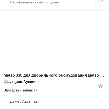
Metso 330 для дробильного оборудования Metso 330
Аукцион
Запчасть - запчасти
Дания, Aabenraa