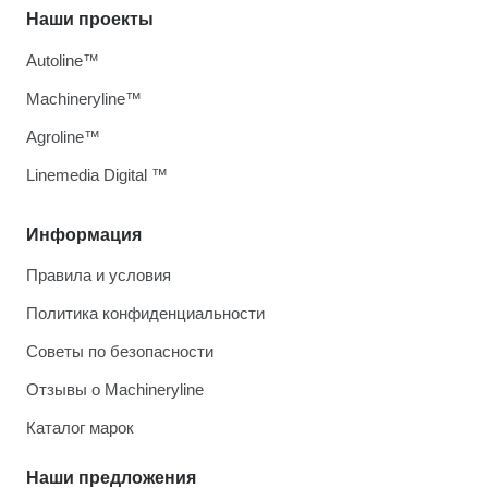
Наши проекты
Autoline™
Machineryline™
Agroline™
Linemedia Digital ™
Информация
Правила и условия
Политика конфиденциальности
Советы по безопасности
Отзывы о Machineryline
Каталог марок
Наши предложения