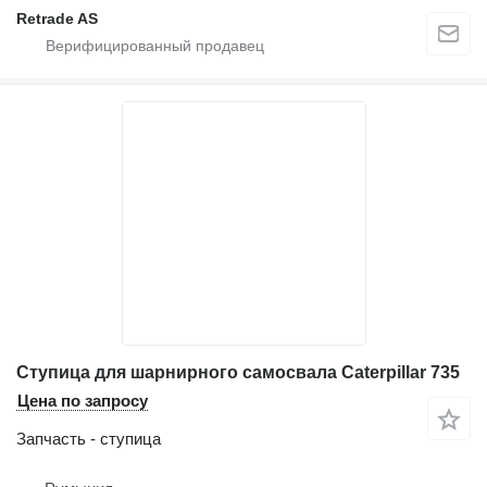
Retrade AS
Ступица для шарнирного самосвала Caterpillar 735
Цена по запросу
Запчасть - ступица