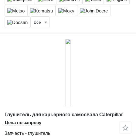
Все
Глушитель для карьерного самосвала Caterpillar
Цена по запросу
Запчасть - глушитель