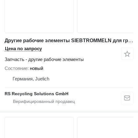
Другие рабочие элементы SIEBTROMMELN для грохота барабанного Doppstadt
Цена по запросу
Запчасть - другие рабочие элементы
Состояние
новый
Германия, Juelich
RS Recycling Solutions GmbH