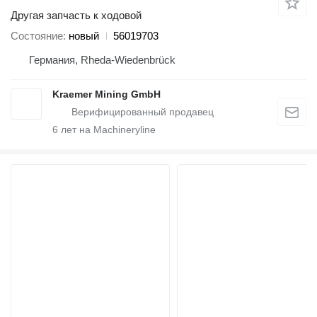
Другая запчасть к ходовой
Состояние
новый
56019703
Германия, Rheda-Wiedenbrück
Kraemer Mining GmbH
6
лет на Machineryline