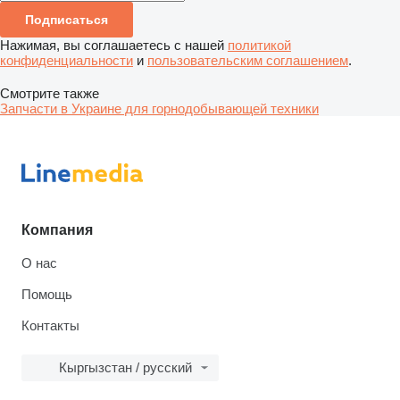
Подписаться
Нажимая, вы соглашаетесь с нашей
политикой
конфиденциальности
и
пользовательским соглашением
.
Смотрите также
Запчасти в Украине для горнодобывающей техники
Компания
О нас
Помощь
Контакты
Кыргызстан / русский