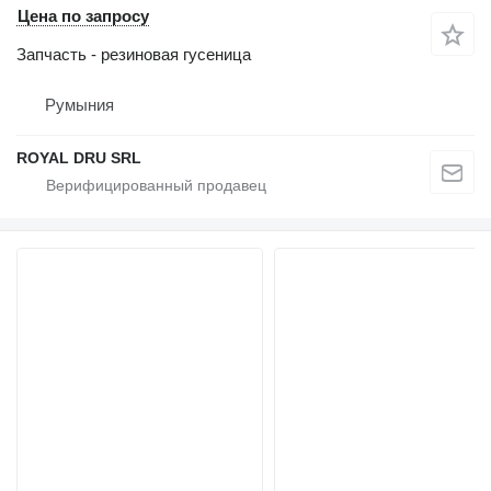
Цена по запросу
Запчасть - резиновая гусеница
Румыния
ROYAL DRU SRL