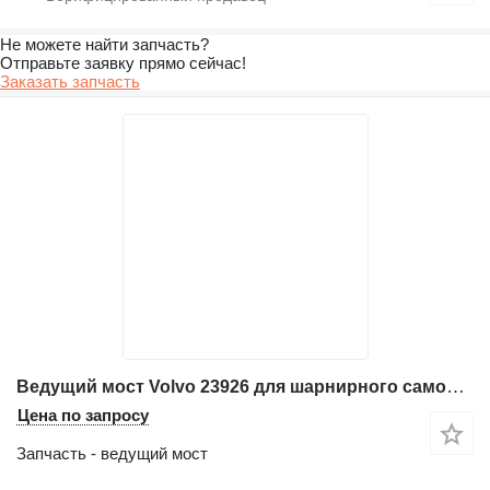
Не можете найти запчасть?
Отправьте заявку прямо сейчас!
Заказать запчасть
Ведущий мост Volvo 23926 для шарнирного самосвала Volvo A40D
Цена по запросу
Запчасть - ведущий мост