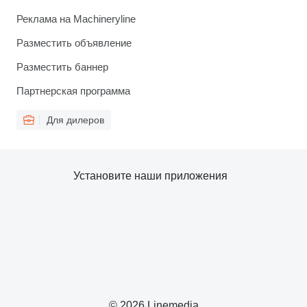
Реклама на Machineryline
Разместить объявление
Разместить баннер
Партнерская программа
Для дилеров
Установите наши приложения
© 2026 Linemedia