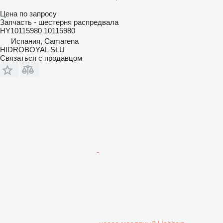
Цена по запросу
Запчасть - шестерня распредвала
HY10115980 10115980
Испания, Camarena
HIDROBOYAL SLU
Связаться с продавцом