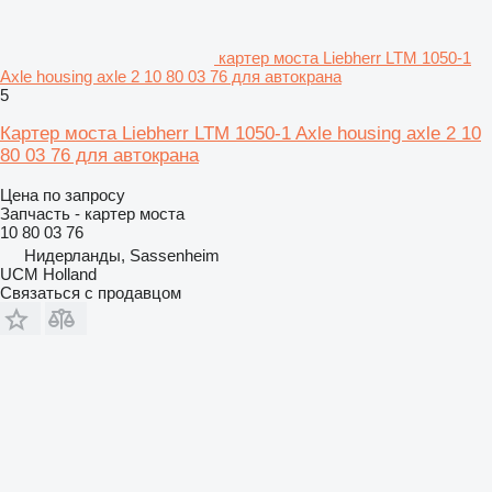
картер моста Liebherr LTM 1050-1
Axle housing axle 2 10 80 03 76 для автокрана
5
Картер моста Liebherr LTM 1050-1 Axle housing axle 2 10
80 03 76 для автокрана
Цена по запросу
Запчасть - картер моста
10 80 03 76
Нидерланды, Sassenheim
UCM Holland
Связаться с продавцом