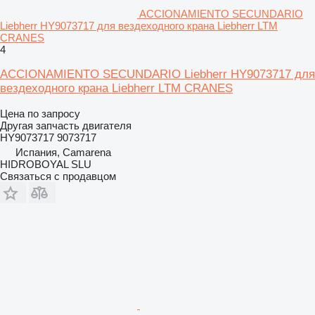
ACCIONAMIENTO SECUNDARIO
Liebherr HY9073717 для вездеходного крана Liebherr LTM
CRANES
4
ACCIONAMIENTO SECUNDARIO Liebherr HY9073717 для
вездеходного крана Liebherr LTM CRANES
Цена по запросу
Другая запчасть двигателя
HY9073717 9073717
Испания, Camarena
HIDROBOYAL SLU
Связаться с продавцом