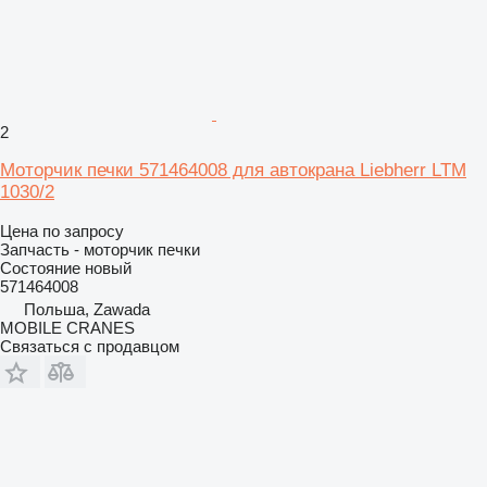
2
Моторчик печки 571464008 для автокрана Liebherr LTM
1030/2
Цена по запросу
Запчасть - моторчик печки
Состояние
новый
571464008
Польша, Zawada
MOBILE CRANES
Связаться с продавцом