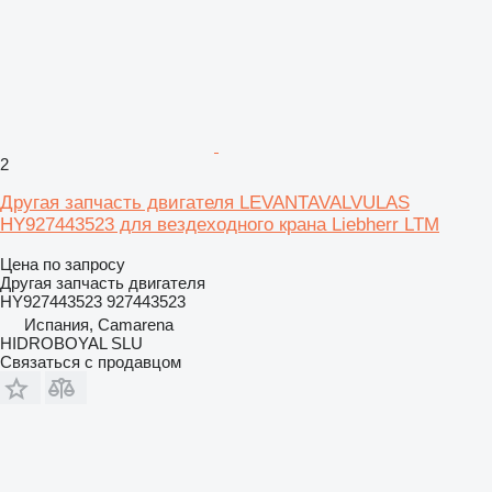
2
Другая запчасть двигателя LEVANTAVALVULAS
HY927443523 для вездеходного крана Liebherr LTM
Цена по запросу
Другая запчасть двигателя
HY927443523 927443523
Испания, Camarena
HIDROBOYAL SLU
Связаться с продавцом