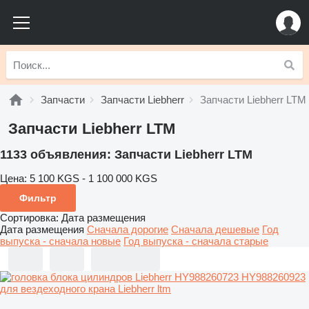
Запчасти
Запчасти Liebherr
Запчасти Liebherr LTM
Запчасти Liebherr LTM
1133 объявления:
Запчасти Liebherr LTM
Цена:
5 100 KGS - 1 100 000 KGS
Фильтр
Сортировка
:
Дата размещения
Дата размещения
Сначала дорогие
Сначала дешевые
Год
выпуска - сначала новые
Год выпуска - сначала старые