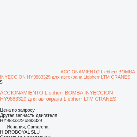
ACCIONAMIENTO Liebherr BOMBA
INYECCION HY9883329 для автокрана Liebherr LTM CRANES
5
ACCIONAMIENTO Liebherr BOMBA INYECCION
HY9883329 для автокрана Liebherr LTM CRANES
Цена по запросу
Другая запчасть двигателя
HY9883329 9883329
Испания, Camarena
HIDROBOYAL SLU