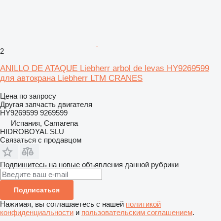
2
ANILLO DE ATAQUE Liebherr arbol de levas HY9269599
для автокрана Liebherr LTM CRANES
Цена по запросу
Другая запчасть двигателя
HY9269599 9269599
Испания, Camarena
HIDROBOYAL SLU
Связаться с продавцом
Подпишитесь на новые объявления данной рубрики
Подписаться
Нажимая, вы соглашаетесь с нашей
политикой
конфиденциальности
и
пользовательским соглашением
.