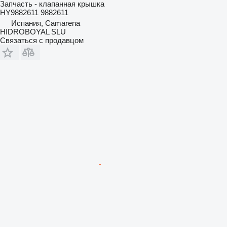
Запчасть - клапанная крышка
HY9882611 9882611
Испания, Camarena
HIDROBOYAL SLU
Связаться с продавцом