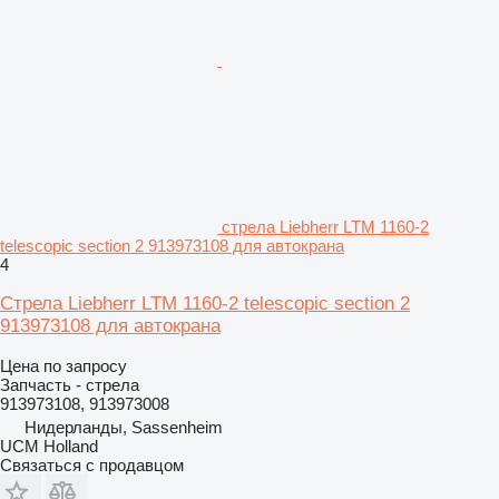
стрела Liebherr LTM 1160-2
telescopic section 2 913973108 для автокрана
4
Стрела Liebherr LTM 1160-2 telescopic section 2
913973108 для автокрана
Цена по запросу
Запчасть - стрела
913973108, 913973008
Нидерланды, Sassenheim
UCM Holland
Связаться с продавцом