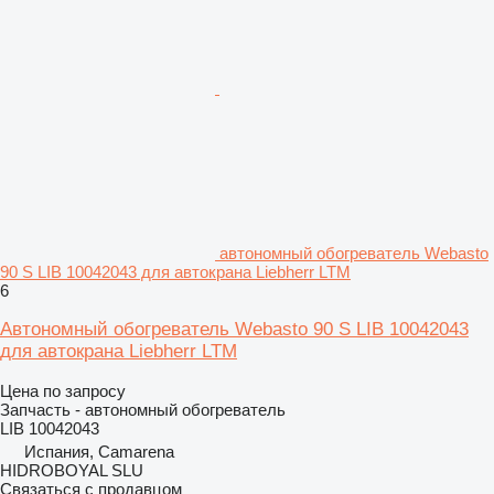
автономный обогреватель Webasto
90 S LIB 10042043 для автокрана Liebherr LTM
6
Автономный обогреватель Webasto 90 S LIB 10042043
для автокрана Liebherr LTM
Цена по запросу
Запчасть - автономный обогреватель
LIB 10042043
Испания, Camarena
HIDROBOYAL SLU
Связаться с продавцом