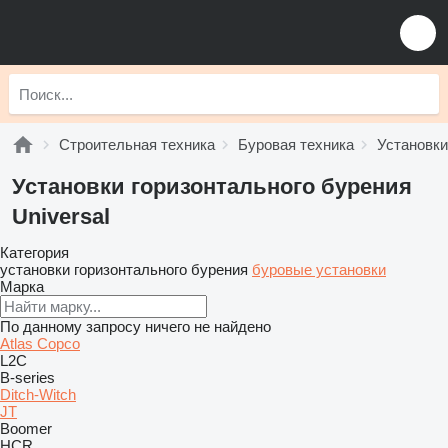
Строительная техника
Буровая техника
Установки
Установки горизонтального бурения
Universal
Категория
установки горизонтального бурения
буровые установки
Марка
По данному запросу ничего не найдено
Atlas Copco
L2C
B-series
Ditch-Witch
JT
Boomer
HCR