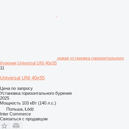
новая установка горизонтального
бурения Universal UNI 40x55
11
Universal UNI 40x55
Цена по запросу
Установка горизонтального бурения
2025
Мощность
103 кВт (140 л.с.)
Польша, Łódź
Inter Commerce
Связаться с продавцом