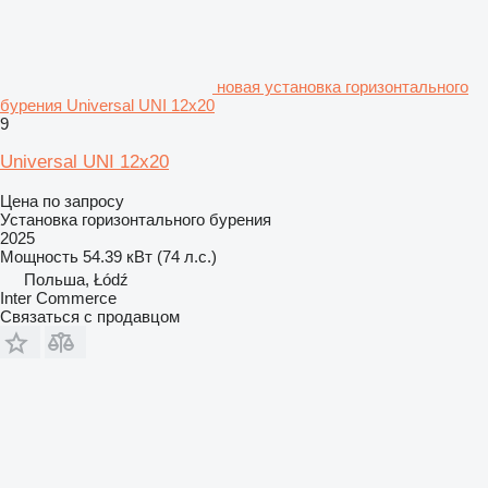
новая установка горизонтального
бурения Universal UNI 12x20
9
Universal UNI 12x20
Цена по запросу
Установка горизонтального бурения
2025
Мощность
54.39 кВт (74 л.с.)
Польша, Łódź
Inter Commerce
Связаться с продавцом