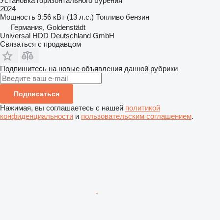
Установка горизонтального бурения
2024
Мощность
9.56 кВт (13 л.с.)
Топливо
бензин
Германия, Goldenstädt
Universal HDD Deutschland GmbH
Связаться с продавцом
Подпишитесь на новые объявления данной рубрики
Подписаться
Нажимая, вы соглашаетесь с нашей
политикой
конфиденциальности
и
пользовательским соглашением
.