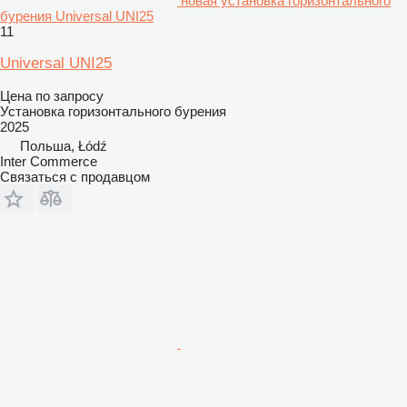
новая установка горизонтального
бурения Universal UNI25
11
Universal UNI25
Цена по запросу
Установка горизонтального бурения
2025
Польша, Łódź
Inter Commerce
Связаться с продавцом