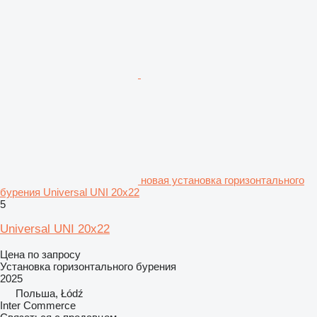
новая установка горизонтального
бурения Universal UNI 20x22
5
Universal UNI 20x22
Цена по запросу
Установка горизонтального бурения
2025
Польша, Łódź
Inter Commerce