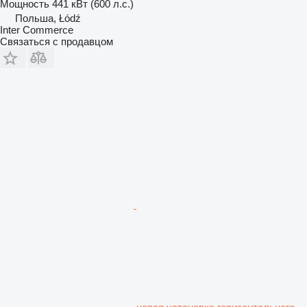
Мощность
441 кВт (600 л.с.)
Польша, Łódź
Inter Commerce
Связаться с продавцом