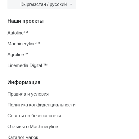
Кыргызстан / русский
Наши проекты
Autoline™
Machineryline™
Agroline™
Linemedia Digital ™
Информация
Правила и условия
Политика конфиденциальности
Советы по безопасности
Отзывы о Machineryline
Каталог марок