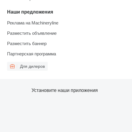
Наши предложения
Реклама на Machineryline
Разместить объявление
Разместить баннер
Партнерская программа
Для дилеров
Установите наши приложения