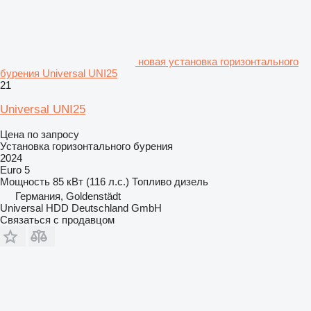
новая установка горизонтального
бурения Universal UNI25
21
Universal UNI25
Цена по запросу
Установка горизонтального бурения
2024
Euro 5
Мощность
85 кВт (116 л.с.)
Топливо
дизель
Германия, Goldenstädt
Universal HDD Deutschland GmbH
Связаться с продавцом