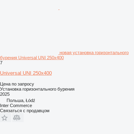
новая установка горизонтального
бурения Universal UNI 250x400
7
Universal UNI 250x400
Цена по запросу
Установка горизонтального бурения
2025
Польша, Łódź
Inter Commerce
Связаться с продавцом