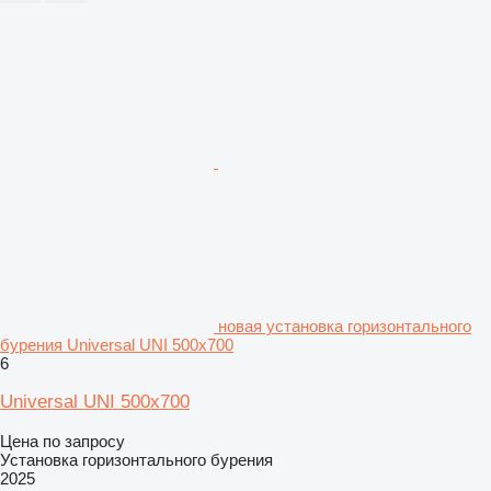
новая установка горизонтального
бурения Universal UNI 500x700
6
Universal UNI 500x700
Цена по запросу
Установка горизонтального бурения
2025