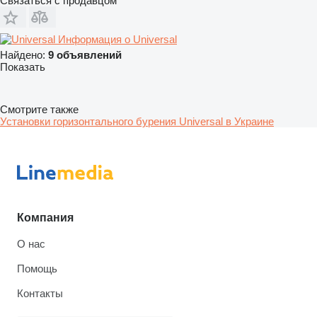
Связаться с продавцом
Информация о Universal
Найдено:
9 объявлений
Показать
Смотрите также
Установки горизонтального бурения Universal в Украине
Компания
О нас
Помощь
Контакты