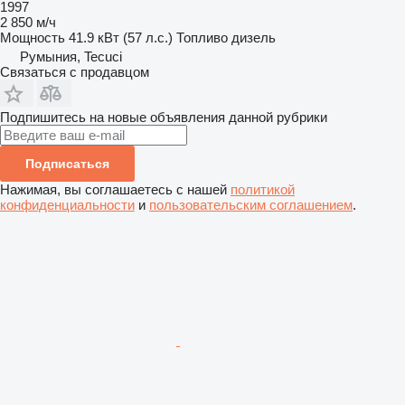
1997
2 850 м/ч
Мощность
41.9 кВт (57 л.с.)
Топливо
дизель
Румыния, Tecuci
Связаться с продавцом
Подпишитесь на новые объявления данной рубрики
Подписаться
Нажимая, вы соглашаетесь с нашей
политикой
конфиденциальности
и
пользовательским соглашением
.