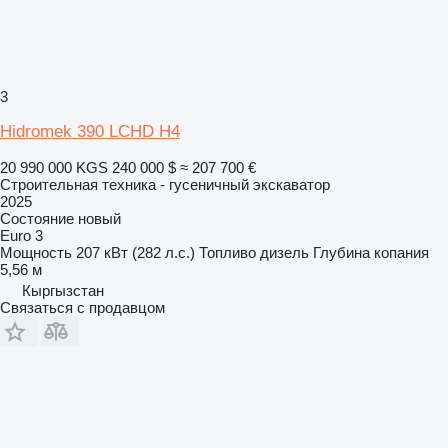
3
Hidromek 390 LCHD H4
20 990 000 KGS
240 000 $
≈ 207 700 €
Строительная техника - гусеничный экскаватор
2025
Состояние
новый
Euro 3
Мощность
207 кВт (282 л.с.)
Топливо
дизель
Глубина копания
5,56 м
Кыргызстан
Связаться с продавцом