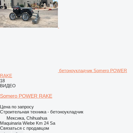
бетоноукладчик Somero POWER
RAKE
18
ВИДЕО
Somero POWER RAKE
Цена по запросу
Строительная техника - бетоноукладчик
Мексика, Chihuahua
Maquinaria Wiebe Km 24 Sa
Связаться с продавцом