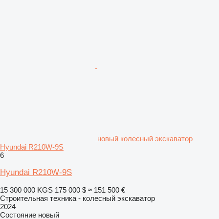
новый колесный экскаватор
Hyundai R210W-9S
6
Hyundai R210W-9S
15 300 000 KGS
175 000 $
≈ 151 500 €
Строительная техника - колесный экскаватор
2024
Состояние
новый