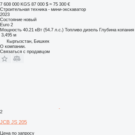
7 608 000 KGS
87 000 $
≈ 75 300 €
Строительная техника - мини-экскаватор
2023
Состояние
новый
Euro 2
Мощность
40.21 кВт (54.7 л.с.)
Топливо
дизель
Глубина копания
3,495 м
Кыргызстан, Бишкек
О компании.
Связаться с продавцом
2
JCB JS 205
Цена по запросу