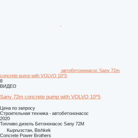
автобетононасос Sany 72m
concrete pump with VOLVO 10*5
8
ВИДЕО
Sany 72m concrete pump with VOLVO 10*5
Цена по запросу
Строительная техника - автобетононасос
2020
Топливо
дизель
Бетононасос
Sany 72M
Кыргызстан, Bishkek
Concrete Power Brothers