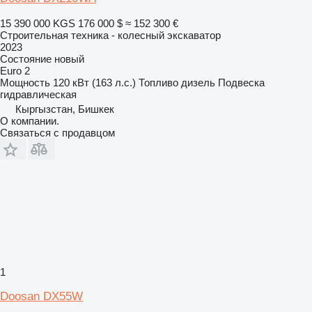
15 390 000 KGS
176 000 $
≈ 152 300 €
Строительная техника - колесный экскаватор
2023
Состояние
новый
Euro 2
Мощность
120 кВт (163 л.с.)
Топливо
дизель
Подвеска
гидравлическая
Кыргызстан, Бишкек
О компании.
Связаться с продавцом
1
Doosan DX55W