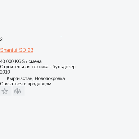
2
Shantui SD 23
40 000 KGS / смена
Строительная техника - бульдозер
2010
Кыргызстан, Новопокровка
Связаться с продавцом