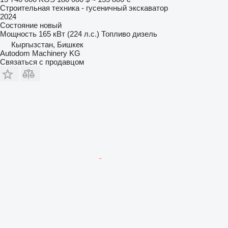
Строительная техника - гусеничный экскаватор
2024
Состояние
новый
Мощность
165 кВт (224 л.с.)
Топливо
дизель
Кыргызстан, Бишкек
Autodom Machinery KG
Связаться с продавцом