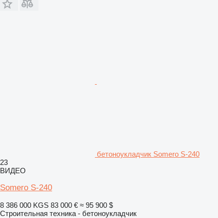
бетоноукладчик Somero S-240
23
ВИДЕО
Somero S-240
8 386 000 KGS
83 000 €
≈ 95 900 $
Строительная техника - бетоноукладчик