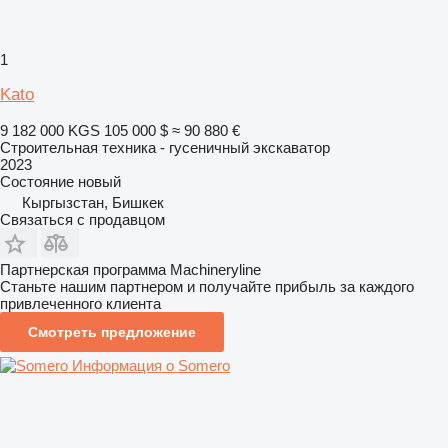
1
Kato
9 182 000 KGS
105 000 $
≈ 90 880 €
Строительная техника - гусеничный экскаватор
2023
Состояние
новый
Кыргызстан, Бишкек
Связаться с продавцом
Партнерская программа Machineryline
Станьте нашим партнером и получайте прибыль за каждого
привлеченного клиента
Смотреть предложение
Информация о Somero