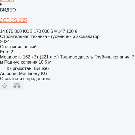
5
ВИДЕО
JCB JS 305
14 870 000 KGS
170 000 $
≈ 147 100 €
Строительная техника - гусеничный экскаватор
2024
Состояние
новый
Euro 2
Мощность
162 кВт (221 л.с.)
Топливо
дизель
Глубина копания
7
м
Радиус копания
10,6 м
Кыргызстан, Бишкек
Autodom Machinery KG
Связаться с продавцом