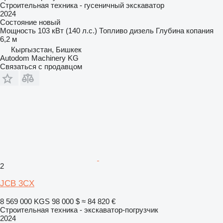
Строительная техника - гусеничный экскаватор
2024
Состояние
новый
Мощность
103 кВт (140 л.с.)
Топливо
дизель
Глубина копания
6,2 м
Кыргызстан, Бишкек
Autodom Machinery KG
Связаться с продавцом
2
JCB 3CX
8 569 000 KGS
98 000 $
≈ 84 820 €
Строительная техника - экскаватор-погрузчик
2024