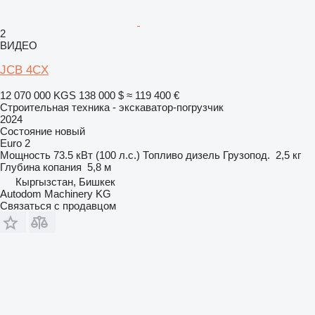
2
ВИДЕО
JCB 4CX
12 070 000 KGS
138 000 $
≈ 119 400 €
Строительная техника - экскаватор-погрузчик
2024
Состояние
новый
Euro 2
Мощность
73.5 кВт (100 л.с.)
Топливо
дизель
Грузопод.
2,5 кг
Глубина копания
5,8 м
Кыргызстан, Бишкек
Autodom Machinery KG
Связаться с продавцом