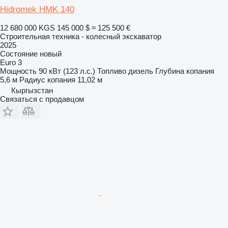
Hidromek HMK 140
12 680 000 KGS
145 000 $
≈ 125 500 €
Строительная техника - колесный экскаватор
2025
Состояние
новый
Euro 3
Мощность
90 кВт (123 л.с.)
Топливо
дизель
Глубина копания
5,6 м
Радиус копания
11,02 м
Кыргызстан
Связаться с продавцом