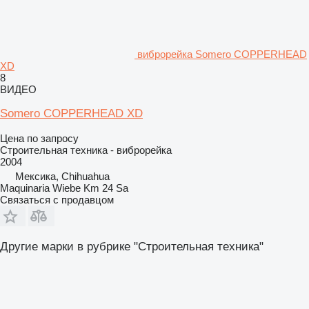
виброрейка Somero COPPERHEAD
XD
8
ВИДЕО
Somero COPPERHEAD XD
Цена по запросу
Строительная техника - виброрейка
2004
Мексика, Chihuahua
Maquinaria Wiebe Km 24 Sa
Связаться с продавцом
Другие марки в рубрике "Строительная техника"