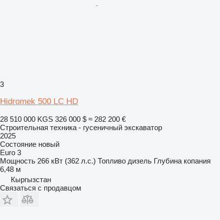
3
Hidromek 500 LC HD
28 510 000 KGS
326 000 $
≈ 282 200 €
Строительная техника - гусеничный экскаватор
2025
Состояние
новый
Euro 3
Мощность
266 кВт (362 л.с.)
Топливо
дизель
Глубина копания
6,48 м
Кыргызстан
Связаться с продавцом