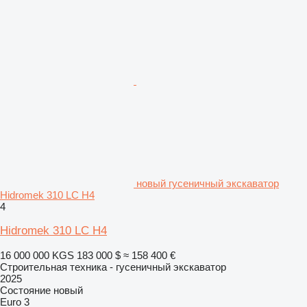
новый гусеничный экскаватор
Hidromek 310 LC H4
4
Hidromek 310 LC H4
16 000 000 KGS
183 000 $
≈ 158 400 €
Строительная техника - гусеничный экскаватор
2025
Состояние
новый
Euro 3