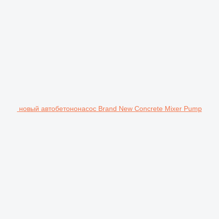
новый автобетононасос Brand New Concrete Mixer Pump