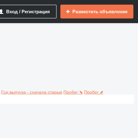
Вход / Регистрация
Разместить объявление
Год выпуска - сначала старые
Пробег ⬊
Пробег ⬈