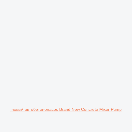
новый автобетононасос Brand New Concrete Mixer Pump