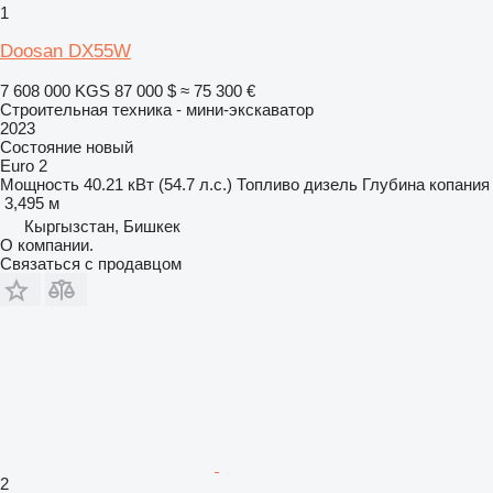
1
Doosan DX55W
7 608 000 KGS
87 000 $
≈ 75 300 €
Строительная техника - мини-экскаватор
2023
Состояние
новый
Euro 2
Мощность
40.21 кВт (54.7 л.с.)
Топливо
дизель
Глубина копания
3,495 м
Кыргызстан, Бишкек
О компании.
Связаться с продавцом
2