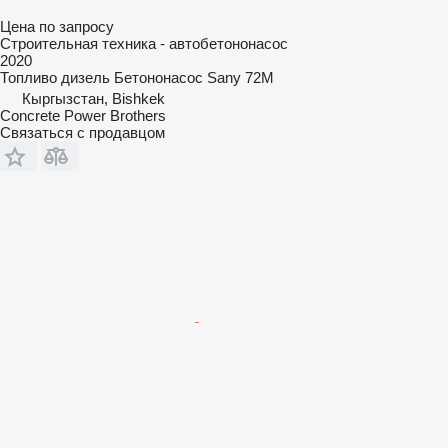
Цена по запросу
Строительная техника - автобетононасос
2020
Топливо
дизель
Бетононасос
Sany 72M
Кыргызстан, Bishkek
Concrete Power Brothers
Связаться с продавцом