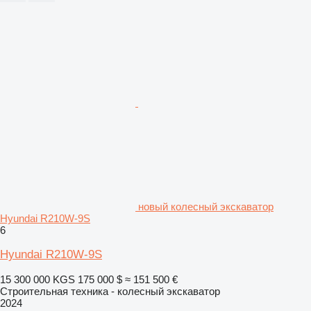
новый колесный экскаватор
Hyundai R210W-9S
6
Hyundai R210W-9S
15 300 000 KGS
175 000 $
≈ 151 500 €
Строительная техника - колесный экскаватор
2024