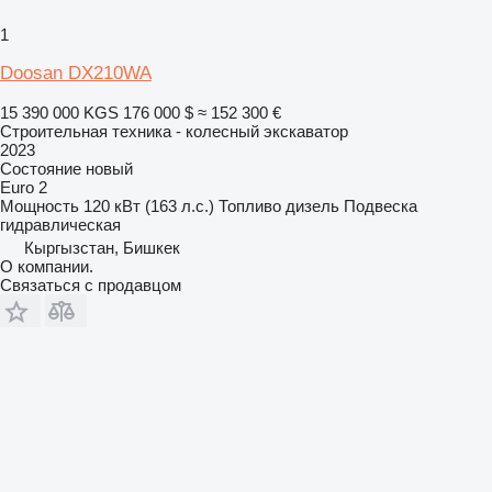
1
Doosan DX210WA
15 390 000 KGS
176 000 $
≈ 152 300 €
Строительная техника - колесный экскаватор
2023
Состояние
новый
Euro 2
Мощность
120 кВт (163 л.с.)
Топливо
дизель
Подвеска
гидравлическая
Кыргызстан, Бишкек
О компании.
Связаться с продавцом