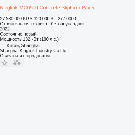
Kinglink MC6500 Concrete Slipform Paver
27 980 000 KGS
320 000 $
≈ 277 000 €
Строительная техника - бетоноукладчик
2022
Состояние
новый
Мощность
132 кВт (180 л.с.)
Китай, Shanghai
Shanghai Kinglink Industry Co Ltd
Связаться с продавцом