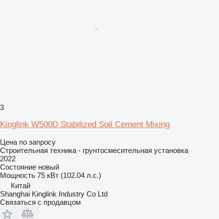
3
Kinglink W500D Stabilized Soil Cement Mixing
Цена по запросу
Строительная техника - грунтосмесительная установка
2022
Состояние
новый
Мощность
75 кВт (102.04 л.с.)
Китай
Shanghai Kinglink Industry Co Ltd
Связаться с продавцом