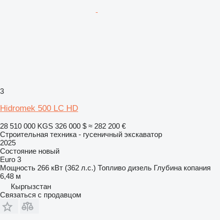
3
Hidromek 500 LC HD
28 510 000 KGS
326 000 $
≈ 282 200 €
Строительная техника - гусеничный экскаватор
2025
Состояние
новый
Euro 3
Мощность
266 кВт (362 л.с.)
Топливо
дизель
Глубина копания
6,48 м
Кыргызстан
Связаться с продавцом