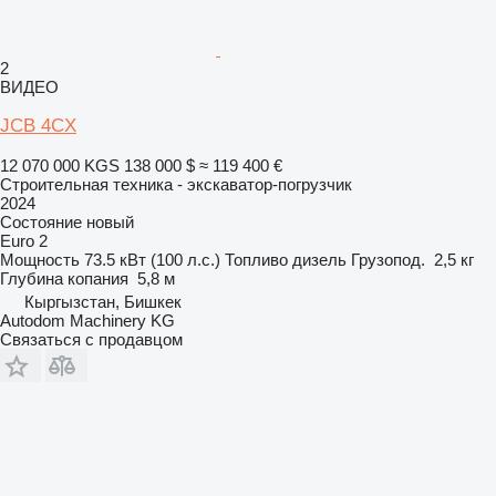
2
ВИДЕО
JCB 4CX
12 070 000 KGS
138 000 $
≈ 119 400 €
Строительная техника - экскаватор-погрузчик
2024
Состояние
новый
Euro 2
Мощность
73.5 кВт (100 л.с.)
Топливо
дизель
Грузопод.
2,5 кг
Глубина копания
5,8 м
Кыргызстан, Бишкек
Autodom Machinery KG
Связаться с продавцом