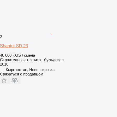
2
Shantui SD 23
40 000 KGS / смена
Строительная техника - бульдозер
2010
Кыргызстан, Новопокровка
Связаться с продавцом