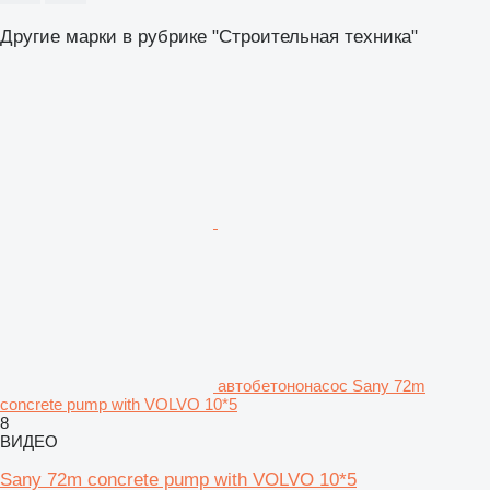
Другие марки в рубрике "Строительная техника"
автобетононасос Sany 72m
concrete pump with VOLVO 10*5
8
ВИДЕО
Sany 72m concrete pump with VOLVO 10*5