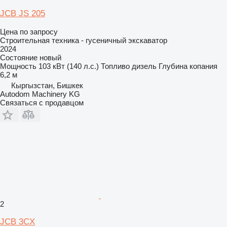
JCB JS 205
Цена по запросу
Строительная техника - гусеничный экскаватор
2024
Состояние
новый
Мощность
103 кВт (140 л.с.)
Топливо
дизель
Глубина копания
6,2 м
Кыргызстан, Бишкек
Autodom Machinery KG
Связаться с продавцом
2
JCB 3CX