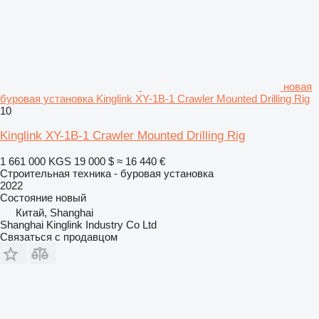
новая
буровая установка Kinglink XY-1B-1 Crawler Mounted Drilling Rig
10
Kinglink XY-1B-1 Crawler Mounted Drilling Rig
1 661 000 KGS
19 000 $
≈ 16 440 €
Строительная техника - буровая установка
2022
Состояние
новый
Китай, Shanghai
Shanghai Kinglink Industry Co Ltd
Связаться с продавцом