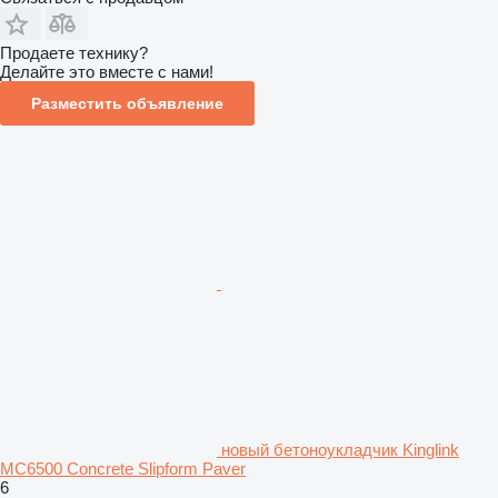
Продаете технику?
Делайте это вместе с нами!
Разместить объявление
новый бетоноукладчик Kinglink
MC6500 Concrete Slipform Paver
6