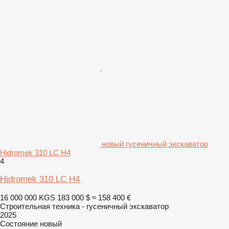
новый гусеничный экскаватор
Hidromek 310 LC H4
4
Hidromek 310 LC H4
16 000 000 KGS
183 000 $
≈ 158 400 €
Строительная техника - гусеничный экскаватор
2025
Состояние
новый