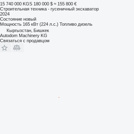
15 740 000 KGS
180 000 $
≈ 155 800 €
Строительная техника - гусеничный экскаватор
2024
Состояние
новый
Мощность
165 кВт (224 л.с.)
Топливо
дизель
Кыргызстан, Бишкек
Autodom Machinery KG
Связаться с продавцом