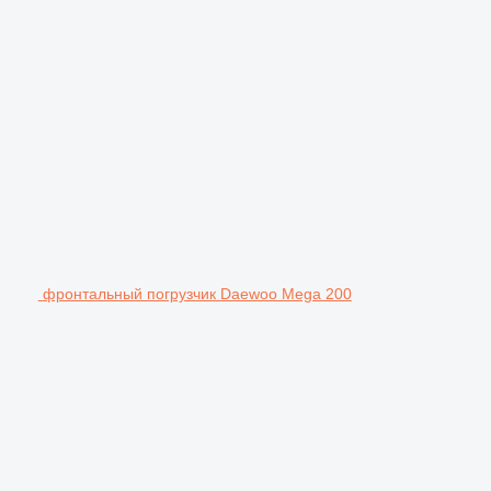
фронтальный погрузчик Daewoo Mega 200