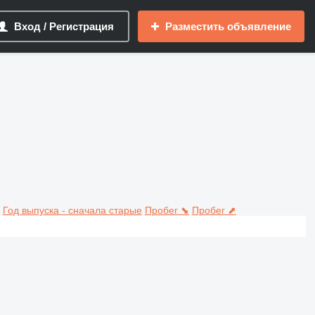
Вход / Регистрация
Разместить объявление
Год выпуска - сначала старые
Пробег ⬊
Пробег ⬈