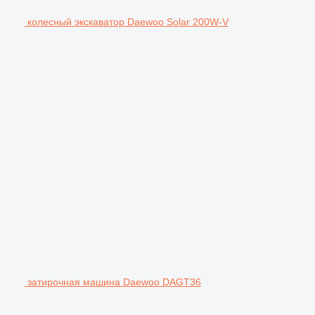
колесный экскаватор Daewoo Solar 200W-V
затирочная машина Daewoo DAGT36