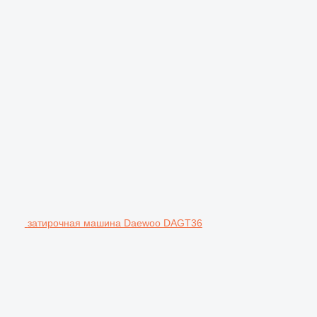
затирочная машина Daewoo DAGT36