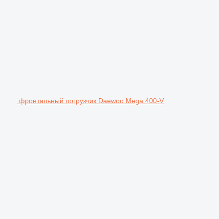
фронтальный погрузчик Daewoo Mega 400-V