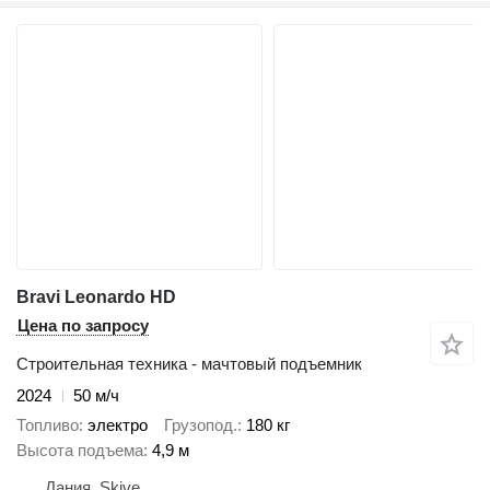
Bravi Leonardo HD
Цена по запросу
Строительная техника - мачтовый подъемник
2024
50 м/ч
Топливо
электро
Грузопод.
180 кг
Высота подъема
4,9 м
Дания, Skive