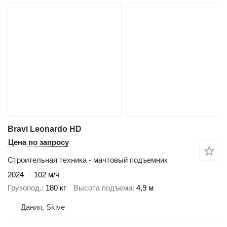
Bravi Leonardo HD
Цена по запросу
Строительная техника - мачтовый подъемник
2024
102 м/ч
Грузопод.
180 кг
Высота подъема
4,9 м
Дания, Skive