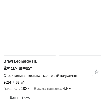
Bravi Leonardo HD
Цена по запросу
Строительная техника - мачтовый подъемник
2024
32 м/ч
Грузопод.
180 кг
Высота подъема
4,9 м
Дания, Skive