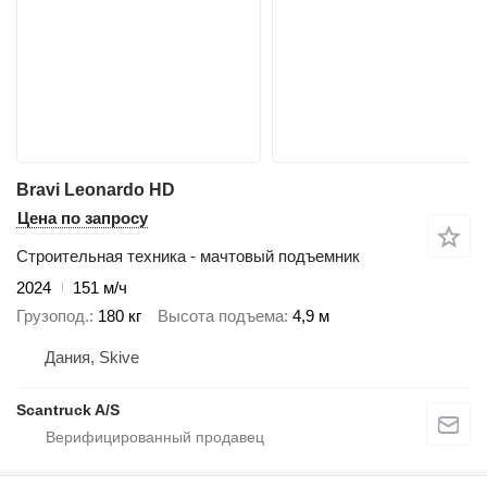
Bravi Leonardo HD
Цена по запросу
Строительная техника - мачтовый подъемник
2024
151 м/ч
Грузопод.
180 кг
Высота подъема
4,9 м
Дания, Skive
Scantruck A/S