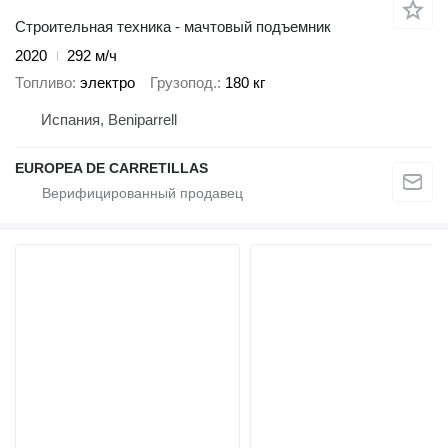
Строительная техника - мачтовый подъемник
2020
292 м/ч
Топливо
электро
Грузопод.
180 кг
Испания, Beniparrell
EUROPEA DE CARRETILLAS