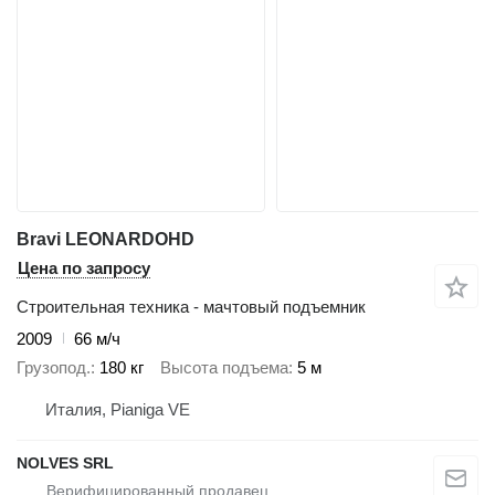
Bravi LEONARDOHD
Цена по запросу
Строительная техника - мачтовый подъемник
2009
66 м/ч
Грузопод.
180 кг
Высота подъема
5 м
Италия, Pianiga VE
NOLVES SRL