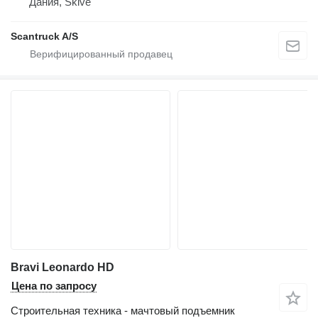
Дания, Skive
Scantruck A/S
Bravi Leonardo HD
Цена по запросу
Строительная техника - мачтовый подъемник