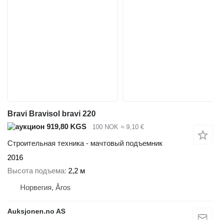
Bravi Bravisol bravi 220
919,80 KGS
100 NOK
≈ 9,10 €
Строительная техника - мачтовый подъемник
2016
Высота подъема
2,2 м
Норвегия, Åros
Auksjonen.no AS