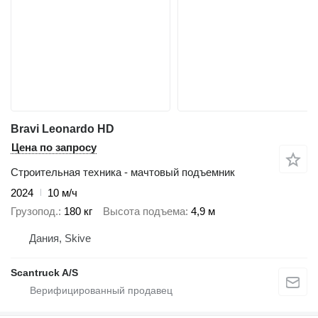
Bravi Leonardo HD
Цена по запросу
Строительная техника - мачтовый подъемник
2024
10 м/ч
Грузопод.
180 кг
Высота подъема
4,9 м
Дания, Skive
Scantruck A/S