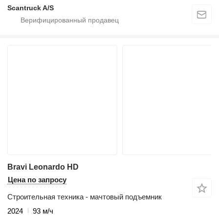
Scantruck A/S
Bravi Leonardo HD
Цена по запросу
Строительная техника - мачтовый подъемник
2024
93 м/ч