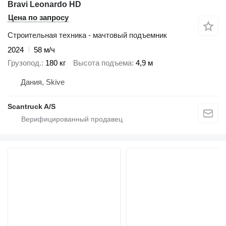
Bravi Leonardo HD
Цена по запросу
Строительная техника - мачтовый подъемник
2024
58 м/ч
Грузопод.
180 кг
Высота подъема
4,9 м
Дания, Skive
Scantruck A/S