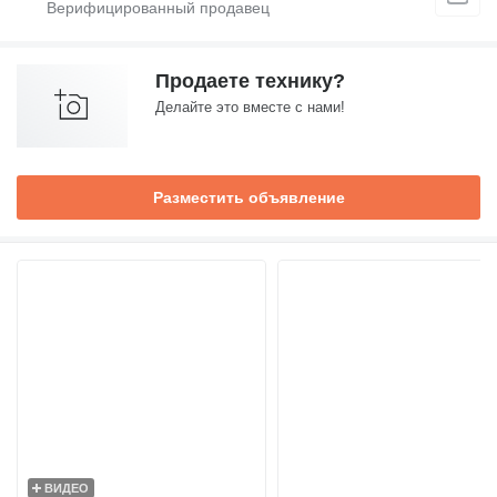
Продаете технику?
Делайте это вместе с нами!
Разместить объявление
ВИДЕО