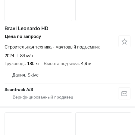
Bravi Leonardo HD
Цена по запросу
Строительная техника - мачтовый подъемник
2024
84 м/ч
Грузопод.
180 кг
Высота подъема
4,9 м
Дания, Skive
Scantruck A/S