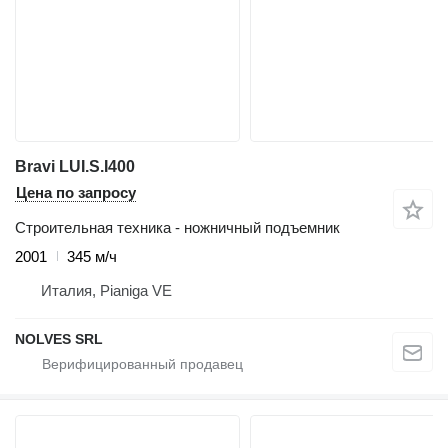
Bravi LUI.S.I400
Цена по запросу
Строительная техника - ножничный подъемник
2001
345 м/ч
Италия, Pianiga VE
NOLVES SRL