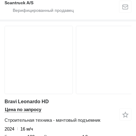
Scantruck A/S
Bravi Leonardo HD
Цена по запросу
Строительная техника - мачтовый подъемник
2024
16 м/ч