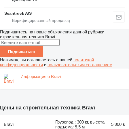
Scantruck A/S
Подпишитесь на новые объявления данной рубрики
строительная техника
Bravi
Подписаться
Нажимая, вы соглашаетесь с нашей
политикой
конфиденциальности
и
пользовательским соглашением
.
Информация о Bravi
Цены на строительная техника Bravi
Грузопод.: 300 кг, высота
Bravi
5 900 €
подъема: 9,5 м