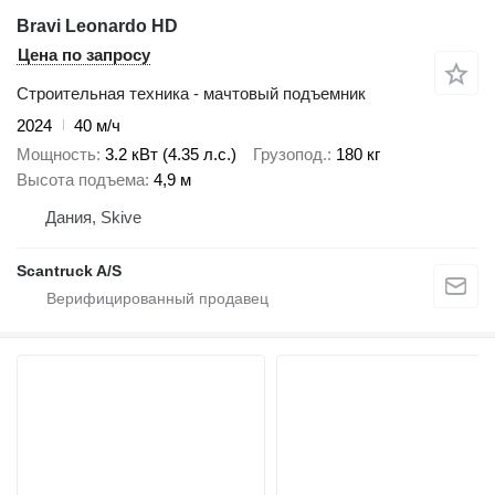
Bravi Leonardo HD
Цена по запросу
Строительная техника - мачтовый подъемник
2024
40 м/ч
Мощность
3.2 кВт (4.35 л.с.)
Грузопод.
180 кг
Высота подъема
4,9 м
Дания, Skive
Scantruck A/S