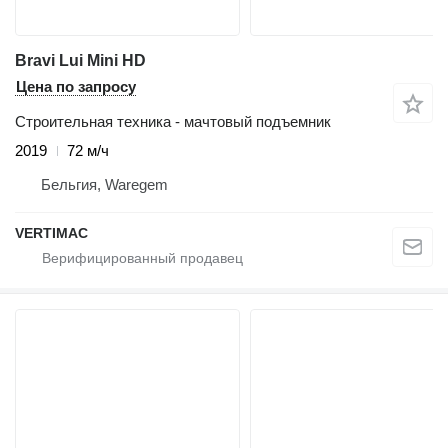
Bravi Lui Mini HD
Цена по запросу
Строительная техника - мачтовый подъемник
2019
72 м/ч
Бельгия, Waregem
VERTIMAC