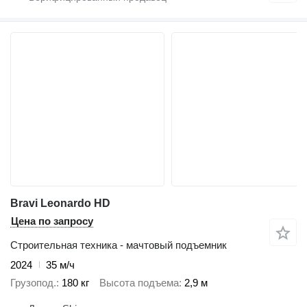
Bravi Leonardo HD
Цена по запросу
Строительная техника - мачтовый подъемник
2024
35 м/ч
Грузопод.
180 кг
Высота подъема
2,9 м