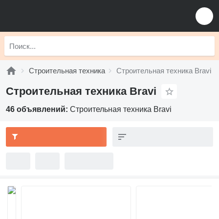
Строительная техника
Строительная техника Bravi
Строительная техника Bravi
46 объявлений:
Строительная техника Bravi