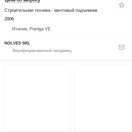
Строительная техника - мачтовый подъемник
2006
Италия, Pianiga VE
NOLVES SRL