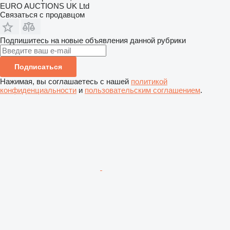
EURO AUCTIONS UK Ltd
Связаться с продавцом
Подпишитесь на новые объявления данной рубрики
Подписаться
Нажимая, вы соглашаетесь с нашей
политикой
конфиденциальности
и
пользовательским соглашением
.