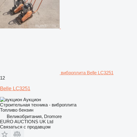
виброплита Belle LC3251
12
Belle LC3251
Аукцион
Строительная техника - виброплита
Топливо
бензин
Великобритания, Dromore
EURO AUCTIONS UK Ltd
Связаться с продавцом