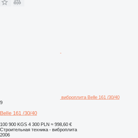
виброплита Belle 161 /30/40
9
Belle 161 /30/40
100 900 KGS
4 300 PLN
≈ 998,60 €
Строительная техника - виброплита
2006