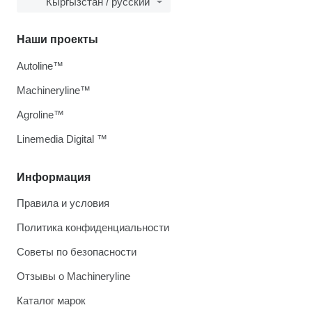
Кыргызстан / русский
Наши проекты
Autoline™
Machineryline™
Agroline™
Linemedia Digital ™
Информация
Правила и условия
Политика конфиденциальности
Советы по безопасности
Отзывы о Machineryline
Каталог марок