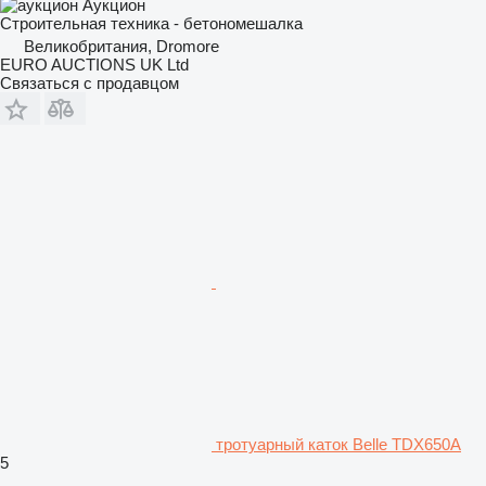
Аукцион
Строительная техника - бетономешалка
Великобритания, Dromore
EURO AUCTIONS UK Ltd
Связаться с продавцом
тротуарный каток Belle TDX650A
5