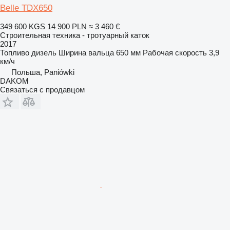
Belle TDX650
349 600 KGS
14 900 PLN
≈ 3 460 €
Строительная техника - тротуарный каток
2017
Топливо
дизель
Ширина вальца
650 мм
Рабочая скорость
3,9
км/ч
Польша, Paniówki
DAKOM
Связаться с продавцом