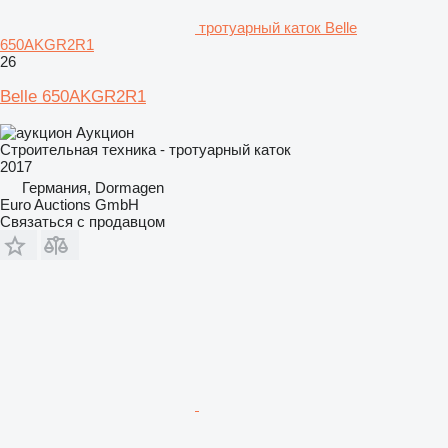
тротуарный каток Belle
650AKGR2R1
26
Belle 650AKGR2R1
Аукцион
Строительная техника - тротуарный каток
2017
Германия, Dormagen
Euro Auctions GmbH
Связаться с продавцом