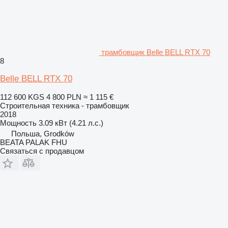
трамбовщик Belle BELL RTX 70
8
Belle BELL RTX 70
112 600 KGS
4 800 PLN
≈ 1 115 €
Строительная техника - трамбовщик
2018
Мощность
3.09 кВт (4.21 л.с.)
Польша, Grodków
BEATA PALAK FHU
Связаться с продавцом