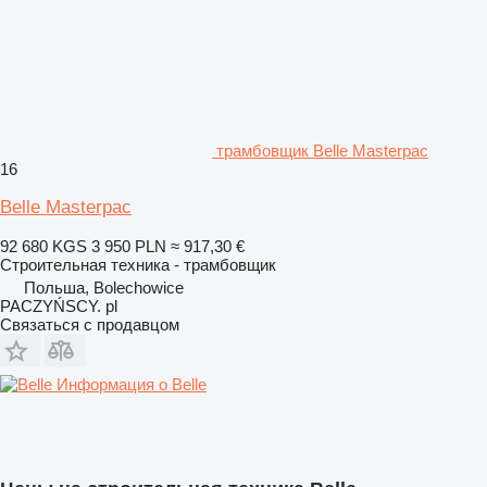
трамбовщик Belle Masterpac
16
Belle Masterpac
92 680 KGS
3 950 PLN
≈ 917,30 €
Строительная техника - трамбовщик
Польша, Bolechowice
PACZYŃSCY. pl
Связаться с продавцом
Информация о Belle