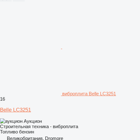
виброплита Belle LC3251
16
Belle LC3251
Аукцион
Строительная техника - виброплита
Топливо
бензин
Великобритания, Dromore