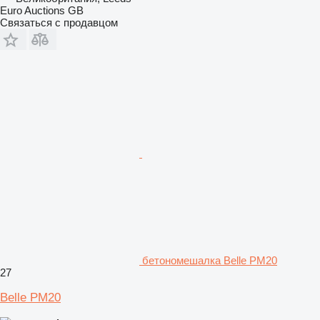
Euro Auctions GB
Связаться с продавцом
бетономешалка Belle PM20
27
Belle PM20