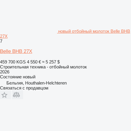
новый отбойный молоток Belle BHB
27X
7
Belle BHB 27X
459 700 KGS
4 550 €
≈ 5 257 $
Строительная техника - отбойный молоток
2026
Состояние
новый
Бельгия, Houthalen-Helchteren
Связаться с продавцом