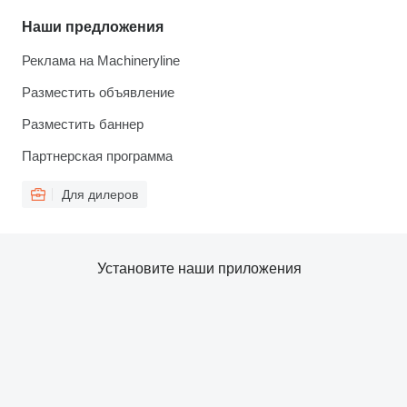
Наши предложения
Реклама на Machineryline
Разместить объявление
Разместить баннер
Партнерская программа
Для дилеров
Установите наши приложения