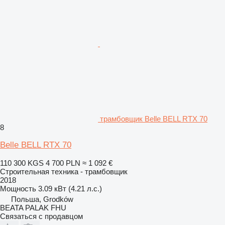
трамбовщик Belle BELL RTX 70
8
Belle BELL RTX 70
110 300 KGS
4 700 PLN
≈ 1 092 €
Строительная техника - трамбовщик
2018
Мощность
3.09 кВт (4.21 л.с.)
Польша, Grodków
BEATA PALAK FHU
Связаться с продавцом