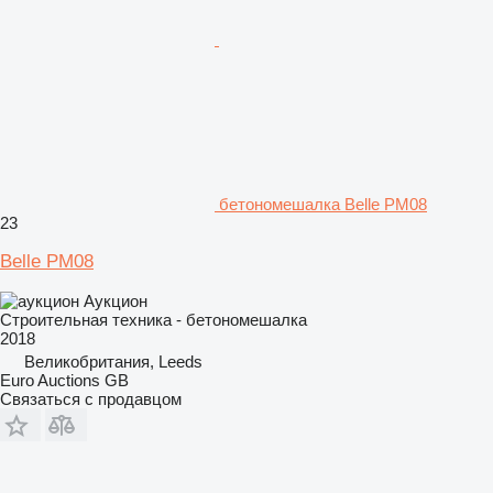
бетономешалка Belle PM08
23
Belle PM08
Аукцион
Строительная техника - бетономешалка
2018
Великобритания, Leeds
Euro Auctions GB
Связаться с продавцом