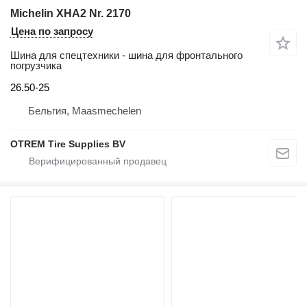
Michelin XHA2 Nr. 2170
Цена по запросу
Шина для спецтехники - шина для фронтального
погрузчика
26.50-25
Бельгия, Maasmechelen
OTREM Tire Supplies BV