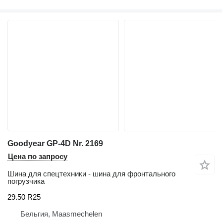
Goodyear GP-4D Nr. 2169
Цена по запросу
Шина для спецтехники - шина для фронтального
погрузчика
29.50 R25
Бельгия, Maasmechelen