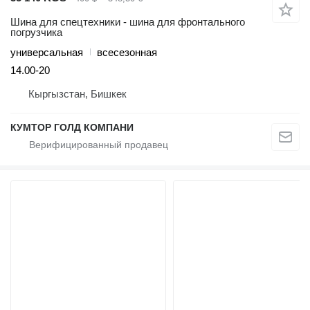
Шина для спецтехники - шина для фронтального
погрузчика
универсальная
всесезонная
14.00-20
Кыргызстан, Бишкек
КУМТОР ГОЛД КОМПАНИ