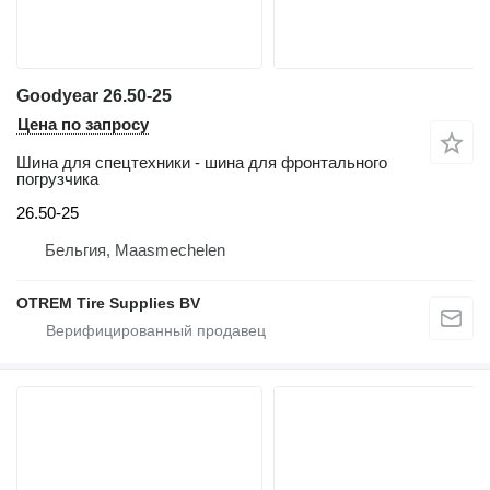
Goodyear 26.50-25
Цена по запросу
Шина для спецтехники - шина для фронтального
погрузчика
26.50-25
Бельгия, Maasmechelen
OTREM Tire Supplies BV