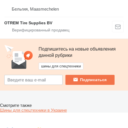
Бельгия, Maasmechelen
OTREM Tire Supplies BV
Подпишитесь на новые объявления
данной рубрики
шины для спецтехники
Подписаться
Смотрите также
Шины для спецтехники в Украине