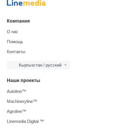
Компания
О нас
Помощь
Контакты
Кыргызстан / русский
Наши проекты
Autoline™
Machineryline™
Agroline™
Linemedia Digital ™