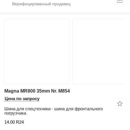
Magna MR800 35mm Nr. M854
Цена по запросу
Шина для спецтехники - шина для фронтального
погрузчика
14.00 R24