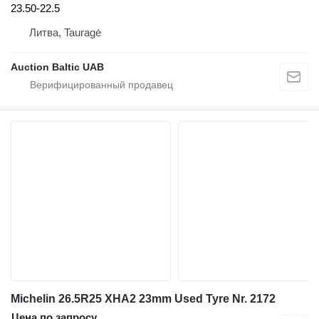
23.50-22.5
Литва, Tauragė
Auction Baltic UAB
Michelin 26.5R25 XHA2 23mm Used Tyre Nr. 2172
Цена по запросу