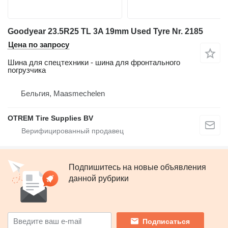
Goodyear 23.5R25 TL 3A 19mm Used Tyre Nr. 2185
Цена по запросу
Шина для спецтехники - шина для фронтального
погрузчика
Бельгия, Maasmechelen
OTREM Tire Supplies BV
Подпишитесь на новые объявления
данной рубрики
Подписаться