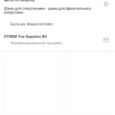
Шина для спецтехники - шина для фронтального
погрузчика
Бельгия, Maasmechelen
OTREM Tire Supplies BV