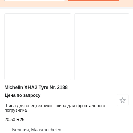
Michelin XHA2 Tyre Nr. 2188
Цена по запросу
Шина для спецтехники - шина для фронтального
погрузчика
20.50 R25
Бельгия, Maasmechelen