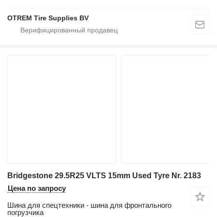
OTREM Tire Supplies BV
Bridgestone 29.5R25 VLTS 15mm Used Tyre Nr. 2183
Цена по запросу
Шина для спецтехники - шина для фронтального
погрузчика