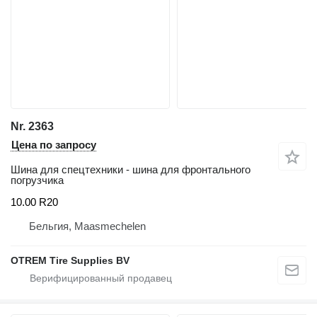
Nr. 2363
Цена по запросу
Шина для спецтехники - шина для фронтального
погрузчика
10.00 R20
Бельгия, Maasmechelen
OTREM Tire Supplies BV