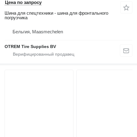
Цена по запросу
Шина для спецтехники - шина для фронтального
погрузчика
Бельгия, Maasmechelen
OTREM Tire Supplies BV