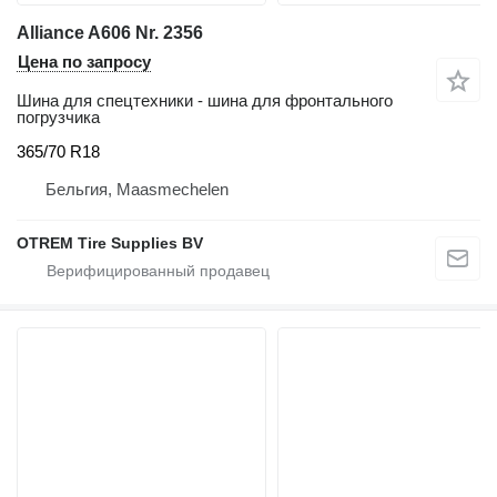
Alliance A606 Nr. 2356
Цена по запросу
Шина для спецтехники - шина для фронтального
погрузчика
365/70 R18
Бельгия, Maasmechelen
OTREM Tire Supplies BV