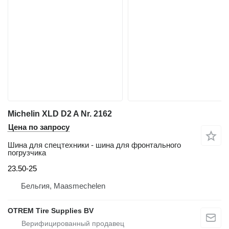
Michelin XLD D2 A Nr. 2162
Цена по запросу
Шина для спецтехники - шина для фронтального
погрузчика
23.50-25
Бельгия, Maasmechelen
OTREM Tire Supplies BV