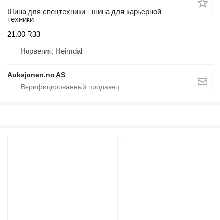
Шина для спецтехники - шина для карьерной
техники
21.00 R33
Норвегия, Heimdal
Auksjonen.no AS