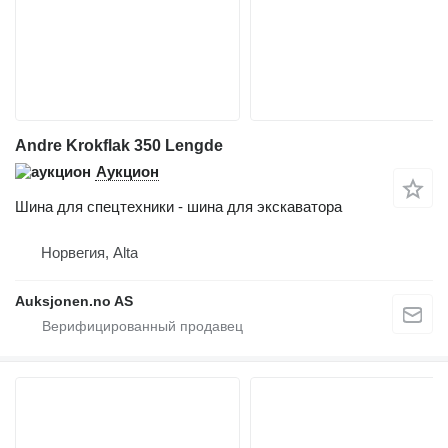
Andre Krokflak 350 Lengde
Аукцион
Шина для спецтехники - шина для экскаватора
Норвегия, Alta
Auksjonen.no AS