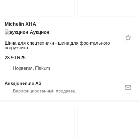
Michelin XHA
Аукцион
Шина для спецтехники - шина для фронтального
погрузчика
23.50 R25
Норвегия, Fiskum
Auksjonen.no AS