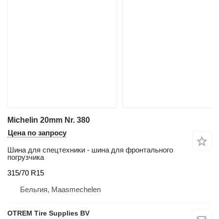
Michelin 20mm Nr. 380
Цена по запросу
Шина для спецтехники - шина для фронтального
погрузчика
315/70 R15
Бельгия, Maasmechelen
OTREM Tire Supplies BV