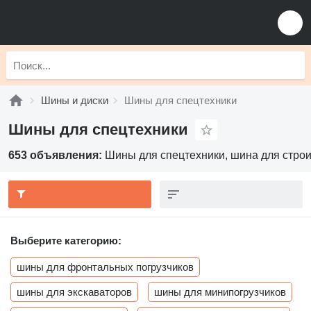
Шины и диски
Шины для спецтехники
Шины для спецтехники
653 объявления:
Шины для спецтехники, шина для строи
Выберите категорию:
шины для фронтальных погрузчиков
шины для экскаваторов
шины для минипогрузчиков