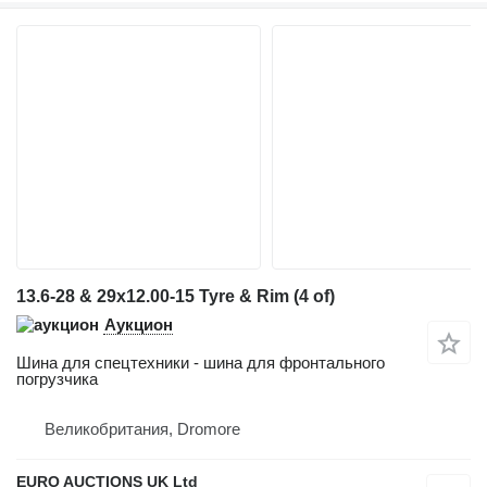
13.6-28 & 29x12.00-15 Tyre & Rim (4 of)
Аукцион
Шина для спецтехники - шина для фронтального
погрузчика
Великобритания, Dromore
EURO AUCTIONS UK Ltd