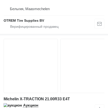
Бельгия, Maasmechelen
OTREM Tire Supplies BV
Michelin X-TRACTION 21.00R33 E4T
Аукцион