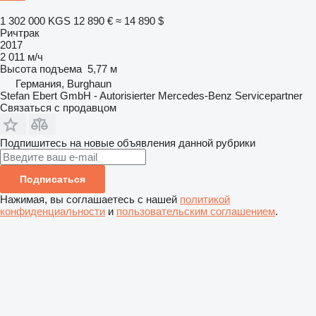
1 302 000 KGS
12 890 €
≈ 14 890 $
Ричтрак
2017
2 011 м/ч
Высота подъема
5,77 м
Германия, Burghaun
Stefan Ebert GmbH - Autorisierter Mercedes-Benz Servicepartner
Связаться с продавцом
Подпишитесь на новые объявления данной рубрики
Подписаться
Нажимая, вы соглашаетесь с нашей
политикой
конфиденциальности
и
пользовательским соглашением
.