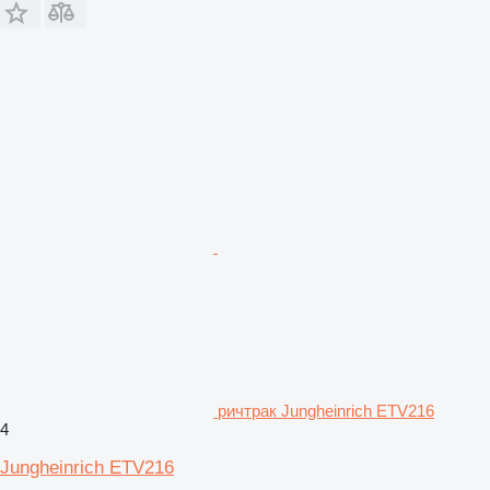
ричтрак Jungheinrich ETV216
4
Jungheinrich ETV216