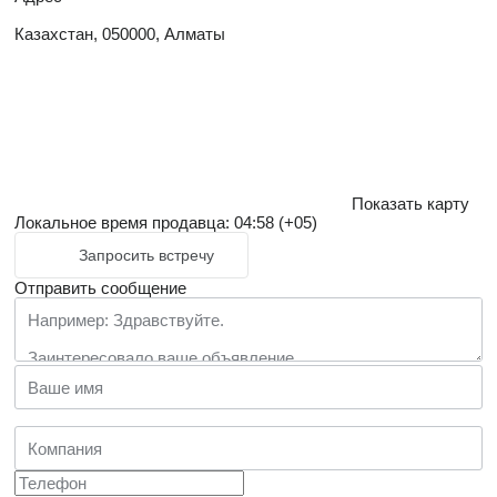
Казахстан, 050000, Алматы
Показать карту
Локальное время продавца: 04:58 (+05)
Запросить встречу
Отправить сообщение