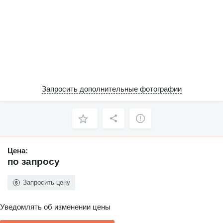
Запросить дополнительные фотографии
Цена:
по запросу
Запросить цену
Уведомлять об изменении цены