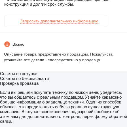
конструкция и долгий срок службы.
Запросить дополнительную информацию
Важно
Описание товара предоставлено продавцом. Пожалуйста,
уточняйте все детали непосредственно у продавца.
Советы по покупке
Советы по безопасности
Проверка продавца
Если вы решили покупать технику по низкой цене, убедитесь,
что вы общаетесь с реальным продавцом. Узнайте как можно
больше информации о владельце техники. Один из способов
обмана – это представлять себя за реально существующую
компанию. В случае возникновения подозрений сообщите об
этом нам для дополнительного контроля, через форму обратной
связи.