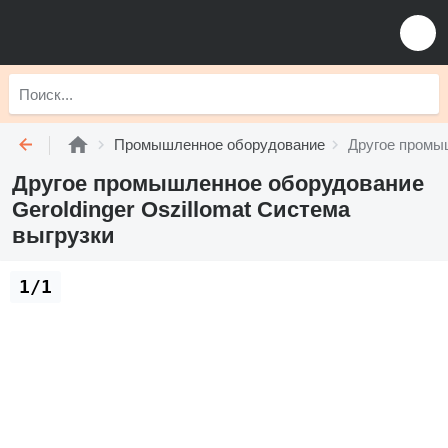
Промышленное оборудование
Другое промы
Другое промышленное оборудование
Geroldinger Oszillomat Система
выгрузки
1/1