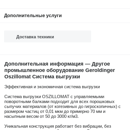
Дополнительные услуги
Доставка техники
Дополнительная информация — Другое
промышленное оборудование Geroldinger
Oszillomat Система выгрузки
Эффективная и экономичная система выгрузки
Система выгрузки OSZILLOMAT с управляемыми
поворотными балками подходит для всех порошковых
сыпучих материалов (от когезивных до гигроскопичных) с
размером частиц от 0,01 мкм до примерно 70 мм и
насыпным весом от 50 до 3000 кг/м3.
Уникальная конструкция работает без вибрации, без