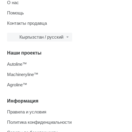
О нас
Помощь
Контакты продавца
Кыргызстан / русский
Наши проекты
Autoline™
Machineryline™
Agroline™
Информация
Правила и условия
Политика конфиденциальности