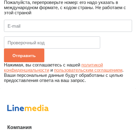
Пожалуйста, перепроверьте номер: его надо указать в
международном формате, с кодом страны.
Не работаем с
этой страной
Нажимая, вы соглашаетесь с нашей
политикой
конфиденциальности
и
пользовательским соглашением
.
Ваши персональные данные будут обработаны с целью
предоставления ответа на ваш запрос.
Компания