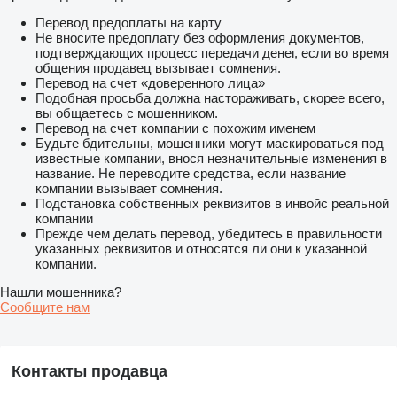
Перевод предоплаты на карту
Не вносите предоплату без оформления документов,
подтверждающих процесс передачи денег, если во время
общения продавец вызывает сомнения.
Перевод на счет «доверенного лица»
Подобная просьба должна настораживать, скорее всего,
вы общаетесь с мошенником.
Перевод на счет компании с похожим именем
Будьте бдительны, мошенники могут маскироваться под
известные компании, внося незначительные изменения в
название. Не переводите средства, если название
компании вызывает сомнения.
Подстановка собственных реквизитов в инвойс реальной
компании
Прежде чем делать перевод, убедитесь в правильности
указанных реквизитов и относятся ли они к указанной
компании.
Нашли мошенника?
Сообщите нам
Контакты продавца