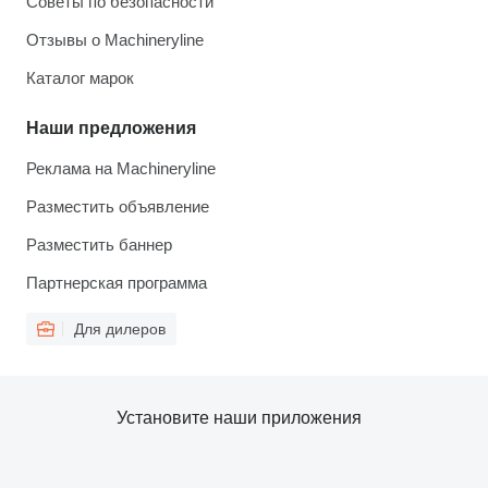
Советы по безопасности
Отзывы о Machineryline
Каталог марок
Наши предложения
Реклама на Machineryline
Разместить объявление
Разместить баннер
Партнерская программа
Для дилеров
Установите наши приложения