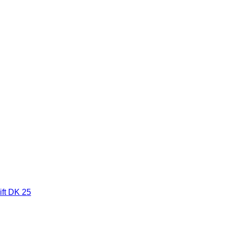
ft DK 25