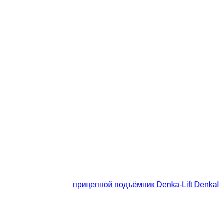
прицепной подъёмник Denka-Lift Denkali