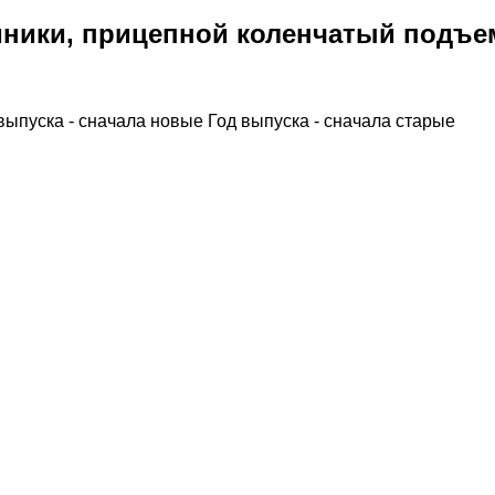
ники, прицепной коленчатый подъе
выпуска - сначала новые
Год выпуска - сначала старые