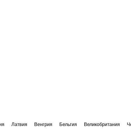
ия
Латвия
Венгрия
Бельгия
Великобритания
Ч