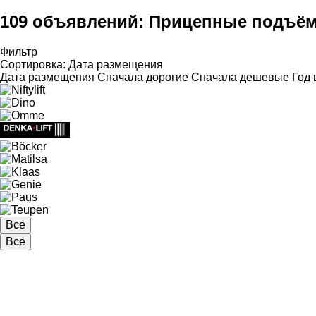
109 объявлений:
Прицепные подъём
Фильтр
Сортировка
:
Дата размещения
Дата размещения
Сначала дорогие
Сначала дешевые
Год 
Все
Все