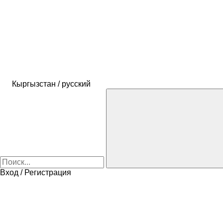
Кыргызстан / русский
Вход / Регистрация