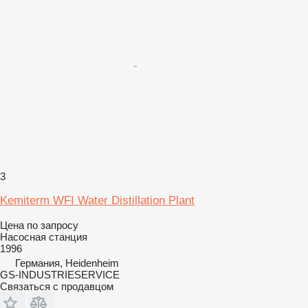
3
Kemiterm WFI Water Distillation Plant
Цена по запросу
Насосная станция
1996
Германия, Heidenheim
GS-INDUSTRIESERVICE
Связаться с продавцом