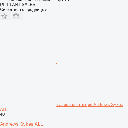
PP PLANT SALES
Связаться с продавцом
насосная станция Andrews Sykes
ALL
40
Andrews Sykes ALL