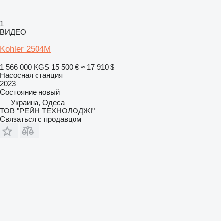
1
ВИДЕО
Kohler 2504M
1 566 000 KGS
15 500 €
≈ 17 910 $
Насосная станция
2023
Состояние
новый
Украина, Одеса
ТОВ "РЕЙН ТЕХНОЛОДЖІ"
Связаться с продавцом