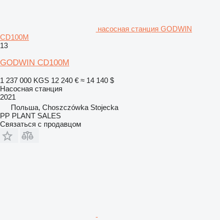
насосная станция GODWIN
CD100M
13
GODWIN CD100M
1 237 000 KGS
12 240 €
≈ 14 140 $
Насосная станция
2021
Польша, Choszczówka Stojecka
PP PLANT SALES
Связаться с продавцом