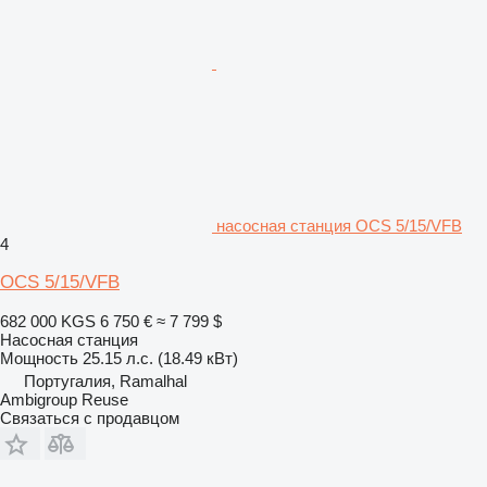
насосная станция OCS 5/15/VFB
4
OCS 5/15/VFB
682 000 KGS
6 750 €
≈ 7 799 $
Насосная станция
Мощность
25.15 л.с. (18.49 кВт)
Португалия, Ramalhal
Ambigroup Reuse
Связаться с продавцом