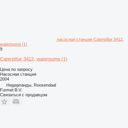
насосная станция Caterpillar 3412,
waterpump (1)
9
Caterpillar 3412, waterpump (1)
Цена по запросу
Насосная станция
2004
Нидерланды, Roosendaal
Furmet B.V.
Связаться с продавцом