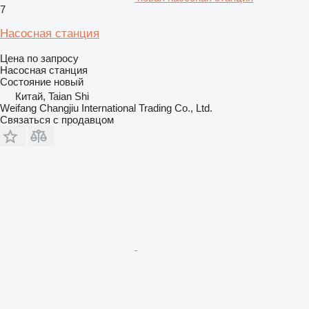
7
Насосная станция
Цена по запросу
Насосная станция
Состояние
новый
Китай, Taian Shi
Weifang Changjiu International Trading Co., Ltd.
Связаться с продавцом