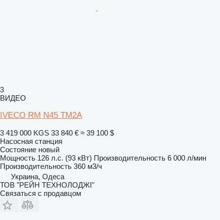
3
ВИДЕО
IVECO RM N45 TM2A
3 419 000 KGS
33 840 €
≈ 39 100 $
Насосная станция
Состояние
новый
Мощность
126 л.с. (93 кВт)
Производительность
6 000 л/мин
Производительность
360 м3/ч
Украина, Одеса
ТОВ "РЕЙН ТЕХНОЛОДЖІ"
Связаться с продавцом