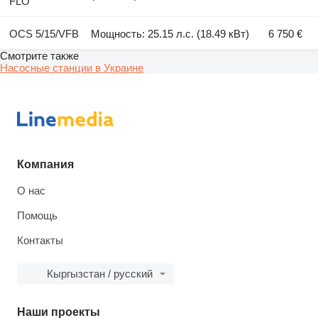
FLO
OCS 5/15/VFB
Мощность: 25.15 л.с. (18.49 кВт)
6 750 €
Смотрите также
Насосные станции в Украине
Компания
О нас
Помощь
Контакты
Кыргызстан / русский
Наши проекты