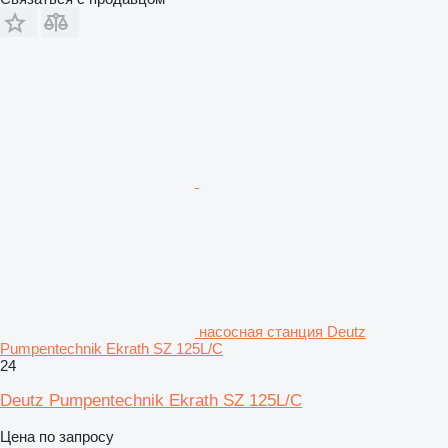
насосная станция Deutz
Pumpentechnik Ekrath SZ 125L/C
24
Deutz Pumpentechnik Ekrath SZ 125L/C
Цена по запросу