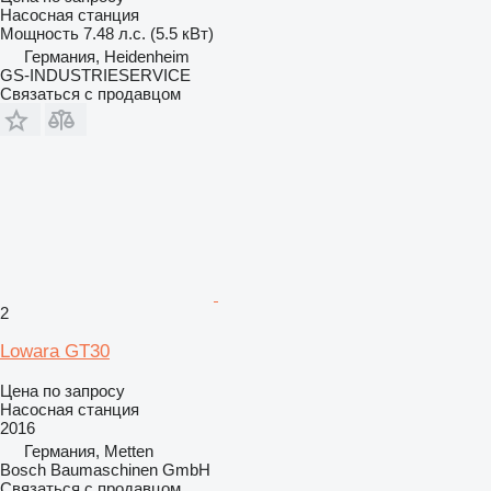
Насосная станция
Мощность
7.48 л.с. (5.5 кВт)
Германия, Heidenheim
GS-INDUSTRIESERVICE
Связаться с продавцом
2
Lowara GT30
Цена по запросу
Насосная станция
2016
Германия, Metten
Bosch Baumaschinen GmbH
Связаться с продавцом