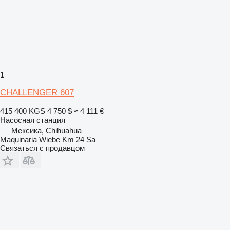
1
CHALLENGER 607
415 400 KGS
4 750 $
≈ 4 111 €
Насосная станция
Мексика, Chihuahua
Maquinaria Wiebe Km 24 Sa
Связаться с продавцом