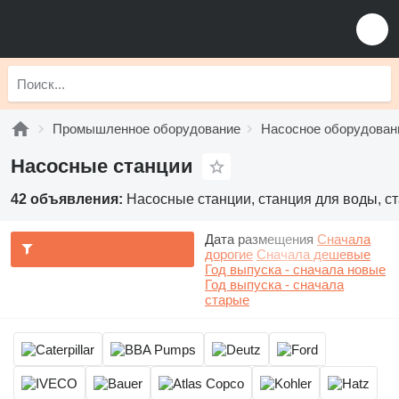
Промышленное оборудование
Насосное оборудован
Насосные станции
42 объявления:
Насосные станции, станция для воды, с
Дата размещения
Сначала
дорогие
Сначала дешевые
Год выпуска - сначала новые
Год выпуска - сначала
старые