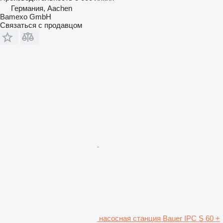
Германия, Aachen
Bamexo GmbH
Связаться с продавцом
насосная станция Bauer IPC S 60 +