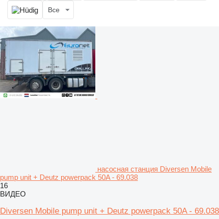
Все
насосная станция Diversen Mobile
pump unit + Deutz powerpack 50A - 69.038
16
ВИДЕО
Diversen Mobile pump unit + Deutz powerpack 50A - 69.038