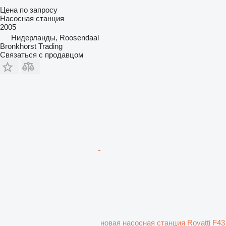
Цена по запросу
Насосная станция
2005
Нидерланды, Roosendaal
Bronkhorst Trading
Связаться с продавцом
новая насосная станция Rovatti F43