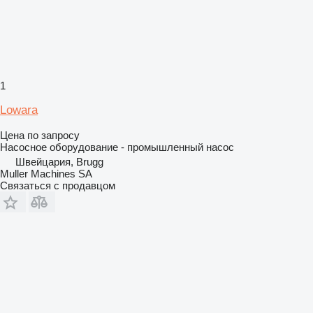
1
Lowara
Цена по запросу
Насосное оборудование - промышленный насос
Швейцария, Brugg
Muller Machines SA
Связаться с продавцом