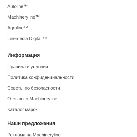
Autoline™
Machineryline™
Agroline™
Linemedia Digital ™
Информация
Правила и условия
Политика конфиденциальности
Советы по безопасности
Отзывы о Machineryline
Каталог марок
Наши предложения
Реклама на Machineryline