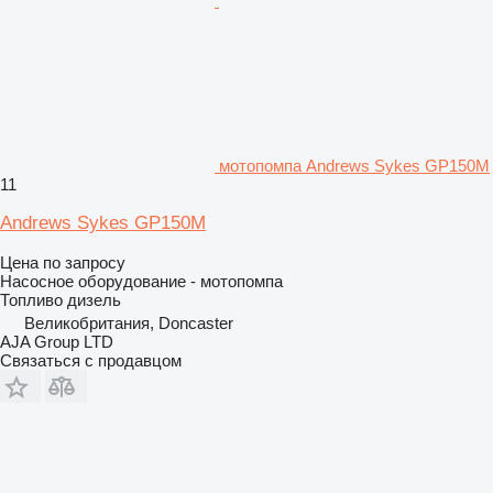
мотопомпа Andrews Sykes GP150M
11
Andrews Sykes GP150M
Цена по запросу
Насосное оборудование - мотопомпа
Топливо
дизель
Великобритания, Doncaster
AJA Group LTD
Связаться с продавцом