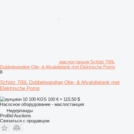
маслостанция Schütz 700L
Dubbelwandige Olie- & Afvalolietank met Elektrische Pomp
8
Schütz 700L Dubbelwandige Olie- & Afvalolietank met
Elektrische Pomp
10 100 KGS
100 €
≈ 115,50 $
Насосное оборудование - маслостанция
Нидерланды
ProBid Auctions
Связаться с продавцом