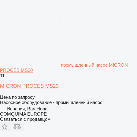
промышленный насос MICRON
PROCES MS20
11
MICRON PROCES MS20
Цена по запросу
Насосное оборудование - промышленный насос
Испания, Barcelona
COMQUIMA EUROPE
Связаться с продавцом