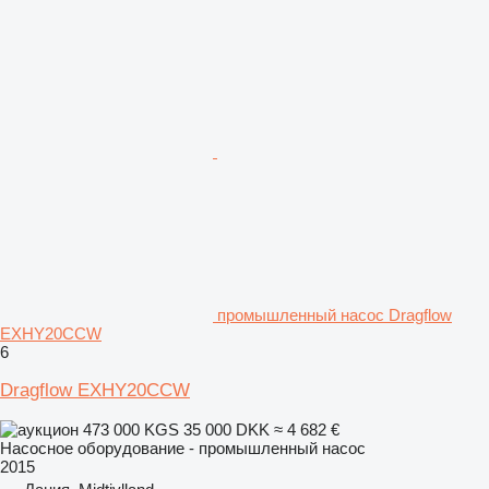
промышленный насос Dragflow
EXHY20CCW
6
Dragflow EXHY20CCW
473 000 KGS
35 000 DKK
≈ 4 682 €
Насосное оборудование - промышленный насос
2015