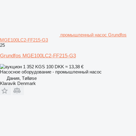
промышленный насос Grundfos
MGE100LC2-FF215-G3
25
Grundfos MGE100LC2-FF215-G3
1 352 KGS
100 DKK
≈ 13,38 €
Насосное оборудование - промышленный насос
Дания, Tølløse
Klaravik Denmark