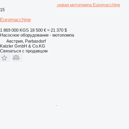
новая мотопомпа Euromacchine
15
Euromacchine
1 869 000 KGS
18 500 €
≈ 21 370 $
Насосное оборудование - мотопомпа
Австрия, Parbasdorf
Katzler GmbH & Co.KG
Связаться с продавцом