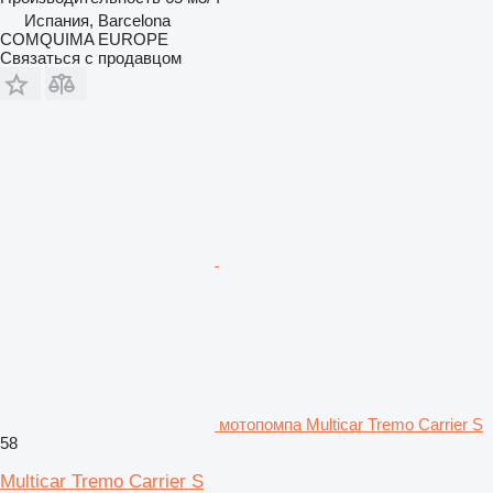
Испания, Barcelona
COMQUIMA EUROPE
Связаться с продавцом
мотопомпа Multicar Tremo Carrier S
58
Multicar Tremo Carrier S