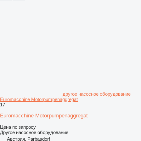
другое насосное оборудование
Euromacchine Motorpumpenaggregat
17
Euromacchine Motorpumpenaggregat
Цена по запросу
Другое насосное оборудование
Австрия, Parbasdorf