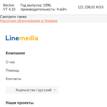
Becker
Год выпуска: 1996,
121 238,01 KGS
VT 4.10
производительность: 4 м3/ч
Смотрите также
Насосное оборудование в Украине
Компания
О нас
Помощь
Контакты
Кыргызстан / русский
Наши проекты