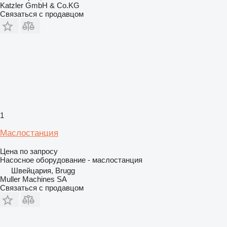
Katzler GmbH & Co.KG
Связаться с продавцом
1
Маслостанция
Цена по запросу
Насосное оборудование - маслостанция
Швейцария, Brugg
Muller Machines SA
Связаться с продавцом