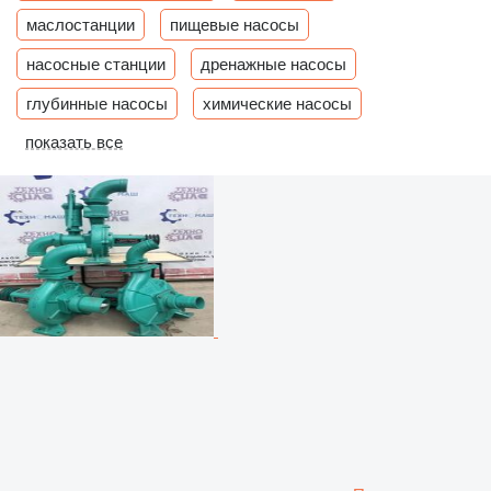
маслостанции
пищевые насосы
насосные станции
дренажные насосы
глубинные насосы
химические насосы
показать все