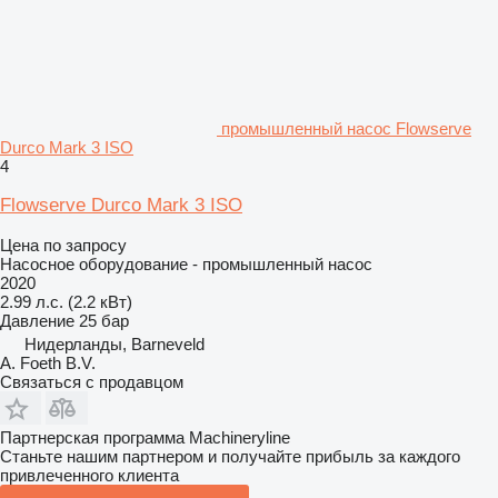
промышленный насос Flowserve
Durco Mark 3 ISO
4
Flowserve Durco Mark 3 ISO
Цена по запросу
Насосное оборудование - промышленный насос
2020
2.99 л.с. (2.2 кВт)
Давление
25 бар
Нидерланды, Barneveld
A. Foeth B.V.
Связаться с продавцом
Партнерская программа Machineryline
Станьте нашим партнером и получайте прибыль за каждого
привлеченного клиента