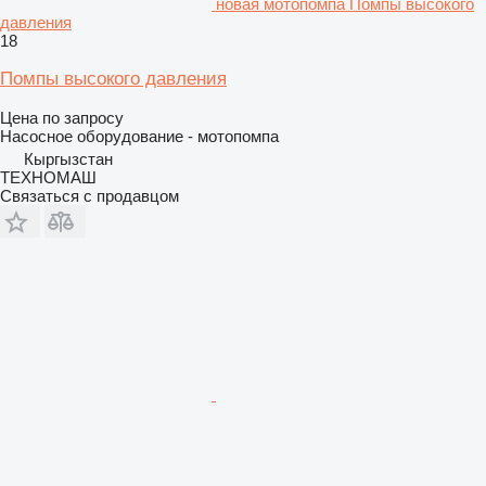
новая мотопомпа Помпы высокого
давления
18
Помпы высокого давления
Цена по запросу
Насосное оборудование - мотопомпа
Кыргызстан
ТЕХНОМАШ
Связаться с продавцом