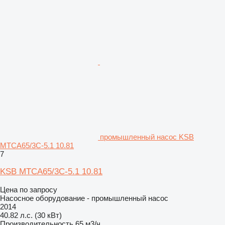
промышленный насос KSB
MTCA65/3C-5.1 10.81
7
KSB MTCA65/3C-5.1 10.81
Цена по запросу
Насосное оборудование - промышленный насос
2014
40.82 л.с. (30 кВт)
Производительность
65 м3/ч