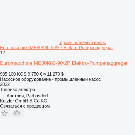
промышленный насос
Euromacchine ME80K80-90/2P Elektro-Pumpenaggregat
12
Euromacchine ME80K80-90/2P Elektro-Pumpenaggregat
985 100 KGS
9 750 €
≈ 11 270 $
Насосное оборудование - промышленный насос
2022
Топливо
электро
Австрия, Parbasdorf
Katzler GmbH & Co.KG
Связаться с продавцом