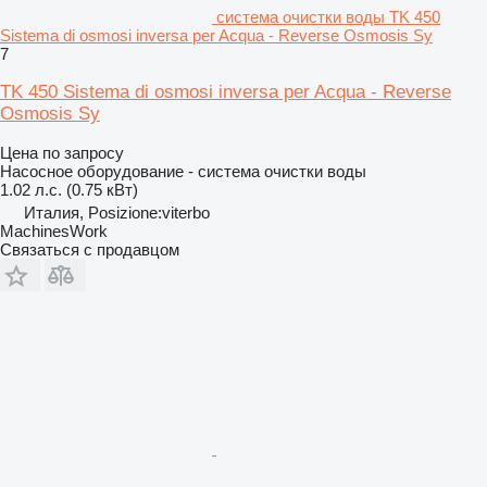
система очистки воды TK 450
Sistema di osmosi inversa per Acqua - Reverse Osmosis Sy
7
TK 450 Sistema di osmosi inversa per Acqua - Reverse
Osmosis Sy
Цена по запросу
Насосное оборудование - система очистки воды
1.02 л.с. (0.75 кВт)
Италия, Posizione:viterbo
MachinesWork
Связаться с продавцом