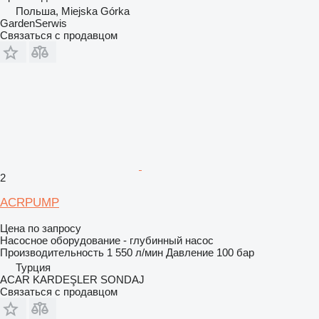
Польша, Miejska Górka
GardenSerwis
Связаться с продавцом
2
ACRPUMP
Цена по запросу
Насосное оборудование - глубинный насос
Производительность
1 550 л/мин
Давление
100 бар
Турция
ACAR KARDEŞLER SONDAJ
Связаться с продавцом