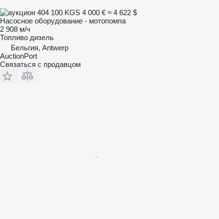
404 100 KGS
4 000 €
≈ 4 622 $
Насосное оборудование - мотопомпа
2 908 м/ч
Топливо
дизель
Бельгия, Antwerp
AuctionPort
Связаться с продавцом