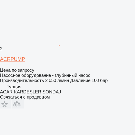
2
ACRPUMP
Цена по запросу
Насосное оборудование - глубинный насос
Производительность
2 050 л/мин
Давление
100 бар
Турция
ACAR KARDEŞLER SONDAJ
Связаться с продавцом