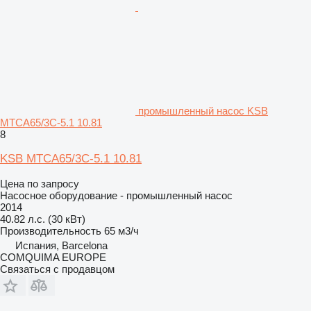
промышленный насос KSB
MTCA65/3C-5.1 10.81
8
KSB MTCA65/3C-5.1 10.81
Цена по запросу
Насосное оборудование - промышленный насос
2014
40.82 л.с. (30 кВт)
Производительность
65 м3/ч
Испания, Barcelona
COMQUIMA EUROPE
Связаться с продавцом